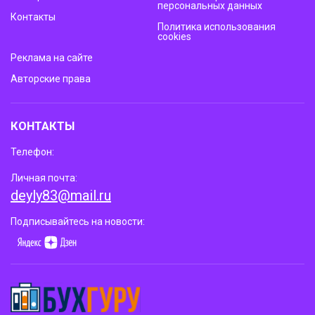
персональных данных
Контакты
Политика использования
cookies
Реклама на сайте
Авторские права
КОНТАКТЫ
Телефон:
Личная почта:
deyly83@mail.ru
Подписывайтесь на новости: