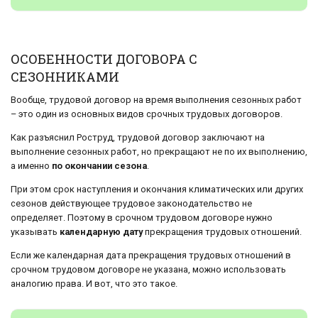
ОСОБЕННОСТИ ДОГОВОРА С
СЕЗОННИКАМИ
Вообще, трудовой договор на время выполнения сезонных работ
– это один из основных видов срочных трудовых договоров.
Как разъяснил Роструд, трудовой договор заключают на
выполнение сезонных работ, но прекращают не по их выполнению,
а именно
по окончании сезона
.
При этом срок наступления и окончания климатических или других
сезонов действующее трудовое законодательство не
определяет. Поэтому в срочном трудовом договоре нужно
указывать
календарную дату
прекращения трудовых отношений.
Если же календарная дата прекращения трудовых отношений в
срочном трудовом договоре не указана, можно использовать
аналогию права. И вот, что это такое.