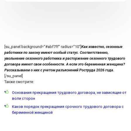
[su_panel background=”#abf7ff” radius=”10″]
Как известно, сезонные
работники по закону имеют особый статус. Соответственно,
увольнение сезонного работника и расторжение сезонного трудового
договора имеют свои особенности. А если это беременная женщина?
Рассказываем о них с учетом разъяснений Роструда 2026 года.
[/su_panel]
Также смотрите:
Основания прекращения трудового договора, не зависящие от
воли сторон
Каков порядок прекращения срочного трудового договора с
беременной женщиной