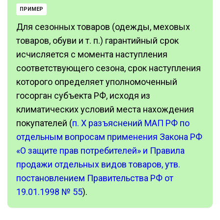
ПРИМЕР
Для сезонных товаров (одежды, меховых
товаров, обуви и т. п.) гарантийный срок
исчисляется с момента наступления
соответствующего сезона, срок наступления
которого определяет уполномоченный
госорган субъекта РФ, исходя из
климатических условий места нахождения
покупателей (
п. X разъяснений МАП РФ по
отдельным вопросам применения Закона РФ
«О защите прав потребителей» и Правила
продажи отдельных видов товаров, утв.
постановлением Правительства РФ от
19.01.1998 № 55
).