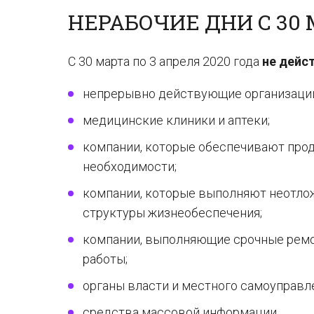
НЕРАБОЧИЕ ДНИ С 30 
С 30 марта по 3 апреля 2020 года
не дейс
непрерывно действующие организаци
медицинские клиники и аптеки;
компании, которые обеспечивают прод
необходимости;
компании, которые выполняют неотлож
структуры жизнеобеспечения;
компании, выполняющие срочные ремо
работы;
органы власти и местного самоуправл
средства массовой информации.