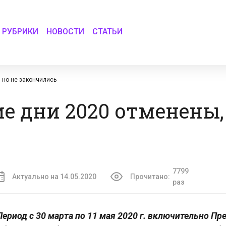
РУБРИКИ
НОВОСТИ
СТАТЬИ
 но не закончились
е дни 2020 отменены,
7799
Актуально на 14.05.2020
Прочитано:
раз
Период с 30 марта по 11 мая 2020 г. включительно Пр