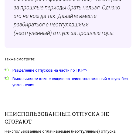
за прошлые периоды брать нельзя. Однако
это не всегда так. Давайте вместе
разбираться с неотгулявшими
(неотгуленный) отпуск за прошлые годы.
Также смотрите:
Разделение отпусков на части по ТК РФ
Выплачиваем компенсацию за неиспользованный отпуск без
увольнения
НЕИСПОЛЬЗОВАННЫЕ ОТПУСКА НЕ
СГОРАЮТ
Неиспользованные оплачиваемые (неотгулянные) отпуска,