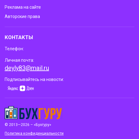
Реклама на сайте
Авторские права
КОНТАКТЫ
Телефон:
Личная почта:
deyly83@mail.ru
Подписывайтесь на новости:
© 2013—2026 – «Бухгуру»
Политика конфиденциальности