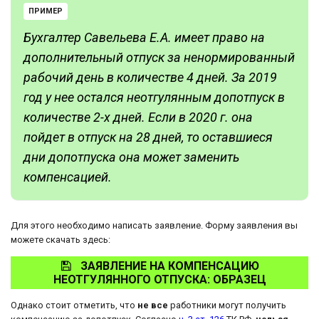
ПРИМЕР
Бухгалтер Савельева Е.А. имеет право на
дополнительный отпуск за ненормированный
рабочий день в количестве 4 дней. За 2019
год у нее остался неотгулянным допотпуск в
количестве 2-х дней. Если в 2020 г. она
пойдет в отпуск на 28 дней, то оставшиеся
дни допотпуска она может заменить
компенсацией.
Для этого необходимо написать заявление. Форму заявления вы
можете скачать здесь:
ЗАЯВЛЕНИЕ НА КОМПЕНСАЦИЮ
НЕОТГУЛЯННОГО ОТПУСКА: ОБРАЗЕЦ
Однако стоит отметить, что
не все
работники могут получить