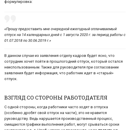
формулировка:
«Прошу предоставить мне очередной ежегодный оплачиваемый
отпуск на 14 календарных дней с 1 августа 2020 г. за период работы с
01.07.2018 по 30.06.2019 г.»
В данном случае из заявления отделу кадров будет ясно, что
сотрудник хочет пойти в прошлогодний отпуск, который остался
неиспользованным. Также для руководителя при согласовании
заявления будет информация, что работник идет в «старый»
отпуск.
ВЗГЛЯД СО СТОРОНЫ РАБОТОДАТЕЛЯ
С одной стороны, когда работники часто ходят в отпуска
(особенно дробят свой отпуск на части), это не нравится
руководству. Ведь нарушается производственный процесс,
смещаются графики выполнения работ, могут срываться сроки