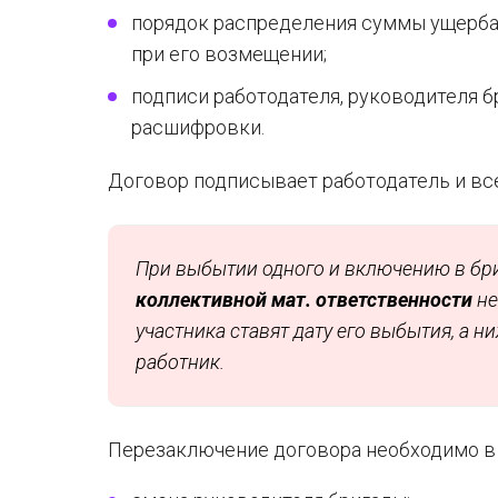
порядок распределения суммы ущерба
при его возмещении;
подписи работодателя, руководителя бр
расшифровки.
Договор подписывает работодатель и вс
При выбытии одного и включению в бри
коллективной мат. ответственности
не
участника ставят дату его выбытия, а н
работник.
Перезаключение договора необходимо в