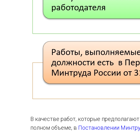
В качестве работ, которые предполагаю
полном объеме, в
Постановлении Минтру