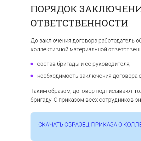
ПОРЯДОК ЗАКЛЮЧЕНИ
ОТВЕТСТВЕННОСТИ
До заключения договора работодатель о
коллективной материальной ответственно
состав бригады и ее руководителя;
необходимость заключения договора о
Таким образом, договор подписывают то
бригаду. С приказом всех сотрудников з
СКАЧАТЬ ОБРАЗЕЦ ПРИКАЗА О КОЛ