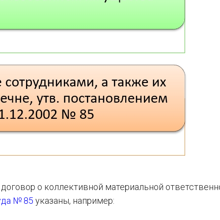
т договор о коллективной материальной ответственн
да № 85
указаны, например: