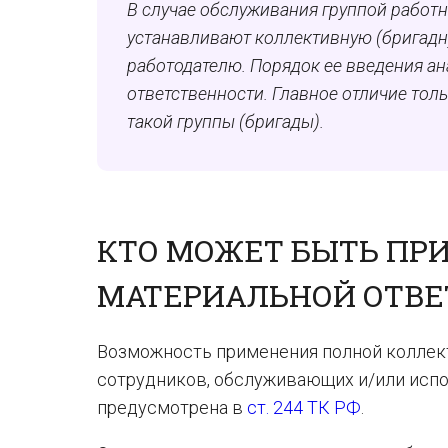
В случае обслуживания группой работн
устанавливают коллективную (бригадн
работодателю. Порядок ее введения ан
ответственности. Главное отличие тол
такой группы (бригады).
КТО МОЖЕТ БЫТЬ ПР
МАТЕРИАЛЬНОЙ ОТВЕ
Возможность применения полной коллек
сотрудников, обслуживающих и/или испо
предусмотрена в
ст. 244 ТК РФ
.