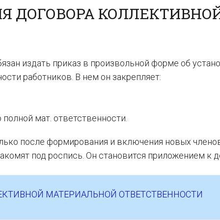
Я ДОГОВОРА КОЛЛЕКТИВНО
бязан издать приказ в произвольной форме об устан
сти работников. В нем он закрепляет:
 полной мат. ответственности.
лько после формирования и включения новых члено
накомят под роспись. Он становится приложением к д
ЛЕКТИВНОЙ МАТЕРИАЛЬНОЙ ОТВЕТСТВЕННОСТИ