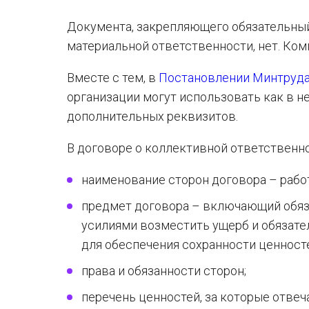
Документа, закрепляющего обязательный
материальной ответственности, нет. Ком
Вместе с тем, в
Постановлении Минтруда
организации могут использовать как в н
дополнительных реквизитов.
В договоре о коллективной ответствен
наименование сторон договора – рабо
предмет договора – включающий обя
усилиями возместить ущерб и обязате
для обеспечения сохранности ценност
права и обязанности сторон;
перечень ценностей, за которые отвеча