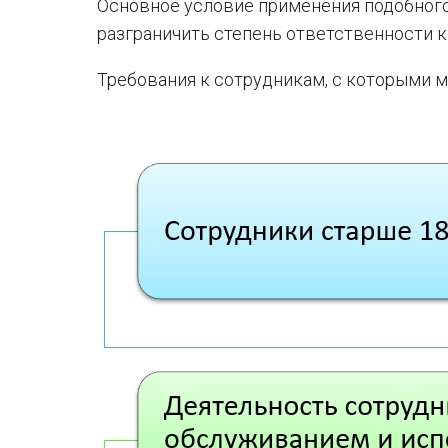
Основное условие применения подобног
разграничить степень ответственности к
Требования к сотрудникам, с которыми 