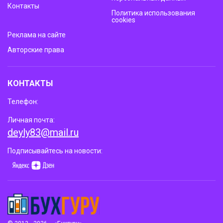
Контакты
Политика использования
cookies
Реклама на сайте
Авторские права
КОНТАКТЫ
Телефон:
Личная почта:
deyly83@mail.ru
Подписывайтесь на новости: