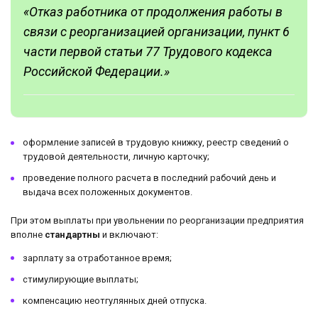
«Отказ работника от продолжения работы в
связи с реорганизацией организации, пункт 6
части первой статьи 77 Трудового кодекса
Российской Федерации.»
оформление записей в трудовую книжку, реестр сведений о
трудовой деятельности, личную карточку;
проведение полного расчета в последний рабочий день и
выдача всех положенных документов.
При этом выплаты при увольнении по реорганизации предприятия
вполне
стандартны
и включают:
зарплату за отработанное время;
стимулирующие выплаты;
компенсацию неотгулянных дней отпуска.