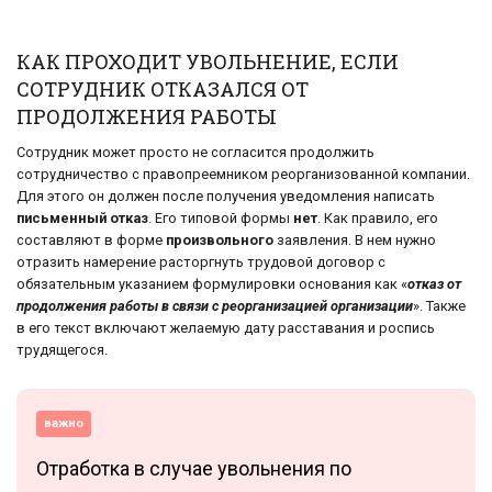
КАК ПРОХОДИТ УВОЛЬНЕНИЕ, ЕСЛИ
СОТРУДНИК ОТКАЗАЛСЯ ОТ
ПРОДОЛЖЕНИЯ РАБОТЫ
Сотрудник может просто не согласится продолжить
сотрудничество с правопреемником реорганизованной компании.
Для этого он должен после получения уведомления написать
письменный отказ
. Его типовой формы
нет
. Как правило, его
составляют в форме
произвольного
заявления. В нем нужно
отразить намерение расторгнуть трудовой договор с
обязательным указанием формулировки основания как «
отказ от
продолжения работы в связи с реорганизацией организации
». Также
в его текст включают желаемую дату расставания и роспись
трудящегося.
важно
Отработка в случае увольнения по