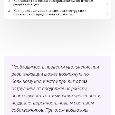
Как уволить в связи с сокращением по итогам
3.
реорганизации
Как проходит увольнение, если сотрудник
4.
отказался от продолжения работы
Необходимость провести увольнение при
реорганизации может возникнуть по
большому количеству причин: отказ
сотрудника от продолжения работы,
необходимость оптимизации численности,
неудовлетворенность новым составом
собственников. При этом возможны