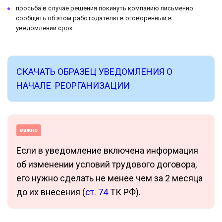
просьба в случае решения покинуть компанию письменно
сообщить об этом работодателю в оговоренный в
уведомлении срок.
СКАЧАТЬ ОБРАЗЕЦ УВЕДОМЛЕНИЯ О
НАЧАЛЕ РЕОРГАНИЗАЦИИ
важно
Если в уведомление включена информация
об изменении условий трудового договора,
его нужно сделать не менее чем за 2 месяца
до их внесения (
ст. 74
ТК РФ).