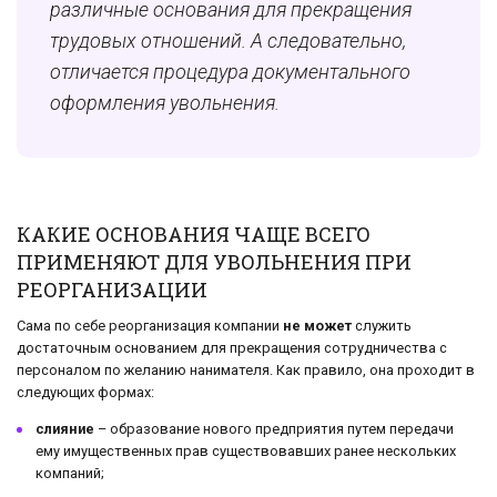
различные основания для прекращения
трудовых отношений. А следовательно,
отличается процедура документального
оформления увольнения.
КАКИЕ ОСНОВАНИЯ ЧАЩЕ ВСЕГО
ПРИМЕНЯЮТ ДЛЯ УВОЛЬНЕНИЯ ПРИ
РЕОРГАНИЗАЦИИ
Сама по себе реорганизация компании
не может
служить
достаточным основанием для прекращения сотрудничества с
персоналом по желанию нанимателя. Как правило, она проходит в
следующих формах:
слияние
– образование нового предприятия путем передачи
ему имущественных прав существовавших ранее нескольких
компаний;