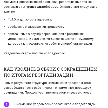
Документ-оповещение об окончании реорганизации так же
составляют в
произвольной
форме. Он включает следующие
данные:
Ф.И.О. и должность адресата;
сообщение о завершении процедуры;
приглашение в службу персонала для оформления
увольнения или заключения допсоглашения к трудовому
договору для оформления работы в новой организации.
Уведомления вручают лично под роспись.
КАК УВОЛИТЬ В СВЯЗИ С СОКРАЩЕНИЕМ
ПО ИТОГАМ РЕОРГАНИЗАЦИИ
Если в результате структурных изменений предполагается
высвободить часть работников, то применяют процедуру
сокращения.
Процесс увольнения в этом случае включает:
Письменное уведомление работников о предстоящем