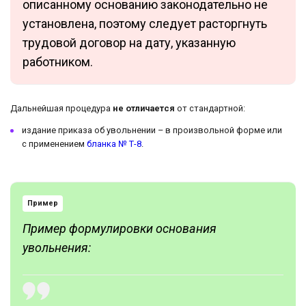
описанному основанию законодательно не
установлена, поэтому следует расторгнуть
трудовой договор на дату, указанную
работником.
Дальнейшая процедура
не отличается
от стандартной:
издание приказа об увольнении – в произвольной форме или
с применением
бланка № Т-8
.
Пример
Пример формулировки основания
увольнения: