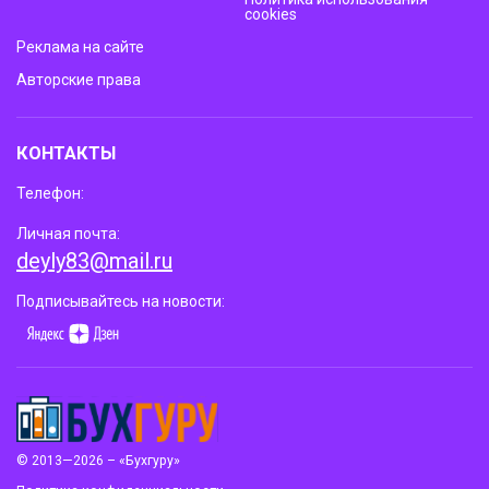
cookies
Реклама на сайте
Авторские права
КОНТАКТЫ
Телефон:
Личная почта:
deyly83@mail.ru
Подписывайтесь на новости:
© 2013—2026 – «Бухгуру»