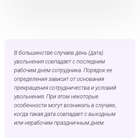
В большинстве случаев день (дата)
увольнения совпадает с последним
рабочим днем сотрудника. Порядок ее
определения зависит от основания
прекращения сотрудничества и условий
увольнения. При этом некоторые
особенности могут возникать в случаях,
когда такая дата совпадает с выходным
или нерабочим праздничным днем.