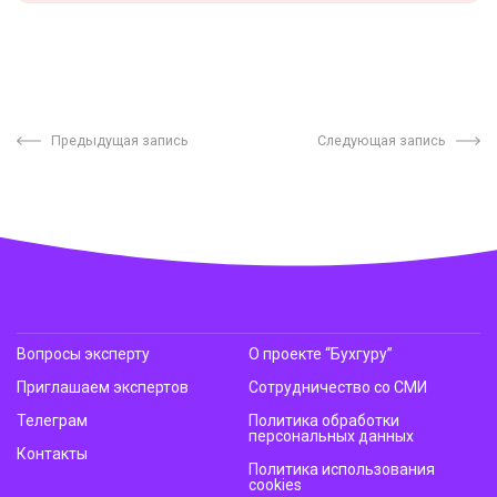
Предыдущая запись
Следующая запись
Вопросы эксперту
О проекте “Бухгуру”
Приглашаем экспертов
Сотрудничество со СМИ
Телеграм
Политика обработки
персональных данных
Контакты
Политика использования
cookies