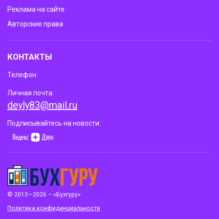
Реклама на сайте
Авторские права
КОНТАКТЫ
Телефон:
Личная почта:
deyly83@mail.ru
Подписывайтесь на новости:
© 2013—2026 – «Бухгуру»
Политика конфиденциальности