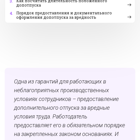
Как посчитать длительность положенного
3.
допотпуска
Порядок предоставления и документального
4.
оформления допотпуска за вредность
Одна из гарантий для работающих в
неблагоприятных производственных
условиях сотрудников – предоставление
дополнительного отпуска за вредные
условия труда. Работодатель
предоставляет его в обязательном порядке
на закрепленных законом основаниях. И