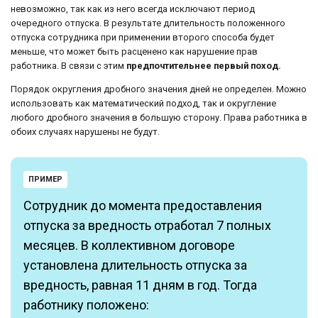
невозможно, так как из него всегда исключают период
очередного отпуска. В результате длительность положенного
отпуска сотрудника при применении второго способа будет
меньше, что может быть расценено как нарушение прав
работника. В связи с этим
предпочтительнее первый поход.
Порядок округления дробного значения дней не определен. Можно
использовать как математический подход, так и округление
любого дробного значения в большую сторону. Права работника в
обоих случаях нарушены не будут.
ПРИМЕР
Сотрудник до момента предоставления
отпуска за вредность отработал 7 полных
месяцев. В коллективном договоре
установлена длительность отпуска за
вредность, равная 11 дням в год. Тогда
работнику положено: