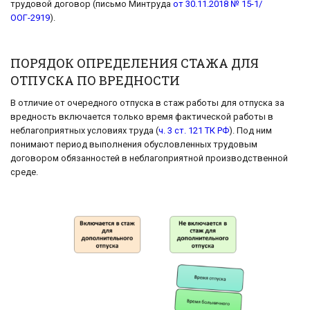
трудовой договор (письмо Минтруда
от 30.11.2018 № 15-1/
ООГ-2919
).
ПОРЯДОК ОПРЕДЕЛЕНИЯ СТАЖА ДЛЯ
ОТПУСКА ПО ВРЕДНОСТИ
В отличие от очередного отпуска в стаж работы для отпуска за
вредность включается только время фактической работы в
неблагоприятных условиях труда (
ч. 3 ст. 121 ТК РФ
). Под ним
понимают период выполнения обусловленных трудовым
договором обязанностей в неблагоприятной производственной
среде.