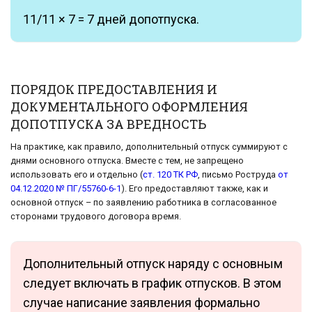
11/11 × 7 = 7 дней допотпуска.
ПОРЯДОК ПРЕДОСТАВЛЕНИЯ И
ДОКУМЕНТАЛЬНОГО ОФОРМЛЕНИЯ
ДОПОТПУСКА ЗА ВРЕДНОСТЬ
На практике, как правило, дополнительный отпуск суммируют с
днями основного отпуска. Вместе с тем, не запрещено
использовать его и отдельно (
ст. 120 ТК РФ
, письмо Роструда
от
04.12.2020 № ПГ/55760-6-1
). Его предоставляют также, как и
основной отпуск – по заявлению работника в согласованное
сторонами трудового договора время.
Дополнительный отпуск наряду с основным
следует включать в график отпусков. В этом
случае написание заявления формально