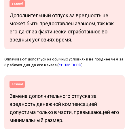
важно!
Дополнительный отпуск за вредность не
может быть предоставлен авансом, так как
его дают за фактически отработанное во
вредных условиях время.
Оплачивают допотпуск на обычных условиях и
не позднее чем за
3 рабочих дня до его начала
(
ст. 136 ТК РФ
).
важно!
Замена дополнительного отпуска за
вредность денежной компенсацией
допустима только в части, превышающей его
минимальный размер.