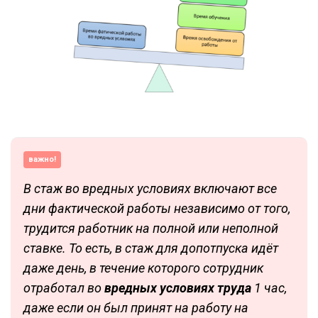
важно!
В стаж во вредных условиях включают все
дни фактической работы независимо от того,
трудится работник на полной или неполной
ставке. То есть, в стаж для допотпуска идёт
даже день, в течение которого сотрудник
отработал во
вредных условиях труда
1 час,
даже если он был принят на работу на