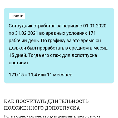
ПРИМЕР
Сотрудник отработал за период с 01.01.2020
по 31.02.2021 во вредных условиях 171
рабочий день. По графику за это время он
должен был проработать в среднем в месяц
15 дней. Тогда его стаж для допотпуска
составит:
171/15 = 11,4 или 11 месяцев.
КАК ПОСЧИТАТЬ ДЛИТЕЛЬНОСТЬ
ПОЛОЖЕННОГО ДОПОТПУСКА
Полагающееся количество дней дополнительного отпуска