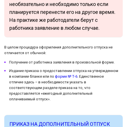
необязательно и необходимо только если
планируется перенести его на другое время.
На практике же работодатели берут с
работника заявление в любом случае.
В целом процедура оформления дополнительного отпуска не
отличается от обычной:
Получение от работника заявления в произвольной форме.
Издание приказа о предоставлении отпуска на утвержденном
в компании бланке или по
форме № Т-6
. Единственное
отличие здесь – в необходимости указать в
соответствующем разделе приказа на то, что
предоставляется «ежегодный дополнительный
оплачиваемый отпуск».
ПРИКАЗ НА ДОПОЛНИТЕЛЬНЫЙ ОТПУСК