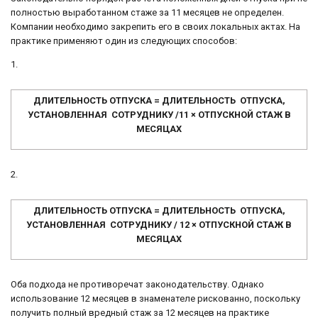
полностью выработанном стаже за 11 месяцев не определен.
Компании необходимо закрепить его в своих локальных актах. На
практике применяют один из следующих способов:
1.
ДЛИТЕЛЬНОСТЬ ОТПУСКА = ДЛИТЕЛЬНОСТЬ ОТПУСКА,
УСТАНОВЛЕННАЯ СОТРУДНИКУ /11 × ОТПУСКНОЙ СТАЖ В
МЕСЯЦАХ
2.
ДЛИТЕЛЬНОСТЬ ОТПУСКА = ДЛИТЕЛЬНОСТЬ ОТПУСКА,
УСТАНОВЛЕННАЯ СОТРУДНИКУ / 12 × ОТПУСКНОЙ СТАЖ В
МЕСЯЦАХ
Оба подхода не противоречат законодательству. Однако
использование 12 месяцев в знаменателе рискованно, поскольку
получить полный вредный стаж за 12 месяцев на практике