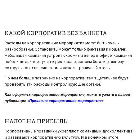
КАКОЙ КОРПОРАТИВ БЕЗ БАНКЕТА
Расходы на корпоративные мероприятия могут быть очень
разнообразны. Остановить может только фантазия и кошелек.
Небольшая компания устроит скромный вечер в офисе, компания
побольше закажет ужин в ресторане, совсем богатые вывезут
сотрудников в пансионат или даже заграничный отель.
Но чем больше потрачено на корпоратив, тем тщательнее будут
проверять эти расходы контролирующие органы.
Как оформить корпоративное мероприятие, можете узнать в нашей
публикации «
Приказ на корпоративное мероприятие
».
НАЛОГ НА ПРИБЫЛЬ
Корпоративные праздники укрепляют командный дух коллектива
и развивают корпоративную культуру. И в конечном итоге