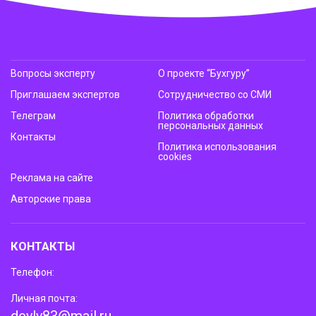
Вопросы эксперту
О проекте “Бухгуру”
Приглашаем экспертов
Сотрудничество со СМИ
Телеграм
Политика обработки
персональных данных
Контакты
Политика использования
cookies
Реклама на сайте
Авторские права
КОНТАКТЫ
Телефон:
Личная почта: