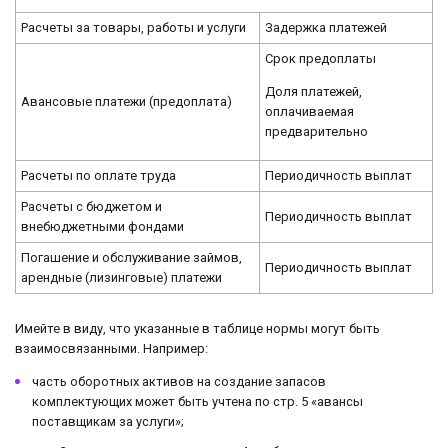
Расчеты за товары, работы и услуги
Задержка платежей
Срок предоплаты
Доля платежей,
Авансовые платежи (предоплата)
оплачиваемая
предварительно
Расчеты по оплате труда
Периодичность выплат
Расчеты с бюджетом и
Периодичность выплат
внебюджетными фондами
Погашение и обслуживание займов,
Периодичность выплат
арендные (лизинговые) платежи
Имейте в виду, что указанные в таблице нормы могут быть
взаимосвязанными. Например:
часть оборотных активов на создание запасов
комплектующих может быть учтена по стр. 5 «авансы
поставщикам за услуги»;