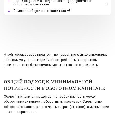
Порядок расчета потребности предприятия в
3.
оборотном капитале
Влияние оборотного капитала
4.
Чтобы создаваемое предприятие нормально функционировало,
необходимо удовлетворить его потребность в оборотном
капитале – хотя бы минимальную. И вот как её определить.
ОБЩИЙ ПОДХОД К МИНИМАЛЬНОЙ
ПОТРЕБНОСТИ В ОБОРОТНОМ КАПИТАЛЕ
Оборотный капитал представляет собой разность между
оборотными активами и оборотными пассивами. Увеличение
оборотного капитала – это часть затрат (оттоков), а уменьшение
– частью притоков.