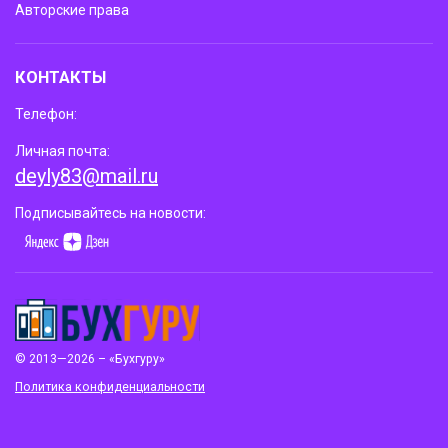
Авторские права
КОНТАКТЫ
Телефон:
Личная почта:
deyly83@mail.ru
Подписывайтесь на новости:
© 2013—2026 – «Бухгуру»
Политика конфиденциальности