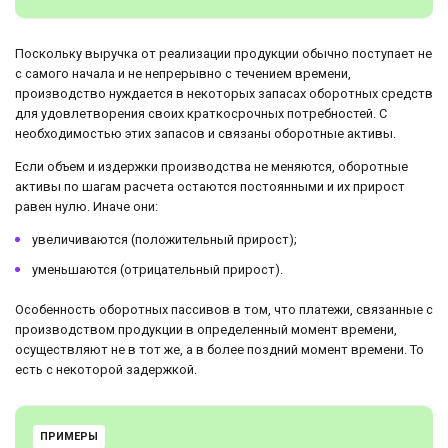
Поскольку выручка от реализации продукции обычно поступает не
с самого начала и не непрерывно с течением времени,
производство нуждается в некоторых запасах оборотных средств
для удовлетворения своих краткосрочных потребностей. С
необходимостью этих запасов и связаны оборотные активы.
Если объем и издержки производства не меняются, оборотные
активы по шагам расчета остаются постоянными и их прирост
равен нулю. Иначе они:
увеличиваются (положительный прирост);
уменьшаются (отрицательный прирост).
Особенность оборотных пассивов в том, что платежи, связанные с
производством продукции в определенный момент времени,
осуществляют не в тот же, а в более поздний момент времени. То
есть с некоторой задержкой.
ПРИМЕРЫ