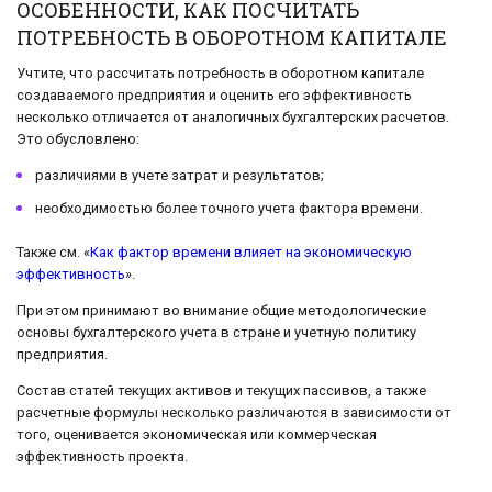
ОСОБЕННОСТИ, КАК ПОСЧИТАТЬ
ПОТРЕБНОСТЬ В ОБОРОТНОМ КАПИТАЛЕ
Учтите, что рассчитать потребность в оборотном капитале
создаваемого предприятия и оценить его эффективность
несколько отличается от аналогичных бухгалтерских расчетов.
Это обусловлено:
различиями в учете затрат и результатов;
необходимостью более точного учета фактора времени.
Также см. «
Как фактор времени влияет на экономическую
эффективность
».
При этом принимают во внимание общие методологические
основы бухгалтерского учета в стране и учетную политику
предприятия.
Состав статей текущих активов и текущих пассивов, а также
расчетные формулы несколько различаются в зависимости от
того, оценивается экономическая или коммерческая
эффективность проекта.