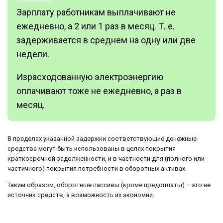
Зарплату работникам выплачивают не
ежедневно, а 2 или 1 раз в месяц. Т. е.
задерживается в среднем на одну или две
недели.
Израсходованную электроэнергию
оплачивают тоже не ежедневно, а раз в
месяц.
В пределах указанной задержки соответствующие денежные
средства могут быть использованы в целях покрытия
краткосрочной задолженности, и в частности для (полного или
частичного) покрытия потребности в оборотных активах.
Таким образом, оборотные пассивы (кроме предоплаты) – это не
источник средств, а возможность их экономии.