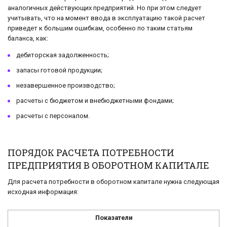
аналогичных действующих предприятий. Но при этом следует
учитывать, что на момент ввода в эксплуатацию такой расчет
приведет к большим ошибкам, особенно по таким статьям
баланса, как:
дебиторская задолженность;
запасы готовой продукции;
незавершенное производство;
расчеты с бюджетом и внебюджетными фондами;
расчеты с персоналом.
ПОРЯДОК РАСЧЕТА ПОТРЕБНОСТИ
ПРЕДПРИЯТИЯ В ОБОРОТНОМ КАПИТАЛЕ
Для расчета потребности в оборотном капитале нужна следующая
исходная информация:
Показатели