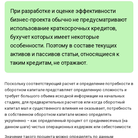
При разработке и оценке эффективности
бизнес-проекта обычно не предусматривают
использование краткосрочных кредитов,
бухучет которых имеет некоторые
особенности. Поэтому в составе текущих
активов и пассивов статьи, относящиеся к
таким кредитам, не отражают.
Поскольку соответствующий расчет и определение потребности в
оборотном капитале представляет определенную сложность и
требует большого объема исходной информации на начальных
стадиях, для предварительных расчетов или когда оборотный
капитал мал и существенного влияния не оказывает, потребность
в собственном оборотном капитале можно определять
укрупненно – как определенный процент от среднемесячных (на
данном шаге) чистых операционных издержек или себестоимости.
Значение такого процента можно определять по данным