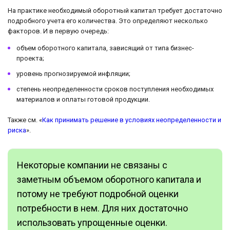
На практике необходимый оборотный капитал требует достаточно
подробного учета его количества. Это определяют несколько
факторов. И в первую очередь:
объем оборотного капитала, зависящий от типа бизнес-
проекта;
уровень прогнозируемой инфляции;
степень неопределенности сроков поступления необходимых
материалов и оплаты готовой продукции.
Также см. «
Как принимать решение в условиях неопределенности и
риска
».
Некоторые компании не связаны с
заметным объемом оборотного капитала и
потому не требуют подробной оценки
потребности в нем. Для них достаточно
использовать упрощенные оценки.