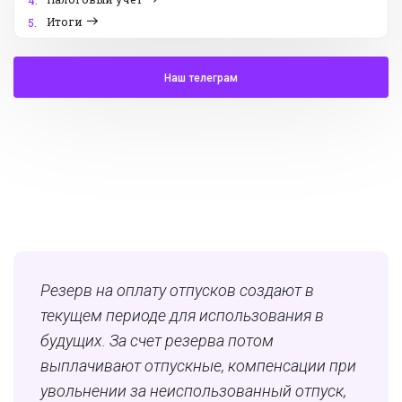
4.
Итоги
5.
Наш телеграм
Резерв на оплату отпусков создают в
текущем периоде для использования в
будущих. За счет резерва потом
выплачивают отпускные, компенсации при
увольнении за неиспользованный отпуск,