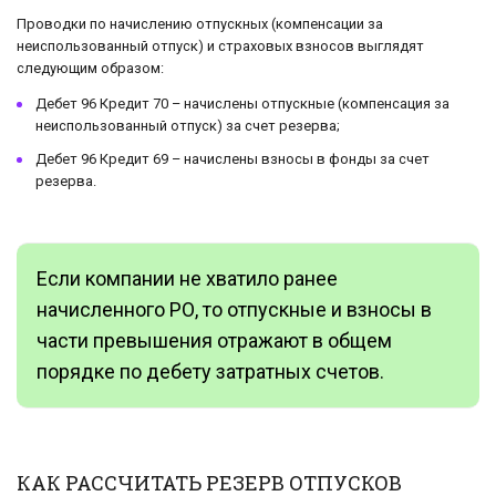
Проводки по начислению отпускных (компенсации за
неиспользованный отпуск) и страховых взносов выглядят
следующим образом:
Дебет 96 Кредит 70 – начислены отпускные (компенсация за
неиспользованный отпуск) за счет резерва;
Дебет 96 Кредит 69 – начислены взносы в фонды за счет
резерва.
Если компании не хватило ранее
начисленного РО, то отпускные и взносы в
части превышения отражают в общем
порядке по дебету затратных счетов.
КАК РАССЧИТАТЬ РЕЗЕРВ ОТПУСКОВ