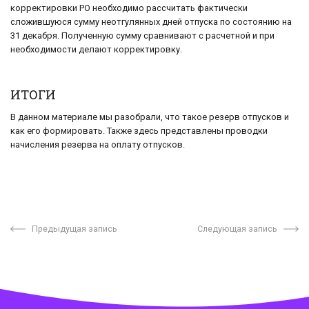
корректировки РО необходимо рассчитать фактически
сложившуюся сумму неотгулянных дней отпуска по состоянию на
31 декабря. Полученную сумму сравнивают с расчетной и при
необходимости делают корректировку.
ИТОГИ
В данном материале мы разобрали, что такое резерв отпусков и
как его формировать. Также здесь представлены проводки
начисления резерва на оплату отпусков.
Предыдущая запись
Следующая запись