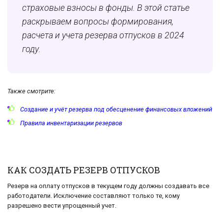
страховые взносы в фонды. В этой статье
раскрываем вопросы формирования,
расчета и учета резерва отпусков в 2024
году.
Также смотрите:
Создание и учёт резерва под обесценение финансовых вложений
Правила инвентаризации резервов
КАК СОЗДАТЬ РЕЗЕРВ ОТПУСКОВ
Резерв на оплату отпусков в текущем году должны создавать все
работодатели. Исключение составляют только те, кому
разрешено вести упрощенный учет.