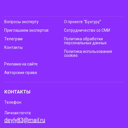
Вопросы эксперту
О проекте “Бухгуру”
Приглашаем экспертов
Сотрудничество со СМИ
Телеграм
Политика обработки
персональных данных
Контакты
Политика использования
cookies
Реклама на сайте
Авторские права
КОНТАКТЫ
Телефон:
Личная почта:
deyly83@mail.ru