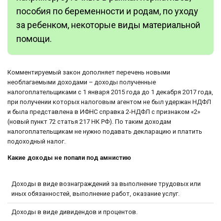
пособия по беременности и родам, по уходу
за ребенком, некоторые виды материальной
помощи.
Комментируемый закон дополняет перечень новыми
необлагаемыми доходами – доходы полученные
налогоплательщиками с 1 января 2015 года до 1 декабря 2017 года,
при получении которых налоговым агентом не был удержан НДФЛ
и была представлена в ИФНС справка 2-НДФЛ с признаком «2»
(новый пункт 72 статья 217 НК РФ). По таким доходам
налогоплательщикам не нужно подавать декларацию и платить
подоходный налог.
Какие доходы не попали под амнистию
Доходы в виде вознаграждений за выполнение трудовых или
иных обязанностей, выполнение работ, оказание услуг.
Доходы в виде дивидендов и процентов.