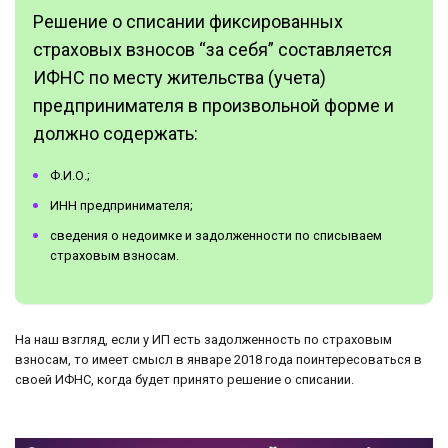
Решение о списании фиксированных
страховых взносов “за себя” составляется
ИФНС по месту жительства (учета)
предпринимателя в произвольной форме и
должно содержать:
Ф.И.О.;
ИНН предпринимателя;
сведения о недоимке и задолженности по списываем
страховым взносам.
На наш взгляд, если у ИП есть задолженность по страховым
взносам, то имеет смысл в январе 2018 года поинтересоваться в
своей ИФНС, когда будет принято решение о списании.