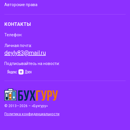
Авторские права
КОНТАКТЫ
Телефон:
Личная почта:
deyly83@mail.ru
Подписывайтесь на новости:
© 2013—2026 – «Бухгуру»
Политика конфиденциальности