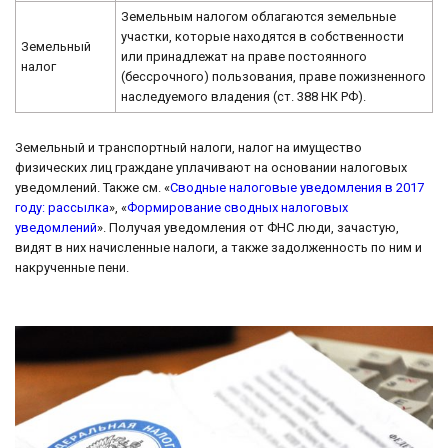
Земельным налогом облагаются земельные
участки, которые находятся в собственности
Земельный
или принадлежат на праве постоянного
налог
(бессрочного) пользования, праве пожизненного
наследуемого владения (ст. 388 НК РФ).
Земельный и транспортный налоги, налог на имущество
физических лиц граждане уплачивают на основании налоговых
уведомлений. Также см. «
Сводные налоговые уведомления в 2017
году: рассылка
», «
Формирование сводных налоговых
уведомлений
». Получая уведомления от ФНС люди, зачастую,
видят в них начисленные налоги, а также задолженность по ним и
накрученные пени.