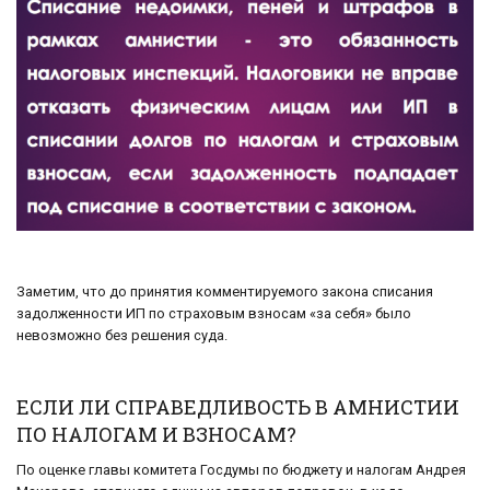
Заметим, что до принятия комментируемого закона списания
задолженности ИП по страховым взносам «за себя» было
невозможно без решения суда.
ЕСЛИ ЛИ СПРАВЕДЛИВОСТЬ В АМНИСТИИ
ПО НАЛОГАМ И ВЗНОСАМ?
По оценке главы комитета Госдумы по бюджету и налогам Андрея