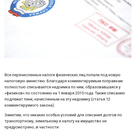
Все перечисленные налоги физических лиц попали под новую
налоговую амнистию. Благодаря комментируемым поправкам
полностью списывается недоимка по ним, образовавшаяся у
«физиков» по состоянию на 1 января 2015 года. Также списанию
подлежат пени, начисленным на эту недоимку (статья 12
комментируемого закона).
Заметим, что никаких особых условий для списания долгов по
транспортному, земельному и налогу на имущество не
предусмотрено, в частности: