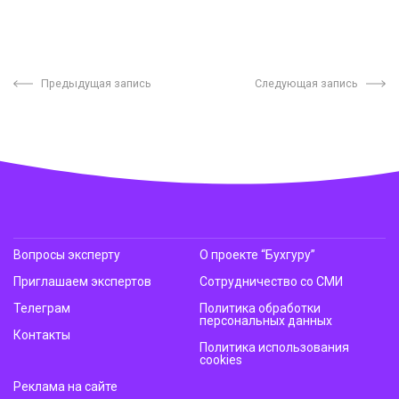
Предыдущая запись
Следующая запись
Вопросы эксперту
О проекте “Бухгуру”
Приглашаем экспертов
Сотрудничество со СМИ
Телеграм
Политика обработки
персональных данных
Контакты
Политика использования
cookies
Реклама на сайте