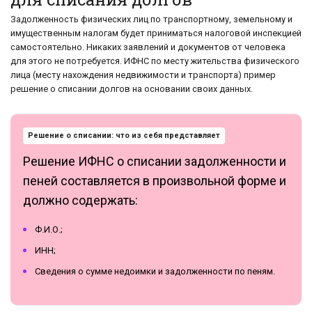
Задолженность физических лиц по транспортному, земельному и
имущественным налогам будет приниматься налоговой инспекцией
самостоятельно. Никаких заявлений и документов от человека
для этого не потребуется. ИФНС по месту жительства физического
лица (месту нахождения недвижимости и транспорта) пример
решение о списании долгов на основании своих данных.
Решение о списании: что из себя представляет
Решение ИФНС о списании задолженности и
пеней составляется в произвольной форме и
должно содержать:
Ф.И.О.;
ИНН;
Сведения о сумме недоимки и задолженности по пеням.