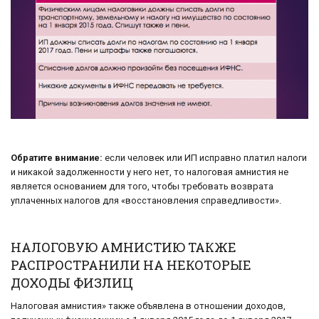
Обратите внимание:
если человек или ИП исправно платил налоги
и никакой задолженности у него нет, то налоговая амнистия не
является основанием для того, чтобы требовать возврата
уплаченных налогов для «восстановления справедливости».
НАЛОГОВУЮ АМНИСТИЮ ТАКЖЕ
РАСПРОСТРАНИЛИ НА НЕКОТОРЫЕ
ДОХОДЫ ФИЗЛИЦ
Налоговая амнистия» также объявлена в отношении доходов,