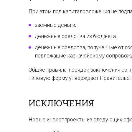
При этом под капиталовложения не подп
заемные деньги;
денежные средства из бюджета;
денежные средства, полученные от го
подлежащие казначейскому сопровож
Общие правила, порядок заключения сог
типовую форму утверждает Правительст
ИСКЛЮЧЕНИЯ
Новые инвестпроекты из следующих сфе