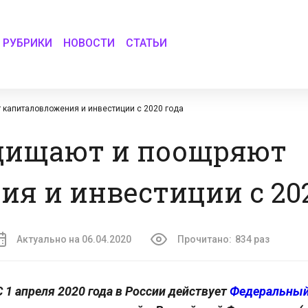
РУБРИКИ
НОВОСТИ
СТАТЬИ
 капиталовложения и инвестиции с 2020 года
ащищают и поощряют
я и инвестиции с 202
Актуально на 06.04.2020
Прочитано:
834 раз
С 1 апреля 2020 года в России действует
Федеральный