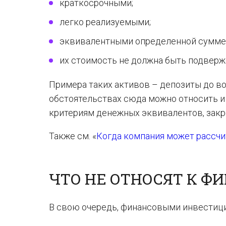
краткосрочными;
легко реализуемыми;
эквивалентными определенной сумме 
их стоимость не должна быть подверж
Примера таких активов – депозиты до в
обстоятельствах сюда можно относить и
критериям денежных эквивалентов, закр
Также см. «
Когда компания может рассчи
ЧТО НЕ ОТНОСЯТ К 
В свою очередь, финансовыми инвестици