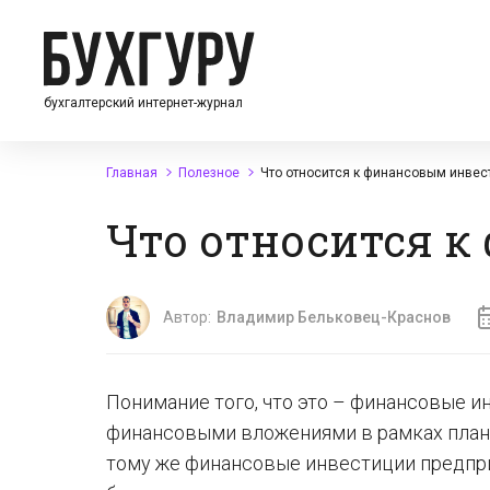
бухгалтерский интернет-журнал
Главная
Полезное
Что относится к финансовым инве
Что относится 
Автор:
Владимир Бельковец-Краснов
Понимание того, что это – финансовые 
финансовыми вложениями в рамках план
тому же финансовые инвестиции предпри