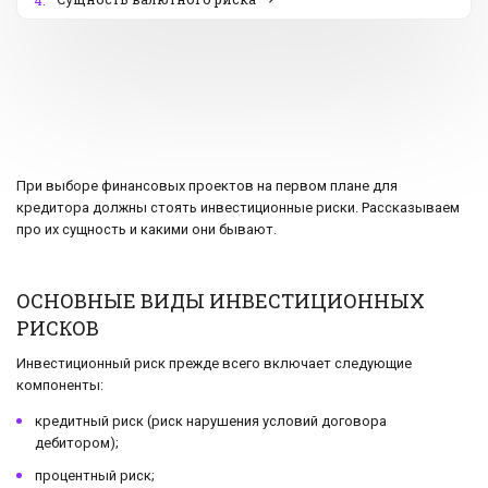
4.
При выборе финансовых проектов на первом плане для
кредитора должны стоять инвестиционные риски. Рассказываем
про их сущность и какими они бывают.
ОСНОВНЫЕ ВИДЫ ИНВЕСТИЦИОННЫХ
РИСКОВ
Инвестиционный риск прежде всего включает следующие
компоненты:
кредитный риск (риск нарушения условий договора
дебитором);
процентный риск;