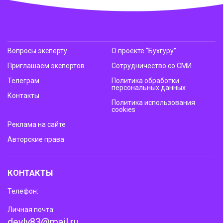
Вопросы эксперту
О проекте “Бухгуру”
Приглашаем экспертов
Сотрудничество со СМИ
Телеграм
Политика обработки
персональных данных
Контакты
Политика использования
cookies
Реклама на сайте
Авторские права
КОНТАКТЫ
Телефон:
Личная почта:
deyly83@mail.ru