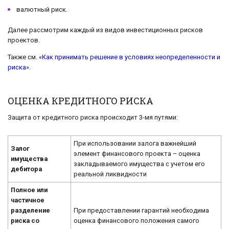
валютный риск.
Далее рассмотрим каждый из видов инвестиционных рисков
проектов.
Также см. «
Как принимать решение в условиях неопределенности и
риска
».
ОЦЕНКА КРЕДИТНОГО РИСКА
Защита от кредитного риска происходит 3-мя путями:
При использовании залога важнейший
Залог
элемент финансового проекта – оценка
имущества
закладываемого имущества с учетом его
дебитора
реальной ликвидности
Полное или
частичное
разделение
При предоставлении гарантий необходима
риска со
оценка финансового положения самого