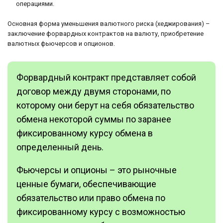
операциями.
Основная форма уменьшения валютного риска (хеджирования) –
заключение форвардных контрактов на валюту, приобретение
валютных фьючерсов и опционов.
Форвардный контракт представляет собой
договор между двумя сторонами, по
которому они берут на себя обязательство
обмена некоторой суммы по заранее
фиксированному курсу обмена в
определенный день.
Фьючерсы и опционы – это рыночные
ценные бумаги, обеспечивающие
обязательство или право обмена по
фиксированному курсу с возможностью