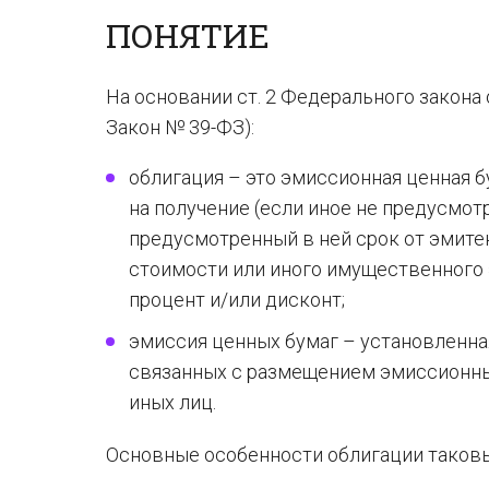
ПОНЯТИЕ
На основании ст. 2 Федерального закона 
Закон № 39-ФЗ):
облигация – это эмиссионная ценная 
на получение (если иное не предусмот
предусмотренный в ней срок от эмите
стоимости или иного имущественного 
процент и/или дисконт;
эмиссия ценных бумаг – установленн
связанных с размещением эмиссионны
иных лиц.
Основные особенности облигации таковы