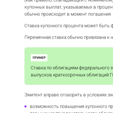
купонных выплат, указываемых в процен
обычно происходит в момент погашения.
Ставка купонного процента может быть 
Переменная ставка обычно привязана к н
ПРИМЕР
Ставка по облигациям федерального з
выпусков краткосрочных облигаций Г
Эмитент вправе оговорить в условиях эм
возможность повышения купонного пр