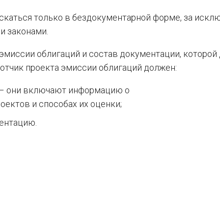
скаться только в бездокументарной форме, за искл
и законами.
эмиссии облигаций и состав документации, которой
отчик проекта эмиссии облигаций должен:
 – они включают информацию о
ектов и способах их оценки;
ентацию.