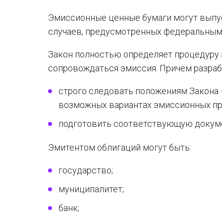
Эмиссионные ценные бумаги могут выпу
случаев, предусмотренных федеральным
Закон полностью определяет процедуру 
сопровождаться эмиссия. Причём разраб
строго следовать положениям Закона
возможных вариантах эмиссионных про
подготовить соответствующую докум
Эмитентом облигаций могут быть:
государство;
муниципалитет;
банк;