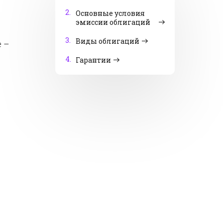
2.
Основные условия
эмиссии облигаций
3.
Виды облигаций
е –
4.
Гарантии