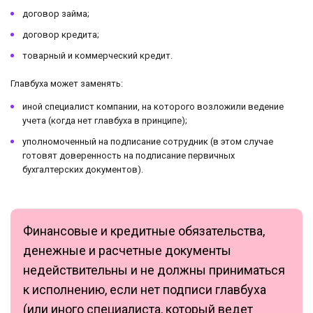
договор займа;
договор кредита;
товарный и коммерческий кредит.
Главбуха может заменять:
иной специалист компании, на которого возложили ведение
учета (когда нет главбуха в принципе);
уполномоченный на подписание сотрудник (в этом случае
готовят доверенность на подписание первичных
бухгалтерских документов).
Финансовые и кредитные обязательства,
денежные и расчетные документы
недействительны и не должны приниматься
к исполнению, если нет подписи главбуха
(или иного специалиста, который ведет