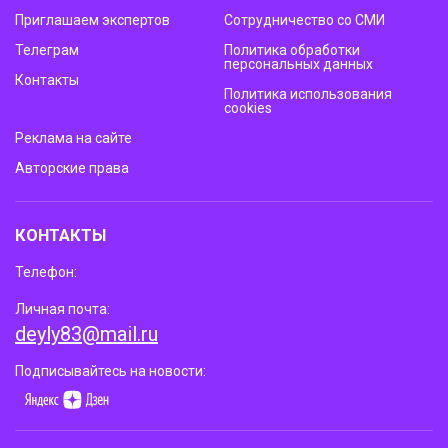
Приглашаем экспертов
Сотрудничество со СМИ
Телеграм
Политика обработки
персональных данных
Контакты
Политика использования
cookies
Реклама на сайте
Авторские права
КОНТАКТЫ
Телефон:
Личная почта:
deyly83@mail.ru
Подписывайтесь на новости: