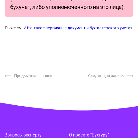
бухучет, либо уполномоченного на это лица).
Также см. «
Что такое первичные документы бухгалтерского учета
».
Предыдущая запись
Следующая запись
Вопросы эксперту
О проекте “Бухгуру”