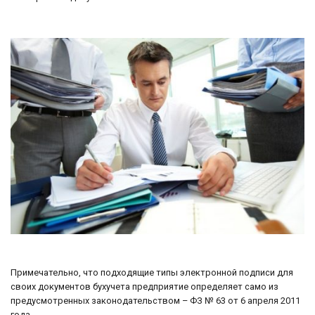
Примечательно, что подходящие типы электронной подписи для
своих документов бухучета предприятие определяет само из
предусмотренных законодательством – ФЗ № 63 от 6 апреля 2011
года.