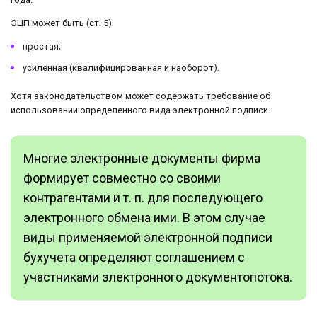
ЭЦП может быть (ст. 5):
простая;
усиленная (квалифицированная и наоборот).
Хотя законодательством может содержать требование об
использовании определенного вида электронной подписи.
Многие электронные документы фирма
формирует совместно со своими
контрагентами и т. п. для последующего
электронного обмена ими. В этом случае
виды применяемой электронной подписи
бухучета определяют соглашением с
участниками электронного документопотока.