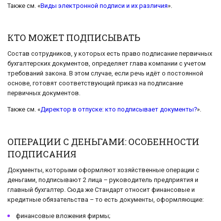
Также см. «
Виды электронной подписи и их различия
».
КТО МОЖЕТ ПОДПИСЫВАТЬ
Состав сотрудников, у которых есть право подписание первичных
бухгалтерских документов, определяет глава компании с учетом
требований закона. В этом случае, если речь идёт о постоянной
основе, готовят соответствующий приказ на подписание
первичных документов.
Также см. «
Директор в отпуске: кто подписывает документы?
».
ОПЕРАЦИИ С ДЕНЬГАМИ: ОСОБЕННОСТИ
ПОДПИСАНИЯ
Документы, которыми оформляют хозяйственные операции с
деньгами, подписывают 2 лица – руководитель предприятия и
главный бухгалтер. Сюда же Стандарт относит финансовые и
кредитные обязательства – то есть документы, оформляющие:
финансовые вложения фирмы;