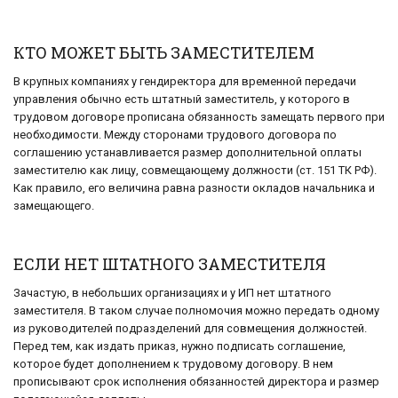
КТО МОЖЕТ БЫТЬ ЗАМЕСТИТЕЛЕМ
В крупных компаниях у гендиректора для временной передачи
управления обычно есть штатный заместитель, у которого в
трудовом договоре прописана обязанность замещать первого при
необходимости. Между сторонами трудового договора по
соглашению устанавливается размер дополнительной оплаты
заместителю как лицу, совмещающему должности (ст. 151 ТК РФ).
Как правило, его величина равна разности окладов начальника и
замещающего.
ЕСЛИ НЕТ ШТАТНОГО ЗАМЕСТИТЕЛЯ
Зачастую, в небольших организациях и у ИП нет штатного
заместителя. В таком случае полномочия можно передать одному
из руководителей подразделений для совмещения должностей.
Перед тем, как издать приказ, нужно подписать соглашение,
которое будет дополнением к трудовому договору. В нем
прописывают срок исполнения обязанностей директора и размер