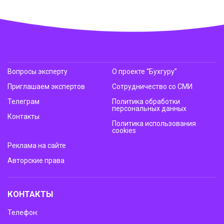
Вопросы эксперту
О проекте “Бухгуру”
Приглашаем экспертов
Сотрудничество со СМИ
Телеграм
Политика обработки
персональных данных
Контакты
Политика использования
cookies
Реклама на сайте
Авторские права
КОНТАКТЫ
Телефон: