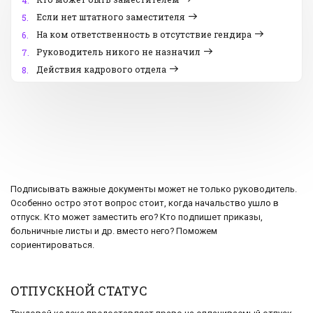
4.
Если нет штатного заместителя
5.
На ком ответственность в отсутствие гендира
6.
Руководитель никого не назначил
7.
Действия кадрового отдела
8.
Подписывать важные документы может не только руководитель.
Особенно остро этот вопрос стоит, когда начальство ушло в
отпуск. Кто может заместить его? Кто подпишет приказы,
больничные листы и др. вместо него? Поможем
сориентироваться.
ОТПУСКНОЙ СТАТУС