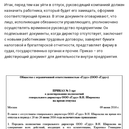
Итак, перед тем как уйти в отпуск, руководящий компанией должен
назначить работника, который будет его замещать, оформив
соответствующий приказ. В этом документе оговаривают, что
лицо, исполняющее обязанности управляющего, уполномочено
осуществлять временное руководство предприятием. Он
подписывает документы, когда директор отсутствует, заключает
с новыми работниками трудовые договоры, заверяет бумаги
налоговой и бухгалтерской отчетности, представляет фирму в
судах, государственных органах и прочее. Приказ – это
действующий документ для деятельности внутри предприятия.