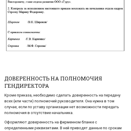
ДОВЕРЕННОСТЬ НА ПОЛНОМОЧИЯ
ГЕНДИРЕКТОРА
Кроме приказа, необходимо сделать доверенность на передачу
всех (или части) полномочий руководителя. Она нужна в том
случае, если по уставу организации нет возможности передать
полномочия в отсутствие начальника.
Оформляют доверенность на фирменном бланке с
определенными реквизитами. В ней приводят данные по срокам