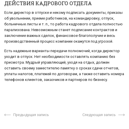
ДЕЙСТВИЯ КАДРОВОГО ОТДЕЛА
Если директор в отпуске и некому подписать документы, приказы
об увольнении, приеме работников, на командировку, отпуск,
больничные листы и т. п., то работа кадрового отдела полностью
парализована. Невозможным станет подписание контрактов и
заключение важных сделок, финансовое благополучие и весь
производственный процесс компании окажутся под угрозой.
Есть надежные варианты передачи полномочий, когда директор
уходит в отпуск. Нет необходимости оставлять компанию без
присмотра. Мудрый управляющий, уходя на отдых, должен
оставить своему заместителю памятку о сроках сдачи отчетов,
уплаты налогов, платежей по договорам, а также оставить номера
телефонов клиентов, заказчиков и партнеров по бизнесу.
Предыдущая запись
Следующая запись