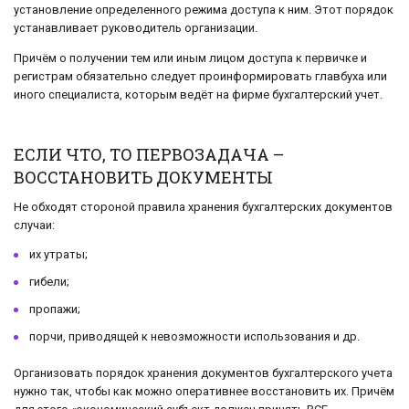
установление определенного режима доступа к ним. Этот порядок
устанавливает руководитель организации.
Причём о получении тем или иным лицом доступа к первичке и
регистрам обязательно следует проинформировать главбуха или
иного специалиста, которым ведёт на фирме бухгалтерский учет.
ЕСЛИ ЧТО, ТО ПЕРВОЗАДАЧА –
ВОССТАНОВИТЬ ДОКУМЕНТЫ
Не обходят стороной правила хранения бухгалтерских документов
случаи:
их утраты;
гибели;
пропажи;
порчи, приводящей к невозможности использования и др.
Организовать порядок хранения документов бухгалтерского учета
нужно так, чтобы как можно оперативнее восстановить их. Причём