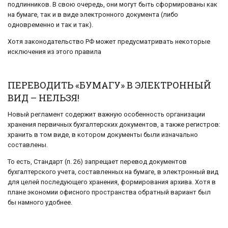
подлинников. В свою очередь, они могут быть сформированы как
на бумаге, так и в виде электронного документа (либо
одновременно и так и так).
Хотя законодательство РФ может предусматривать некоторые
исключения из этого правила
ПЕРЕВОДИТЬ «БУМАГУ» В ЭЛЕКТРОННЫЙ
ВИД – НЕЛЬЗЯ!
Новый регламент содержит важную особенность организации
хранения первичных бухгалтерских документов, а также регистров:
хранить в том виде, в котором документы были изначально
составлены.
То есть, Стандарт (п. 26) запрещает перевод документов
бухгалтерского учета, составленных на бумаге, в электронный вид
для целей последующего хранения, формирования архива. Хотя в
плане экономии офисного пространства обратный вариант был
бы намного удобнее.