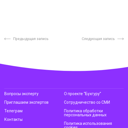
Предыдущая запись
Следующая запись
Вопросы эксперту
О проекте “Бухгуру”
Приглашаем экспертов
Сотрудничество со СМИ
Телеграм
Политика обработки
персональных данных
Контакты
Политика использования
cookies