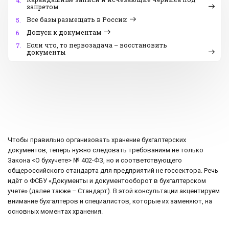
4.
запретом
Все базы размещать в России
5.
Допуск к документам
6.
Если что, то первозадача – восстановить
7.
документы
Чтобы правильно организовать хранение бухгалтерских
документов, теперь нужно следовать требованиям не только
Закона <О бухучете> № 402-ФЗ, но и соответствующего
общероссийского стандарта для предприятий не госсектора. Речь
идёт о ФСБУ «Документы и документооборот в бухгалтерском
учете» (далее также – Стандарт). В этой консультации акцентируем
внимание бухгалтеров и специалистов, которые их заменяют, на
основных моментах хранения.