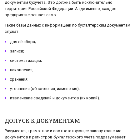
документам бухучета. Это должна быть исключительно
территория Российской Федерации. А где именно, каждое
предприятие решает само.
Такие базы данных с информацией по бухгалтерским документам
служат:
для её сбора;
записи;
систематизации;
накопления;
хранения;
уточнения (обновления, изменения);
извлечение сведений и документов (их копий).
ДОПУСК К ДОКУМЕНТАМ
Разумеется, грамотное и соответствующее закону хранение
документов и регистров бухгалтерского учета подразумевает