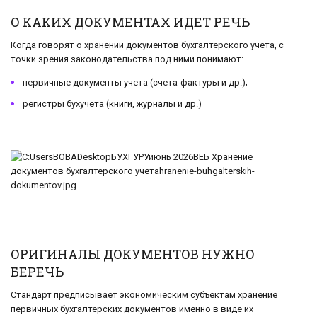
О КАКИХ ДОКУМЕНТАХ ИДЕТ РЕЧЬ
Когда говорят о хранении документов бухгалтерского учета, с
точки зрения законодательства под ними понимают:
первичные документы учета (счета-фактуры и др.);
регистры бухучета (книги, журналы и др.)
ОРИГИНАЛЫ ДОКУМЕНТОВ НУЖНО
БЕРЕЧЬ
Стандарт предписывает экономическим субъектам хранение
первичных бухгалтерских документов именно в виде их