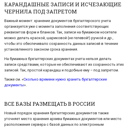
КАРАНДАШНЫЕ ЗАПИСИ И ИСЧЕЗАЮЩИЕ
ЧЕРНИЛА ПОД ЗАПРЕТОМ
Важный момент: хранение документов бухгалтерского учета
организуется уже с момента заполнения соответствующих
реквизитов форм и бланков. Так, записи на бумажном носителе
можно делать краской, шариковой (не гелевой!) ручкой и др.,
чтобы это обеспечивало сохранность данных записей в течение
установленного законом срока хранения.
На бумажных бухгалтерских документах учета нельзя делать
записи средствами, которые не обеспечивают их сохранность этих
записей. Так, простой карандаш и подобные ему – под запретом.
Также см. «
Сколько времени нужно хранить бухгалтерские
документы
».
ВСЕ БАЗЫ РАЗМЕЩАТЬ В РОССИИ
Новый порядок хранения бухгалтерских документов также
уточняет место хранения архива бумажных документов или место
расположения сервера с базой данных по электронным