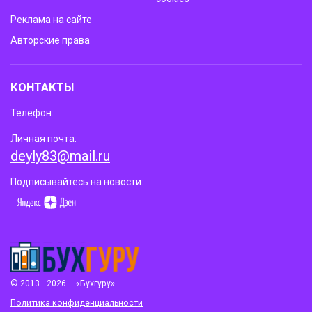
Реклама на сайте
Авторские права
КОНТАКТЫ
Телефон:
Личная почта:
deyly83@mail.ru
Подписывайтесь на новости:
© 2013—2026 – «Бухгуру»
Политика конфиденциальности