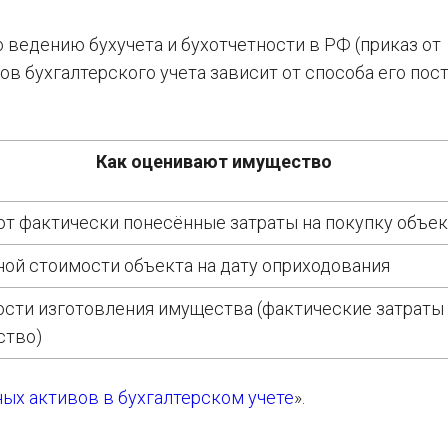
ведению бухучета и бухотчетности в РФ (приказ от
ов бухгалтерского учета зависит от способа его пос
Как оценивают имущество
т фактически понесённые затраты на покупку объек
ой стоимости объекта на дату оприходования
сти изготовления имущества (фактические затраты 
ство)
ых активов в бухгалтерском учете
».