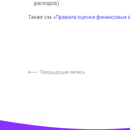
расходов).
Также см. «
Правила оценки финансовых в
Предыдущая запись