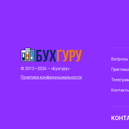
Вопросы 
© 2013—2026 – «Бухгуру»
Приглаша
Политика конфиденциальности
Телегра
Контакт
КОНТ