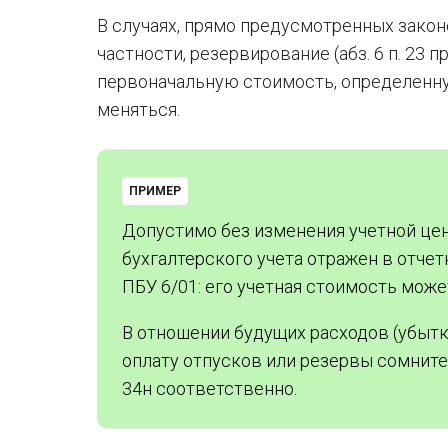
В случаях, прямо предусмотренных закон
частности, резервирование (абз. 6 п. 23
первоначальную стоимость, определенную
меняться.
ПРИМЕР
Допустимо без изменения учетной цен
бухгалтерского учета отражен в отчет
ПБУ 6/01: его учетная стоимость может
В отношении будущих расходов (убыт
оплату отпусков или резервы сомнит
34н соответственно.