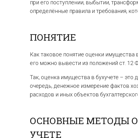
при его поступлении, выбытии, трансформ
определённые правила и требования, кот
ПОНЯТИЕ
Как таковое понятие оценки имущества в
его можно вывести из положений ст. 12 Ф
Так, оценка имущества в бухучете – это 
очередь, денежное измерение фактов хоз
расходов и иных объектов бухгалтерског
ОСНОВНЫЕ МЕТОДЫ О
УЧЕТЕ