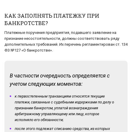
КАК ЗАПОЛНЯТЬ ПЛАТЕЖКУ ПРИ
БАНКРОТСТВЕ?
Платежные поручения предприятия, подавшего заявление на
признание несостоятельности, должны соответствовать ряду
дополнительных требований. Их перечень регламентирован ст. 134
ФЗ №127 «О банкротстве».
В частности очередность определяется с
учетом следующих моментов:
к первостепенным транзакциям относятся текущие
платежи, связанные с судебными издержками по делу о
признании банкротом, уплатой вознаграждения
арбитражному управляющему или лицу, которое
исполняло его обязанности;
после этого подлежат списанию средства, из которых