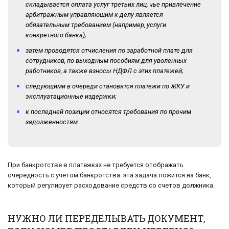
складывается оплата услуг третьих лиц, чье привлечение
арбитражным управляющим к делу является
обязательным требованием (например, услуги
конкретного банка);
затем проводятся отчисления по заработной плате для
сотрудников, по выходным пособиям для уволенных
работников, а также взносы НДФЛ с этих платежей;
следующими в очереди становятся платежи по ЖКУ и
эксплуатационные издержки;
к последней позиции относятся требования по прочим
задолженностям.
При банкротстве в платежках не требуется отображать
очередность с учетом банкротства: эта задача ложится на банк,
который регулирует расходование средств со счетов должника.
НУЖНО ЛИ ПЕРЕДЕЛЫВАТЬ ДОКУМЕНТ,