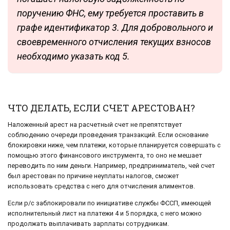
поручению ФНС, ему требуется проставить в
графе идентификатор 3. Для добровольного и
своевременного отчисления текущих взносов
необходимо указать код 5.
ЧТО ДЕЛАТЬ, ЕСЛИ СЧЕТ АРЕСТОВАН?
Наложенный арест на расчетный счет не препятствует
соблюдению очереди проведения транзакций. Если основание
блокировки ниже, чем платежи, которые планируется совершать с
помощью этого финансового инструмента, то оно не мешает
переводить по ним деньги. Например, предприниматель, чей счет
был арестован по причине неуплаты налогов, сможет
использовать средства с него для отчисления алиментов.
Если р/с заблокировали по инициативе службы ФССП, имеющей
исполнительный лист на платежи 4 и 5 порядка, с него можно
продолжать выплачивать зарплаты сотрудникам.