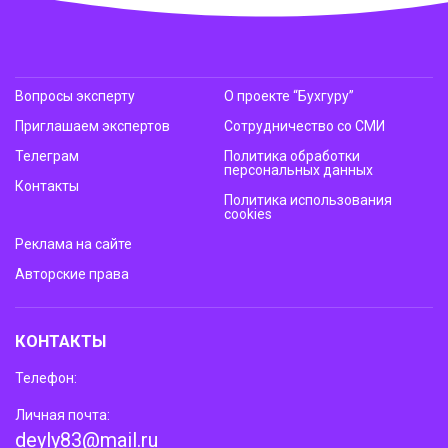
Вопросы эксперту
О проекте “Бухгуру”
Приглашаем экспертов
Сотрудничество со СМИ
Телеграм
Политика обработки
персональных данных
Контакты
Политика использования
cookies
Реклама на сайте
Авторские права
КОНТАКТЫ
Телефон:
Личная почта:
deyly83@mail.ru