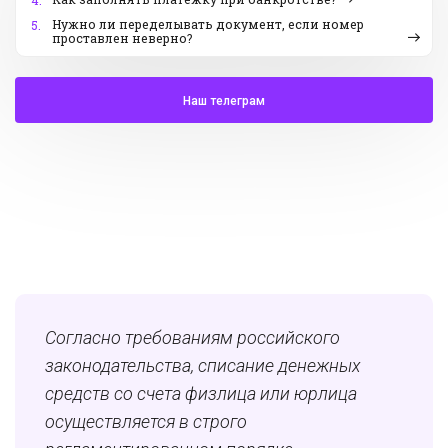
4.
Нужно ли переделывать документ, если номер
5.
проставлен неверно?
Наш телеграм
Согласно требованиям российского
законодательства, списание денежных
средств со счета физлица или юрлица
осуществляется в строго