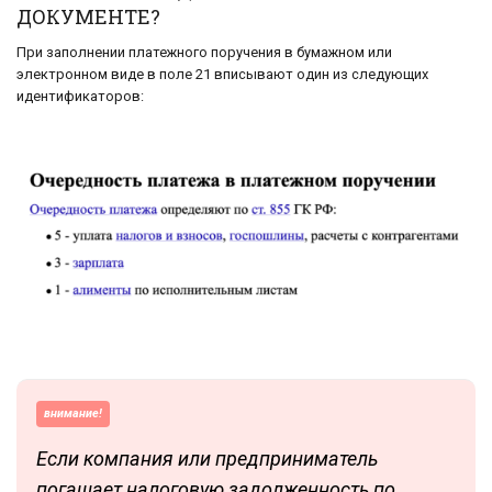
ДОКУМЕНТЕ?
При заполнении платежного поручения в бумажном или
электронном виде в поле 21 вписывают один из следующих
идентификаторов:
внимание!
Если компания или предприниматель
погашает налоговую задолженность по