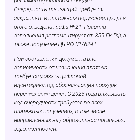
регламентированном порядке.
Очередность транзакций требуется
закреплять в платежном поручении, где для
этого отведена графа №21. Правила
заполнения регламентирует ст. 855 ГК РФ, а
также поручение ЦБ РФ №762-П.
При составлении документа вне
зависимости от назначения платежа
требуется указать цифровой
идентификатор, обозначающий порядок
перечисления денег. С 2023 года вписывать
код очередности требуется во всех
платежных поручениях, в том числе
направленных на добровольное погашение
задолженностей.