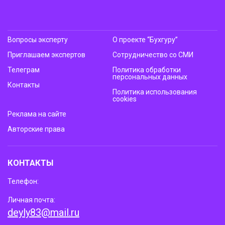
Вопросы эксперту
О проекте “Бухгуру”
Приглашаем экспертов
Сотрудничество со СМИ
Телеграм
Политика обработки
персональных данных
Контакты
Политика использования
cookies
Реклама на сайте
Авторские права
КОНТАКТЫ
Телефон:
Личная почта:
deyly83@mail.ru