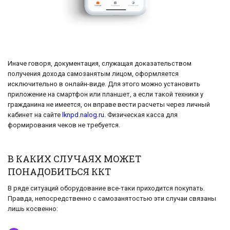
Иначе говоря, документация, служащая доказательством
получения дохода самозанятым лицом, оформляется
исключительно в онлайн-виде. Для этого можно установить
приложение на смартфон или планшет, а если такой техники у
гражданина не имеется, он вправе вести расчеты через личный
кабинет на сайте
lknpd.nalog.ru
. Физическая касса для
формирования чеков не требуется.
В КАКИХ СЛУЧАЯХ МОЖЕТ
ПОНАДОБИТЬСЯ ККТ
В ряде ситуаций оборудование все-таки приходится покупать.
Правда, непосредственно с самозанятостью эти случаи связаны
лишь косвенно: