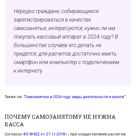
Нередко граждане, собирающиеся
зарегистрироваться в качестве
самозанятых, интересуются, нужно ли им
покупать кассовый аппарат в 2024 году? В
большинстве случаев это делать не
придется: для расчетов достаточно иметь
смартфон или компьютер с подключением
к интернету.
Также см. “
Самозанятые в 2024 году: виды деятельности и налоги
“.
ПОЧЕМУ САМОЗАНЯТОМУ НЕ НУЖНА
КАССА
Согласно
ФЗ №422 от 27.11.2018
г., при осуществлении расчетов