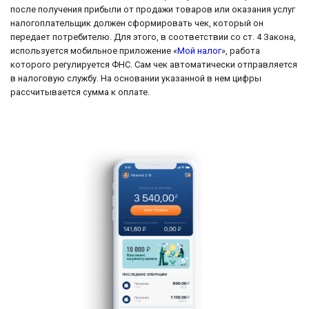
после получения прибыли от продажи товаров или оказания услуг
налогоплательщик должен сформировать чек, который он
передает потребителю. Для этого, в соответствии со ст. 4 Закона,
используется мобильное приложение «
Мой налог
», работа
которого регулируется ФНС. Сам чек автоматически отправляется
в налоговую службу. На основании указанной в нем цифры
рассчитывается сумма к оплате.