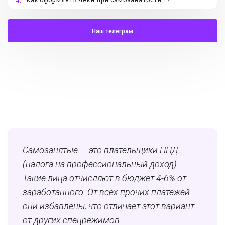
4.
Наш телеграм
Самозанятые — это плательщики НПД
(налога на профессиональный доход).
Такие лица отчисляют в бюджет 4-6% от
заработанного. От всех прочих платежей
они избавлены, что отличает этот вариант
от других спецрежимов.