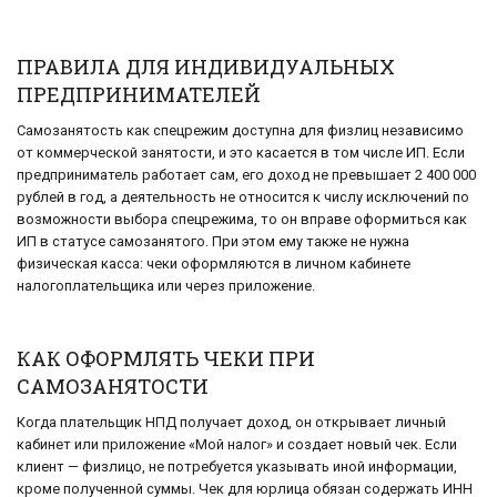
ПРАВИЛА ДЛЯ ИНДИВИДУАЛЬНЫХ
ПРЕДПРИНИМАТЕЛЕЙ
Самозанятость как спецрежим доступна для физлиц независимо
от коммерческой занятости, и это касается в том числе ИП. Если
предприниматель работает сам, его доход не превышает 2 400 000
рублей в год, а деятельность не относится к числу исключений по
возможности выбора спецрежима, то он вправе оформиться как
ИП в статусе самозанятого. При этом ему также не нужна
физическая касса: чеки оформляются в личном кабинете
налогоплательщика или через приложение.
КАК ОФОРМЛЯТЬ ЧЕКИ ПРИ
САМОЗАНЯТОСТИ
Когда плательщик НПД получает доход, он открывает личный
кабинет или приложение «Мой налог» и создает новый чек. Если
клиент — физлицо, не потребуется указывать иной информации,
кроме полученной суммы. Чек для юрлица обязан содержать ИНН