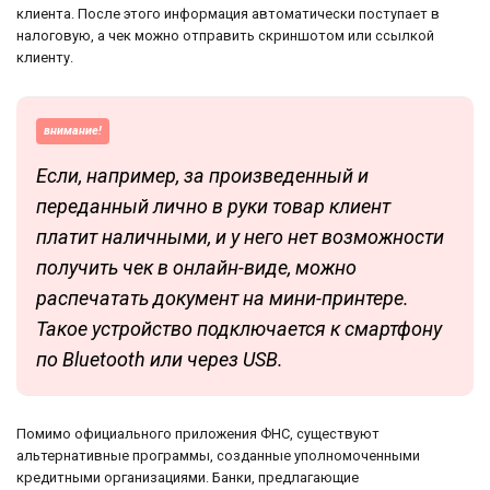
клиента. После этого информация автоматически поступает в
налоговую, а чек можно отправить скриншотом или ссылкой
клиенту.
внимание!
Если, например, за произведенный и
переданный лично в руки товар клиент
платит наличными, и у него нет возможности
получить чек в онлайн-виде, можно
распечатать документ на мини-принтере.
Такое устройство подключается к смартфону
по Bluetooth или через USB.
Помимо официального приложения ФНС, существуют
альтернативные программы, созданные уполномоченными
кредитными организациями. Банки, предлагающие