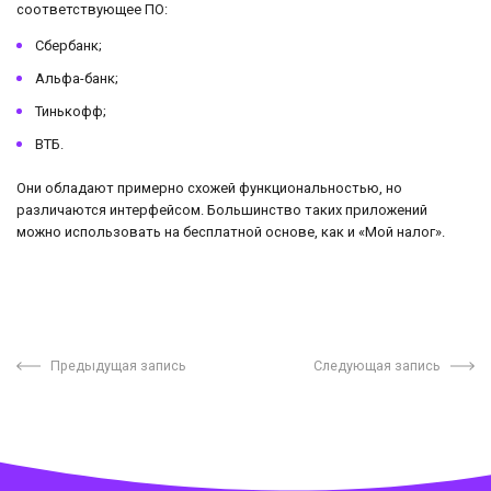
соответствующее ПО:
Сбербанк;
Альфа-банк;
Тинькофф;
ВТБ.
Они обладают примерно схожей функциональностью, но
различаются интерфейсом. Большинство таких приложений
можно использовать на бесплатной основе, как и «Мой налог».
Предыдущая запись
Следующая запись