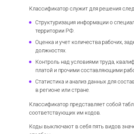
Классификатор служит для решения след
Структуризация информации о специа
территории РФ.
Оценка и учет количества рабочих, з
должностях.
Контроль над условиями труда, квали
платой и прочими составляющими рабо
Статистика и анализ данных для сост
в регионе или стране.
Классификатор представляет собой табл
соответствующих им кодов.
Коды выключают в себя пять видов знач