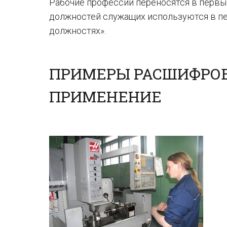
Рабочие профессии переносятся в первый
должностей служащих используются в п
должностях».
ПРИМЕРЫ РАСШИФРОВ
ПРИМЕНЕНИЕ