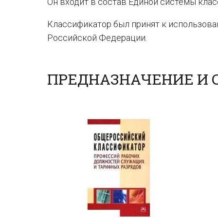
Он входит в состав Единой системы кла
Классификатор был принят к использова
Российской Федерации.
ПРЕДНАЗНАЧЕНИЕ И С