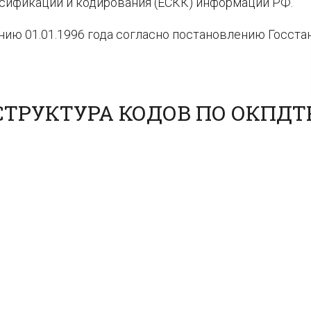
ссификации и кодирования (ЕСКК) информации РФ.
нию 01.01.1996 года согласно постановлению Госста
ТРУКТУРА КОДОВ ПО ОКПДТ