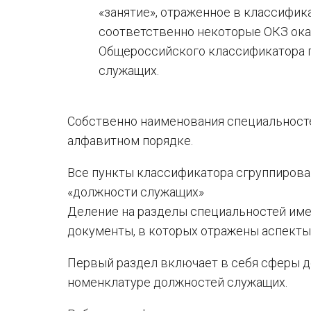
«занятие», отраженное в классифик
соответственно некоторые ОКЗ ока
Общероссийского классификатора 
служащих.
Собственно наименования специальносте
алфавитном порядке.
Все пункты классификатора сгруппирова
«должности служащих»
Деление на разделы специальностей имее
документы, в которых отражены аспекты
Первый раздел включает в себя сферы де
номенклатуре должностей служащих.