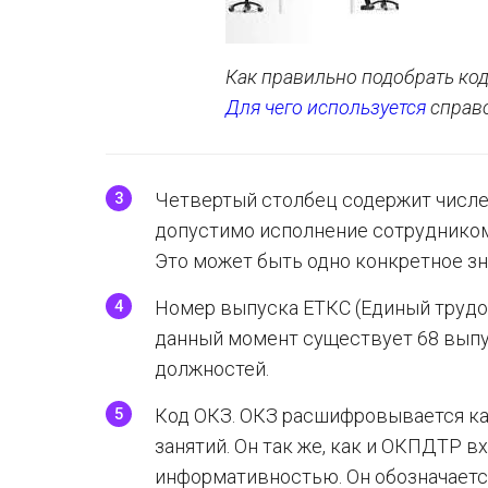
Как правильно подобрать ко
Для чего используется
справ
Четвертый столбец содержит числе
допустимо исполнение сотрудником
Это может быть одно конкретное зн
Номер выпуска ЕТКС (Единый трудо
данный момент существует 68 выпу
должностей.
Код ОКЗ. ОКЗ расшифровывается к
занятий. Он так же, как и ОКПДТР в
информативностью. Он обозначаетс