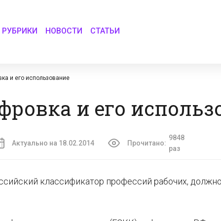
РУБРИКИ
НОВОСТИ
СТАТЬИ
ка и его использование
ровка и его использ
9848
Актуально на 18.02.2014
Прочитано:
раз
сийский классификатор профессий рабочих, должн