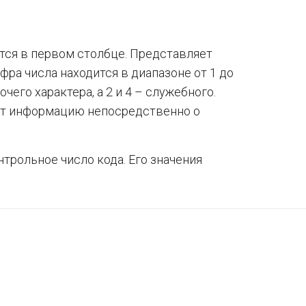
тся в первом столбце. Представляет
фра числа находится в диапазоне от 1 до
очего характера, а 2 и 4 – служебного.
т информацию непосредственно о
трольное число кода. Его значения