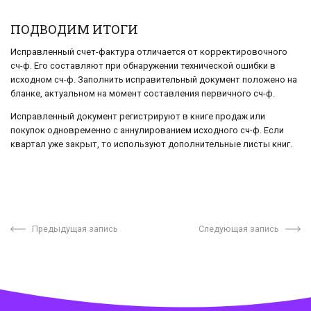
ПОДВОДИМ ИТОГИ
Исправленный счет-фактура отличается от корректировочного
сч-ф. Его составляют при обнаружении технической ошибки в
исходном сч-ф. Заполнить исправительный документ положено на
бланке, актуальном на момент составления первичного сч-ф.
Исправленный документ регистрируют в книге продаж или
покупок одновременно с аннулированием исходного сч-ф. Если
квартал уже закрыт, то используют дополнительные листы книг.
Предыдущая запись
Следующая запись