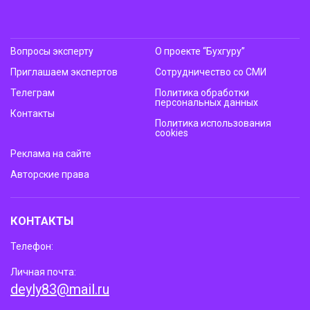
Вопросы эксперту
О проекте “Бухгуру”
Приглашаем экспертов
Сотрудничество со СМИ
Телеграм
Политика обработки
персональных данных
Контакты
Политика использования
cookies
Реклама на сайте
Авторские права
КОНТАКТЫ
Телефон:
Личная почта:
deyly83@mail.ru