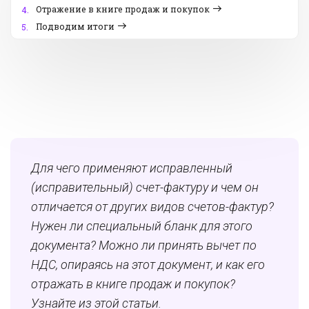
Отражение в книге продаж и покупок
4.
Подводим итоги
5.
Для чего применяют исправленный
(исправительный) счет-фактуру и чем он
отличается от других видов счетов-фактур?
Нужен ли специальный бланк для этого
документа? Можно ли принять вычет по
НДС, опираясь на этот документ, и как его
отражать в книге продаж и покупок?
Узнайте из этой статьи.