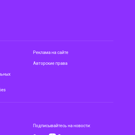
Реклама на сайте
Авторские права
льных
ies
Подписывайтесь на новости: