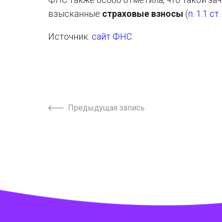
взысканные
страховые взносы
(
п. 1.1 ст
Источник:
сайт ФНС
.
Предыдущая запись