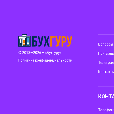
Вопросы 
© 2013—2026 – «Бухгуру»
Приглаша
Политика конфиденциальности
Телегра
Контакт
КОНТ
Телефон: