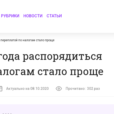
РУБРИКИ
НОВОСТИ
СТАТЬИ
я переплатой по налогам стало проще
 года распорядиться
алогам стало проще
Актуально на 08.10.2020
Прочитано:
302 раз