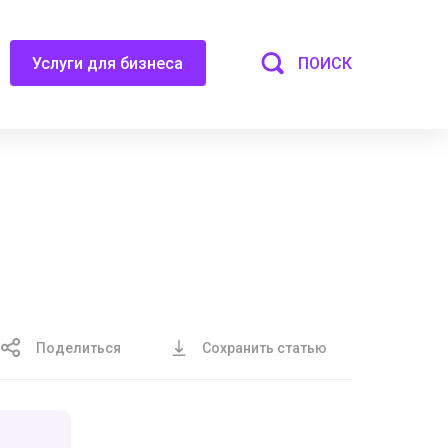
ПОИСК
Услуги для бизнеса
Поделиться
Сохранить статью