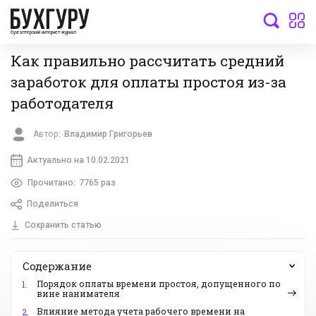
бухгалтерский интернет-журнал
Как правильно рассчитать средний
заработок для оплаты простоя из-за
работодателя
Автор:
Владимир Григорьев
Актуально на 10.02.2021
Прочитано:
7765 раз
Поделиться
Сохранить статью
Содержание
Порядок оплаты времени простоя, допущенного по
1.
вине нанимателя
Влияние метода учета рабочего времени на
2.