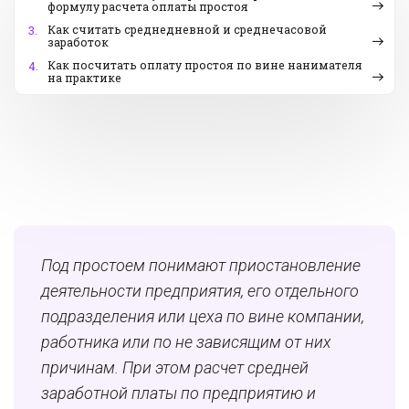
формулу расчета оплаты простоя
Как считать среднедневной и среднечасовой
3.
заработок
Как посчитать оплату простоя по вине нанимателя
4.
на практике
Под простоем понимают приостановление
деятельности предприятия, его отдельного
подразделения или цеха по вине компании,
работника или по не зависящим от них
причинам. При этом расчет средней
заработной платы по предприятию и