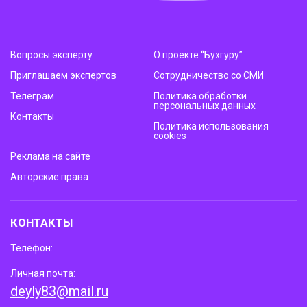
Вопросы эксперту
О проекте “Бухгуру”
Приглашаем экспертов
Сотрудничество со СМИ
Телеграм
Политика обработки
персональных данных
Контакты
Политика использования
cookies
Реклама на сайте
Авторские права
КОНТАКТЫ
Телефон:
Личная почта:
deyly83@mail.ru