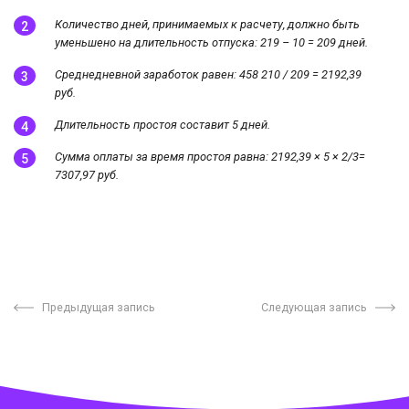
Количество дней, принимаемых к расчету, должно быть
уменьшено на длительность отпуска: 219 – 10 = 209 дней.
Среднедневной заработок равен: 458 210 / 209 = 2192,39
руб.
Длительность простоя составит 5 дней.
Сумма оплаты за время простоя равна: 2192,39
×
5 × 2/3=
7307,97 руб.
Предыдущая запись
Следующая запись