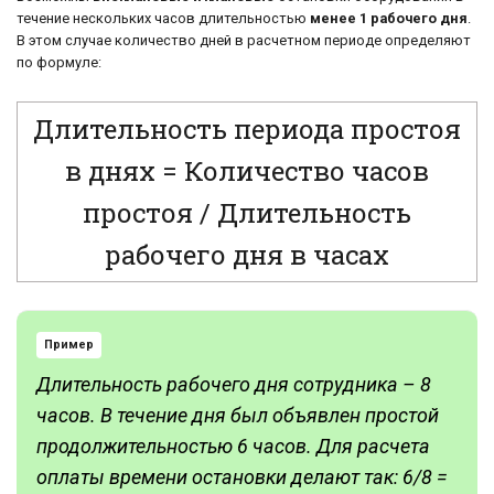
течение нескольких часов длительностью
менее 1 рабочего дня
.
В этом случае количество дней в расчетном периоде определяют
по формуле:
Длительность периода простоя
в днях = Количество часов
простоя / Длительность
рабочего дня в часах
Пример
Длительность рабочего дня сотрудника – 8
часов. В течение дня был объявлен простой
продолжительностью 6 часов. Для расчета
оплаты времени остановки делают так: 6/8 =