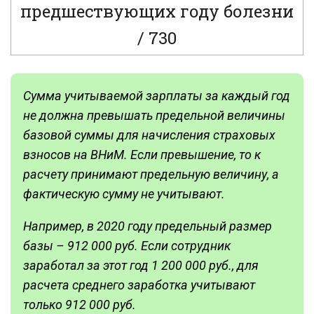
предшествующих году болезни
/ 730
Сумма учитываемой зарплаты за каждый год
не должна превышать предельной величины
базовой суммы для начисления страховых
взносов на ВНиМ. Если превышение, то к
расчету принимают предельную величину, а
фактическую сумму не учитывают.
Например,
в 2020 году предельный размер
базы – 912 000 руб. Если сотрудник
заработал за этот год 1 200 000 руб., для
расчета среднего заработка учитывают
только 912 000 руб.