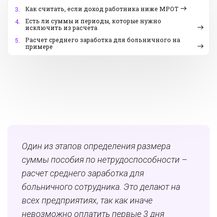
Как считать, если доход работника ниже МРОТ
3.
Есть ли суммы и периоды, которые нужно
4.
исключить из расчета
Расчет среднего заработка для больничного на
5.
примере
Один из этапов определения размера
суммы пособия по нетрудоспособности –
расчет среднего заработка для
больничного сотрудника. Это делают на
всех предприятиях, так как иначе
невозможно оплатить первые 3 дня