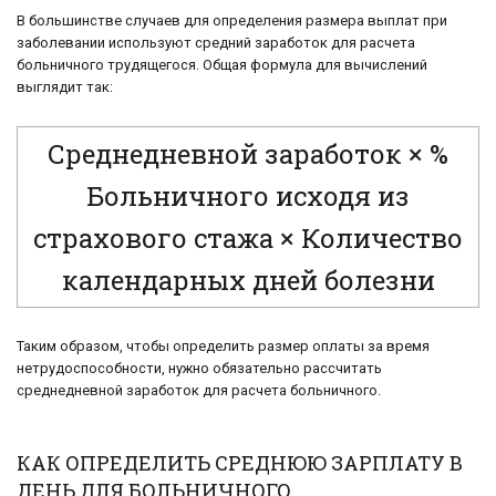
В большинстве случаев для определения размера выплат при
заболевании используют средний заработок для расчета
больничного трудящегося. Общая формула для вычислений
выглядит так:
Среднедневной заработок × %
Больничного исходя из
страхового стажа × Количество
календарных дней болезни
Таким образом, чтобы определить размер оплаты за время
нетрудоспособности, нужно обязательно рассчитать
среднедневной заработок для расчета больничного.
КАК ОПРЕДЕЛИТЬ СРЕДНЮЮ ЗАРПЛАТУ В
ДЕНЬ ДЛЯ БОЛЬНИЧНОГО