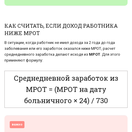
КАК СЧИТАТЬ, ЕСЛИ ДОХОД РАБОТНИКА
НИЖЕ МРОТ
В ситуации, когда работник не имел дохода за 2 года до года
заболевания или его заработок оказался ниже МРОТ, расчет
среднедневного заработка делают исходя из
МРОТ
. Для этого
применяют формулу:
Среднедневной заработок из
МРОТ = (МРОТ на дату
больничного × 24) / 730
важно