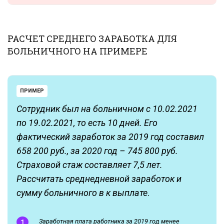
РАСЧЕТ СРЕДНЕГО ЗАРАБОТКА ДЛЯ
БОЛЬНИЧНОГО НА ПРИМЕРЕ
ПРИМЕР
Сотрудник был на больничном с 10.02.2021
по 19.02.2021, то есть 10 дней. Его
фактический заработок за 2019 год составил
658 200 руб., за 2020 год – 745 800 руб.
Страховой стаж составляет 7,5 лет.
Рассчитать среднедневной заработок и
сумму больничного в к выплате
.
Заработная плата работника за 2019 год менее