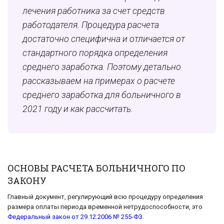
лечения работника за счет средств
работодателя. Процедура расчета
достаточно специфична и отличается от
стандартного порядка определения
среднего заработка. Поэтому детально
рассказываем на примерах о расчете
среднего заработка для больничного в
2021 году и как рассчитать.
ОСНОВЫ РАСЧЕТА БОЛЬНИЧНОГО ПО
ЗАКОНУ
Главный документ, регулирующий всю процедуру определения
размера оплаты периода временной нетрудоспособности, это
Федеральный закон от 29.12.2006 № 255-ФЗ
.