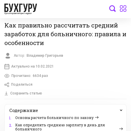
бухгалтерский интернет-журнал
Как правильно рассчитать средний
заработок для больничного: правила и
особенности
Автор:
Владимир Григорьев
Актуально на 10.02.2021
Прочитано:
6634 раз
Поделиться
Сохранить статью
Содержание
Основы расчета больничного по закону
1.
Как определить среднюю зарплату в день для
2.
больничного