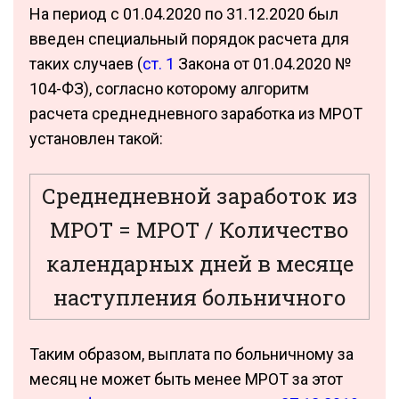
На период с 01.04.2020 по 31.12.2020 был
введен специальный порядок расчета для
таких случаев (
ст. 1
Закона от 01.04.2020 №
104-ФЗ), согласно которому алгоритм
расчета среднедневного заработка из МРОТ
установлен такой:
Среднедневной заработок из
МРОТ = МРОТ / Количество
календарных дней в месяце
наступления больничного
Таким образом, выплата по больничному за
месяц не может быть менее МРОТ за этот