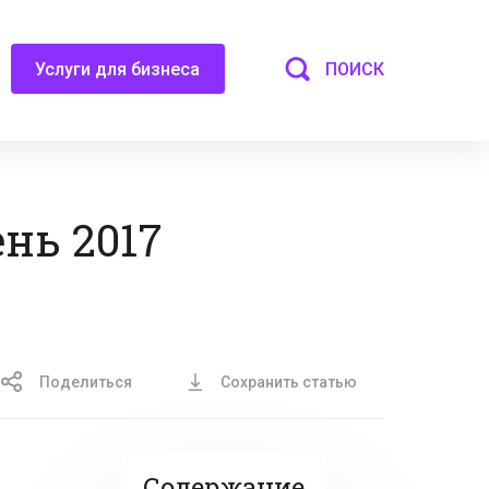
ПОИСК
Услуги для бизнеса
нь 2017
Поделиться
Сохранить статью
Содержание