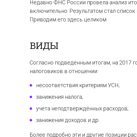
Недавно ФНС России провела анализ ито
включительно. Результатом стал список
Приводим его здесь целиком.
ВИДЫ
Согласно подведённым итогам, на 2017 
налоговиков в отношении:
несоответствия критериям УСН;
занижения налога;
учета неподтверждённых расходов;
занижения доходов и др.
Более подробно эти и другие позиции ра