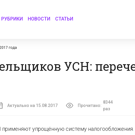
РУБРИКИ
НОВОСТИ
СТАТЬИ
2017 года
льщиков УСН: перече
8344
Актуально на 15.08.2017
Прочитано:
раз
Н применяют упрощённую систему налогообложения.