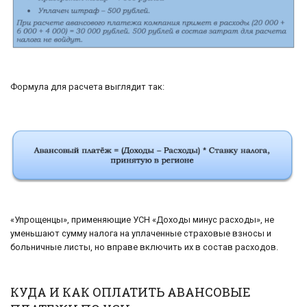
Формула для расчета выглядит так:
«Упрощенцы», применяющие УСН «Доходы минус расходы», не
уменьшают сумму налога на уплаченные страховые взносы и
больничные листы, но вправе включить их в состав расходов.
КУДА И КАК ОПЛАТИТЬ АВАНСОВЫЕ