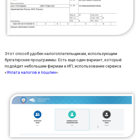
Этот способ удобен налогоплательщикам, использующим
бухгатерские прошграммы. Есть еще один вариант, который
подойдет небольшим фирмам и ИП, использование сервиса
«
Уплата налогов и пошлин
».