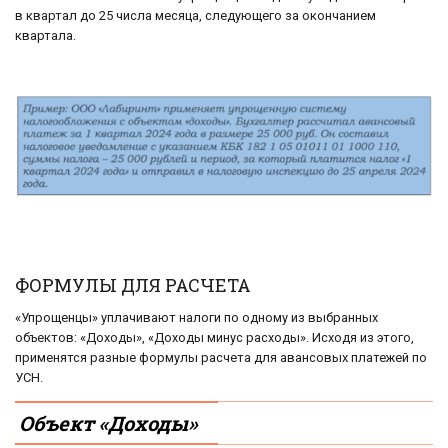
в квартал до 25 числа месяца, следующего за окончанием
квартала.
ФОРМУЛЫ ДЛЯ РАСЧЕТА
«Упрощенцы» уплачивают налоги по одному из выбранных
объектов: «Доходы», «Доходы минус расходы». Исходя из этого,
применятся разные формулы расчета для авансовых платежей по
УСН.
Объект «Доходы»