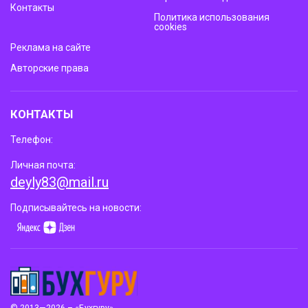
Контакты
Политика использования
cookies
Реклама на сайте
Авторские права
КОНТАКТЫ
Телефон:
Личная почта:
deyly83@mail.ru
Подписывайтесь на новости: