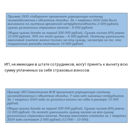
ИП, не имеющие в штате сотрудников, могут принять к вычету всю
сумму уплаченных за себя страховых взносов.