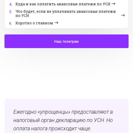
Куда и как оплатить авансовые платежи по УСН
4.
Что будет, если не уплачивать авансовые платежи
5.
по УСН
Коротко о главном
6.
Наш телеграм
Ежегодно «упрощенцы» предоставляют в
налоговый орган декларацию по УСН. Но
оплата налога происходит чаще.