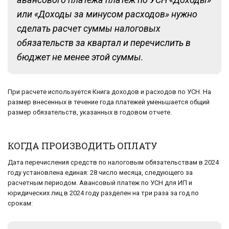
или «Доходы за минусом расходов» нужно
сделать расчет суммы налоговых
обязательств за квартал и перечислить в
бюджет не менее этой суммы.
При расчете используется Книга доходов и расходов по УСН. На
размер внесенных в течение года платежей уменьшается общий
размер обязательств, указанных в годовом отчете.
КОГДА ПРОИЗВОДИТЬ ОПЛАТУ
Дата перечисления средств по налоговым обязательствам в 2024
году установлена единая: 28 число месяца, следующего за
расчетным периодом. Авансовый платеж по УСН для ИП и
юридических лиц в 2024 году разделен на три раза за год по
срокам: