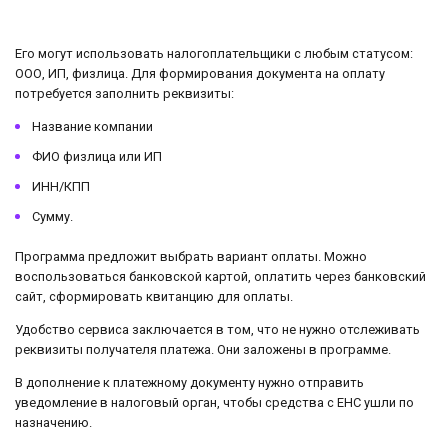
Его могут использовать налогоплательщики с любым статусом:
ООО, ИП, физлица. Для формирования документа на оплату
потребуется заполнить реквизиты:
Название компании
ФИО физлица или ИП
ИНН/КПП
Сумму.
Программа предложит выбрать вариант оплаты. Можно
воспользоваться банковской картой, оплатить через банковский
сайт, сформировать квитанцию для оплаты.
Удобство сервиса заключается в том, что не нужно отслеживать
реквизиты получателя платежа. Они заложены в программе.
В дополнение к платежному документу нужно отправить
уведомление в налоговый орган, чтобы средства с ЕНС ушли по
назначению.