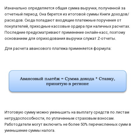
Изначально определяется общая сумма выручки, полученной за
отчетный период. Она берется из итоговой суммы Книги доходов/
расходов. Сюда попадают входящие платежные поручения от
покупателей, приходные кассовые ордера при наличных расчетах.
Последние предусматривают применение онлайн-касс, поэтому
основанием для оприходования выручки служат Z-отчеты.
Для расчета авансового платежа применяется формула:
Итоговую сумму можно уменьшить на выплату средств по листам
нетрудоспособности, по уплаченным страховым взносам.
Работодатели могут включить не более 50% перечисленных сумм в
уменьшение суммы налога.