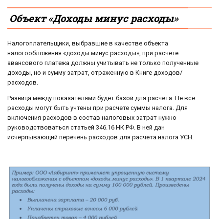
Объект «Доходы минус расходы»
Налогоплательщики, выбравшие в качестве объекта
налогообложения «доходы минус расходы», при расчете
авансового платежа должны учитывать не только полученные
доходы, но и сумму затрат, отраженную в Книге доходов/
расходов.
Разница между показателями будет базой для расчета. Не все
расходы могут быть учтены при расчете суммы налога. Для
включения расходов в состав налоговых затрат нужно
руководствоваться статьей 346.16 НК РФ. В ней дан
исчерпывающий перечень расходов для расчета налога УСН.