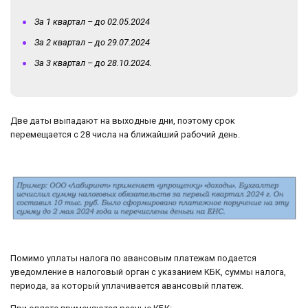
За 1 квартал – до 02.05.2024
За 2 квартал – до 29.07.2024
За 3 квартал – до 28.10.2024.
Две даты выпадают на выходные дни, поэтому срок
перемещается с 28 числа на ближайший рабочий день.
Помимо уплаты налога по авансовым платежам подается
уведомление в налоговый орган с указанием КБК, суммы налога,
периода, за который уплачивается авансовый платеж.