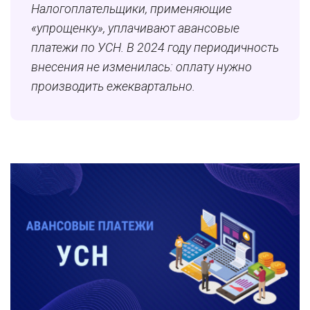
Налогоплательщики, применяющие
«упрощенку», уплачивают авансовые
платежи по УСН. В 2024 году периодичность
внесения не изменилась: оплату нужно
производить ежеквартально.