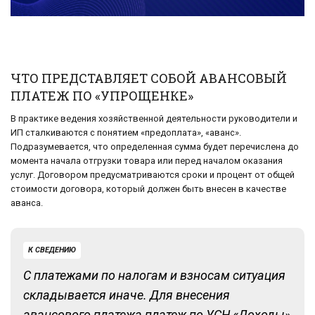
ЧТО ПРЕДСТАВЛЯЕТ СОБОЙ АВАНСОВЫЙ
ПЛАТЕЖ ПО «УПРОЩЕНКЕ»
В практике ведения хозяйственной деятельности руководители и
ИП сталкиваются с понятием «предоплата», «аванс».
Подразумевается, что определенная сумма будет перечислена до
момента начала отгрузки товара или перед началом оказания
услуг. Договором предусматриваются сроки и процент от общей
стоимости договора, который должен быть внесен в качестве
аванса.
К СВЕДЕНИЮ
С платежами по налогам и взносам ситуация
складывается иначе. Для внесения
авансового платежа платеж по УСН «Доходы»