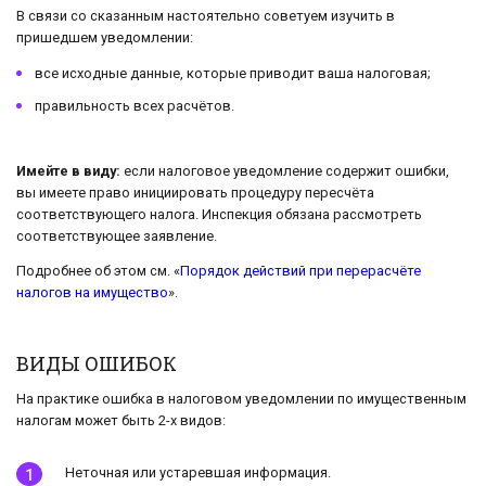
В связи со сказанным настоятельно советуем изучить в
пришедшем уведомлении:
все исходные данные, которые приводит ваша налоговая;
правильность всех расчётов.
Имейте в виду:
если налоговое уведомление содержит ошибки,
вы имеете право инициировать процедуру пересчёта
соответствующего налога. Инспекция обязана рассмотреть
соответствующее заявление.
Подробнее об этом см. «
Порядок действий при перерасчёте
налогов на имущество
».
ВИДЫ ОШИБОК
На практике ошибка в налоговом уведомлении по имущественным
налогам может быть 2-х видов:
Неточная или устаревшая информация.