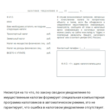
Несмотря на то что, по закону сводное уведомление по
имущественным налогам формирует специальная компьютерная
программа налоговиков в автоматическом режиме, это не
гарантирует, что ошибка в налоговом уведомлении отсутствует.