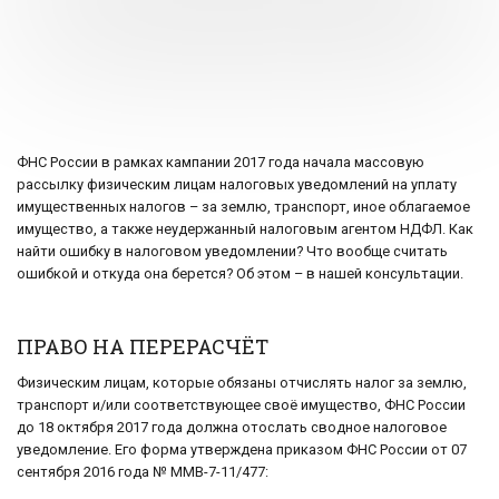
ФНС России в рамках кампании 2017 года начала массовую
рассылку физическим лицам налоговых уведомлений на уплату
имущественных налогов – за землю, транспорт, иное облагаемое
имущество, а также неудержанный налоговым агентом НДФЛ. Как
найти ошибку в налоговом уведомлении? Что вообще считать
ошибкой и откуда она берется? Об этом – в нашей консультации.
ПРАВО НА ПЕРЕРАСЧЁТ
Физическим лицам, которые обязаны отчислять налог за землю,
транспорт и/или соответствующее своё имущество, ФНС России
до 18 октября 2017 года должна отослать сводное налоговое
уведомление. Его форма утверждена приказом ФНС России от 07
сентября 2016 года № ММВ-7-11/477: