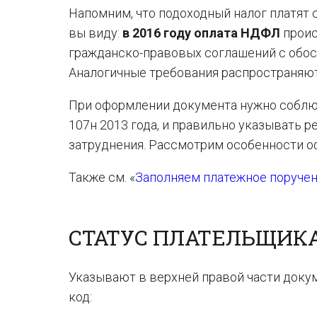
Напомним, что подоходный налог платят 
вы виду:
в 2016 году оплата НДФЛ
проис
гражданско-правовых соглашений с обо
Аналогичные требования распространяют
При оформлении документа нужно соблю
107н 2013 года, и правильно указывать 
затруднения. Рассмотрим особенности о
Также см. «
Заполняем платежное поручен
СТАТУС ПЛАТЕЛЬЩИКА 
Указывают в верхней правой части доку
код: