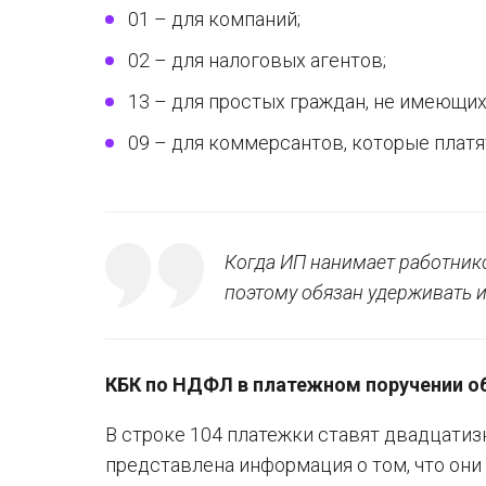
01 – для компаний;
02 – для налоговых агентов;
13 – для простых граждан, не имеющих
09 – для коммерсантов, которые платя
Когда ИП нанимает работнико
поэтому обязан удерживать 
КБК по НДФЛ в платежном поручении об
В строке 104 платежки ставят двадцатиз
представлена информация о том, что они