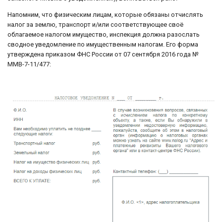
Напомним, что физическим лицам, которые обязаны отчислять
налог за землю, транспорт и/или соответствующее своё
облагаемое налогом имущество, инспекция должна разослать
сводное уведомление по имущественным налогам. Его форма
утверждена приказом ФНС России от 07 сентября 2016 года №
ММВ-7-11/477: