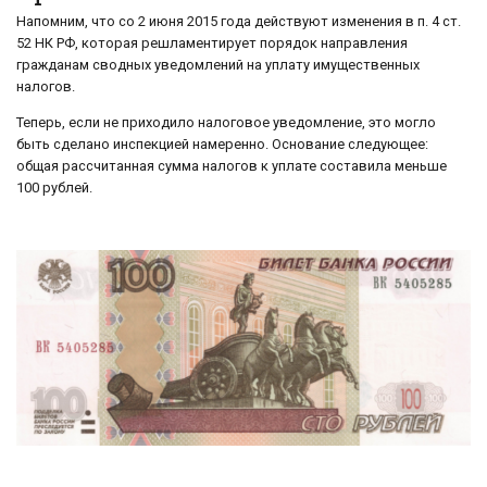
Напомним, что со 2 июня 2015 года действуют изменения в п. 4 ст.
52 НК РФ, которая решламентирует порядок направления
гражданам сводных уведомлений на уплату имущественных
налогов.
Теперь, если не приходило налоговое уведомление, это могло
быть сделано инспекцией намеренно. Основание следующее:
общая рассчитанная сумма налогов к уплате составила меньше
100 рублей.