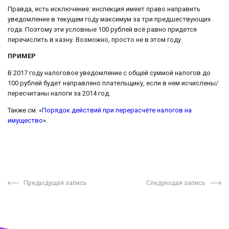
Правда, есть исключение: инспекция имеет право направить
уведомление в текущем году максимум за три предшествующих
года. Поэтому эти условные 100 рублей всё равно придется
перечислить в казну. Возможно, просто не в этом году.
ПРИМЕР
В 2017 году налоговое уведомление с общей суммой налогов до
100 рублей будет направлено плательщику, если в нем исчислены/
пересчитаны налоги за 2014 год.
Также см. «
Порядок действий при перерасчёте налогов на
имущество
».
Предыдущая запись
Следующая запись