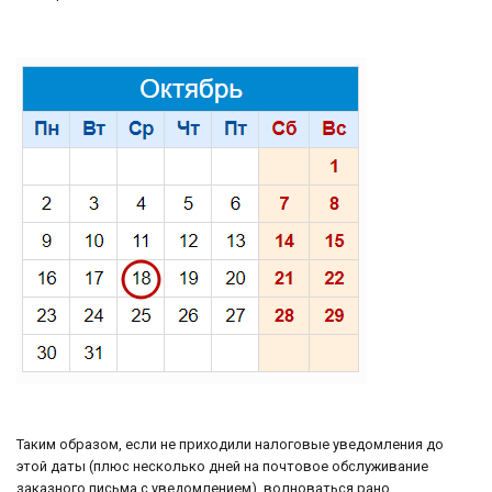
Таким образом, если не приходили налоговые уведомления до
этой даты (плюс несколько дней на почтовое обслуживание
заказного письма с уведомлением), волноваться рано.