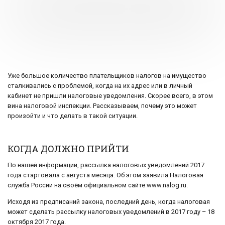
Уже большое количество плательщиков налогов на имущество
сталкивались с проблемой, когда на их адрес или в личный
кабинет не пришли налоговые уведомления. Скорее всего, в этом
вина налоговой инспекции. Рассказываем, почему это может
произойти и что делать в такой ситуации.
КОГДА ДОЛЖНО ПРИЙТИ
По нашей информации, рассылка налоговых уведомлений 2017
года стартовала с августа месяца. Об этом заявила Налоговая
служба России на своём официальном сайте www.nalog.ru.
Исходя из предписаний закона, последний день, когда налоговая
может сделать рассылку налоговых уведомлений в 2017 году – 18
октября 2017 года.