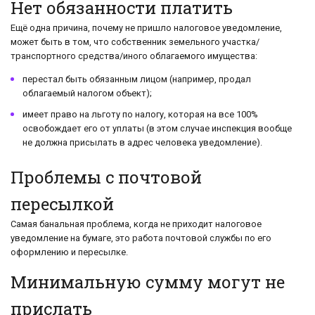
Нет обязанности платить
Ещё одна причина, почему не пришло налоговое уведомление,
может быть в том, что собственник земельного участка/
транспортного средства/иного облагаемого имущества:
перестал быть обязанным лицом (например, продал
облагаемый налогом объект);
имеет право на льготу по налогу, которая на все 100%
освобождает его от уплаты (в этом случае инспекция вообще
не должна присылать в адрес человека уведомление).
Проблемы с почтовой
пересылкой
Самая банальная проблема, когда не приходит налоговое
уведомление на бумаге, это работа почтовой службы по его
оформлению и пересылке.
Минимальную сумму могут не
прислать