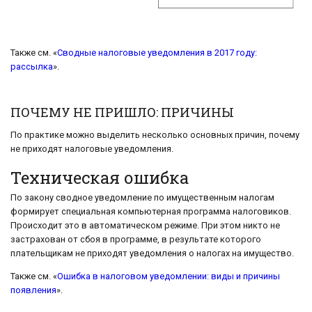
Также см. «
Сводные налоговые уведомления в 2017 году:
рассылка
».
ПОЧЕМУ НЕ ПРИШЛО: ПРИЧИНЫ
По практике можно выделить несколько основных причин, почему
не приходят налоговые уведомления.
Техническая ошибка
По закону сводное уведомление по имущественным налогам
формирует специальная компьютерная программа налоговиков.
Происходит это в автоматическом режиме. При этом никто не
застрахован от сбоя в программе, в результате которого
плательщикам не приходят уведомления о налогах на имущество.
Также см. «
Ошибка в налоговом уведомлении: виды и причины
появления
».