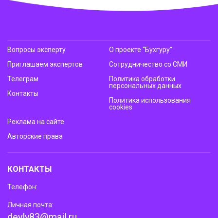
Вопросы эксперту
О проекте “Бухгуру”
Приглашаем экспертов
Сотрудничество со СМИ
Телеграм
Политика обработки
персональных данных
Контакты
Политика использования
cookies
Реклама на сайте
Авторские права
КОНТАКТЫ
Телефон:
Личная почта:
deyly83@mail.ru