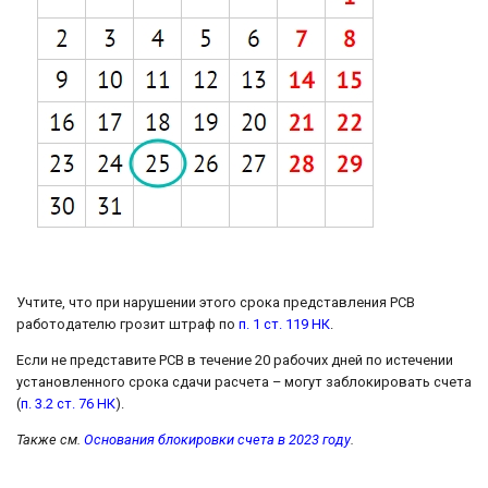
Учтите, что при нарушении этого срока представления РСВ
работодателю грозит штраф по
п. 1 ст. 119 НК
.
Если не представите РСВ в течение 20 рабочих дней по истечении
установленного срока сдачи расчета – могут заблокировать счета
(
п. 3.2 ст. 76 НК
).
Также см.
Основания блокировки счета в 2023 году
.