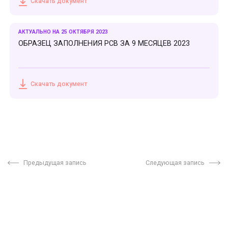
Скачать документ
АКТУАЛЬНО НА 25 ОКТЯБРЯ 2023
ОБРАЗЕЦ ЗАПОЛНЕНИЯ РСВ ЗА 9 МЕСЯЦЕВ 2023
Скачать документ
Предыдущая запись
Следующая запись