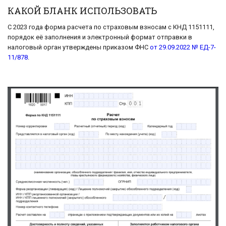
КАКОЙ БЛАНК ИСПОЛЬЗОВАТЬ
С 2023 года форма расчета по страховым взносам с КНД 1151111,
порядок её заполнения и электронный формат отправки в
налоговый орган утверждены приказом ФНС
от 29.09.2022 № ЕД-7-
11/878
.