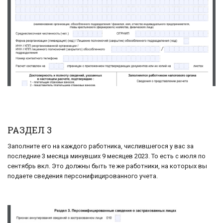
РАЗДЕЛ 3
Заполните его на каждого работника, числившегося у вас за
последние 3 месяца минувших 9 месяцев 2023. То есть с июля по
сентябрь вкл. Это должны быть те же работники, на которых вы
подаете сведения персонифицированного учета.