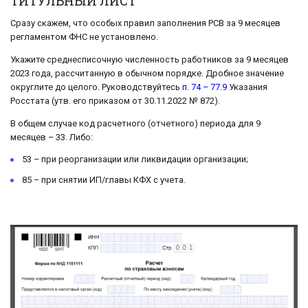
ТИТУЛЬНЫЙ ЛИСТ
Сразу скажем, что особых правил заполнения РСВ за 9 месяцев
регламентом ФНС не установлено.
Укажите среднесписочную численность работников за 9 месяцев
2023 года, рассчитанную в обычном порядке. Дробное значение
округлите до целого. Руководствуйтесь
п. 74 – 77.9
Указания
Росстата (утв. его приказом от 30.11.2022 № 872).
В общем случае код расчетного (отчетного) периода для 9
месяцев – 33. Либо:
53 – при реорганизации или ликвидации организации;
85 – при снятии ИП/главы КФХ с учета.