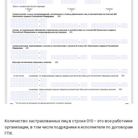
Количество застрахованных лиц в строке 010 – это все работники
организации, в том числе подрядчики и исполнители по договорам
ГПХ.