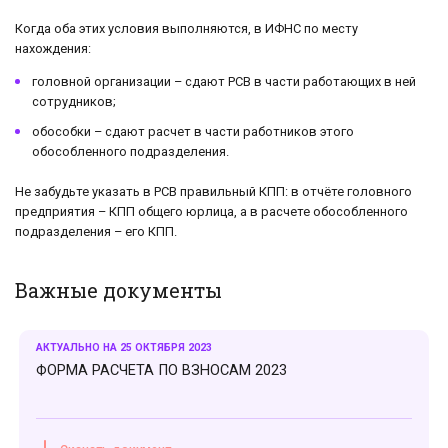
Когда оба этих условия выполняются, в ИФНС по месту
нахождения:
головной организации – сдают РСВ в части работающих в ней
сотрудников;
обособки – сдают расчет в части работников этого
обособленного подразделения.
Не забудьте указать в РСВ правильный КПП: в отчёте головного
предприятия – КПП общего юрлица, а в расчете обособленного
подразделения – его КПП.
Важные документы
АКТУАЛЬНО НА 25 ОКТЯБРЯ 2023
ФОРМА РАСЧЕТА ПО ВЗНОСАМ 2023