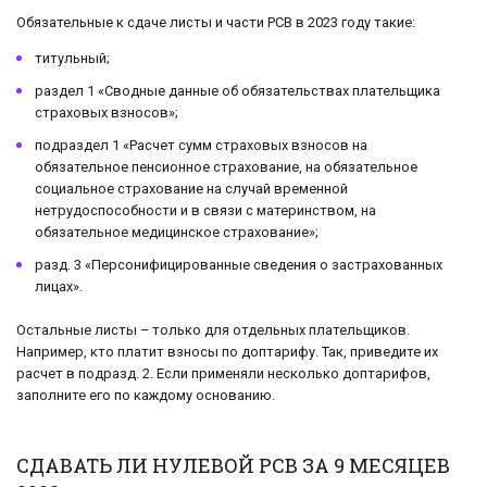
Обязательные к сдаче листы и части РСВ в 2023 году такие:
титульный;
раздел 1 «Сводные данные об обязательствах плательщика
страховых взносов»;
подраздел 1 «Расчет сумм страховых взносов на
обязательное пенсионное страхование, на обязательное
социальное страхование на случай временной
нетрудоспособности и в связи с материнством, на
обязательное медицинское страхование»;
разд. 3 «Персонифицированные сведения о застрахованных
лицах».
Остальные листы – только для отдельных плательщиков.
Например, кто платит взносы по доптарифу. Так, приведите их
расчет в подразд. 2. Если применяли несколько доптарифов,
заполните его по каждому основанию.
СДАВАТЬ ЛИ НУЛЕВОЙ РСВ ЗА 9 МЕСЯЦЕВ