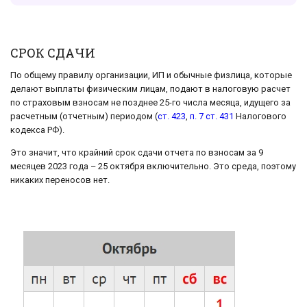
СРОК СДАЧИ
По общему правилу организации, ИП и обычные физлица, которые
делают выплаты физическим лицам, подают в налоговую расчет
по страховым взносам не позднее 25-го числа месяца, идущего за
расчетным (отчетным) периодом (
ст. 423
,
п. 7 ст. 431
Налогового
кодекса РФ).
Это значит, что крайний срок сдачи отчета по взносам за 9
месяцев 2023 года – 25 октября включительно. Это среда, поэтому
никаких переносов нет.