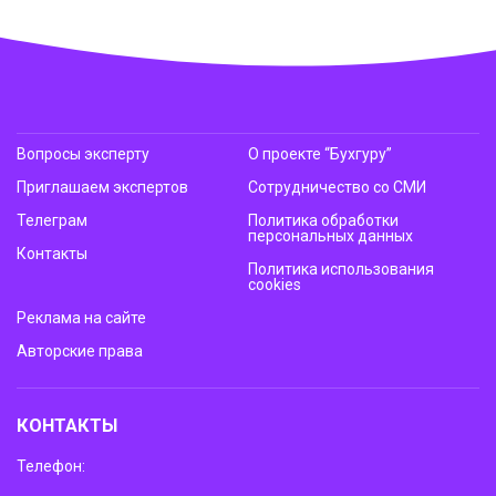
Вопросы эксперту
О проекте “Бухгуру”
Приглашаем экспертов
Сотрудничество со СМИ
Телеграм
Политика обработки
персональных данных
Контакты
Политика использования
cookies
Реклама на сайте
Авторские права
КОНТАКТЫ
Телефон: