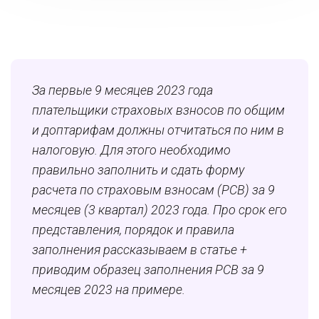
За первые 9 месяцев 2023 года
плательщики страховых взносов по общим
и доптарифам должны отчитаться по ним в
налоговую. Для этого необходимо
правильно заполнить и сдать форму
расчета по страховым взносам (РСВ) за 9
месяцев (3 квартал) 2023 года. Про срок его
представления, порядок и правила
заполнения рассказываем в статье +
приводим образец заполнения РСВ за 9
месяцев 2023 на примере.