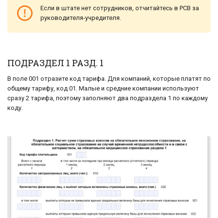
Если в штате нет сотрудников, отчитайтесь в РСВ за
руководителя-учредителя.
ПОДРАЗДЕЛ 1 РАЗД. 1
В поле 001 отразите код тарифа. Для компаний, которые платят по
общему тарифу, код 01. Малые и средние компании используют
сразу 2 тарифа, поэтому заполняют два подраздела 1 по каждому
коду.