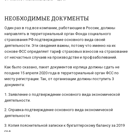
НЕОБХОДИМЫЕ ДОКУМЕНТЫ
Один раз в год все компании, работающие в России, должны
направлять в территориальный орган Фонда социального
страхования РФ подтверждение основного вида своей
деятельности. Эти сведения важны, потому что именно на их
основе ФСС определяет тариф страховых взносов на страхование
от несчастных случаев на производстве и профзаболеваний.
Как было сказано, пакет документов юрлица должны сдать не
позднее 15 апреля 2020 года в территориальный орган ФСС по
месту регистрации. Так, от организации должны поступить 3
документа:
1. Заявление о подтверждении основного вида экономической
деятельности.
2. Справка-подтверждение основного вида экономической
деятельности.
3. Копия пояснительной записки к бухгалтерскому балансу за 2019
год.