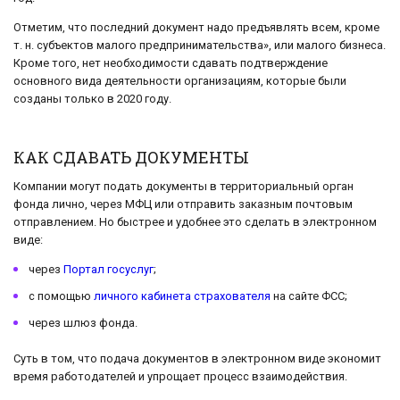
Отметим, что последний документ надо предъявлять всем, кроме
т. н. субъектов малого предпринимательства», или малого бизнеса.
Кроме того, нет необходимости сдавать подтверждение
основного вида деятельности организациям, которые были
созданы только в 2020 году.
КАК СДАВАТЬ ДОКУМЕНТЫ
Компании могут подать документы в территориальный орган
фонда лично, через МФЦ или отправить заказным почтовым
отправлением. Но быстрее и удобнее это сделать в электронном
виде:
через
Портал госуслуг
;
с помощью
личного кабинета страхователя
на сайте ФСС;
через шлюз фонда.
Суть в том, что подача документов в электронном виде экономит
время работодателей и упрощает процесс взаимодействия.