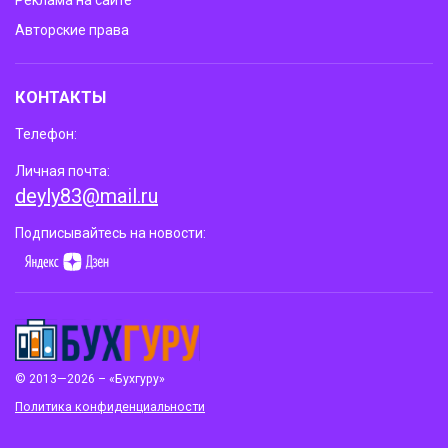
Авторские права
КОНТАКТЫ
Телефон:
Личная почта:
deyly83@mail.ru
Подписывайтесь на новости:
© 2013—2026 – «Бухгуру»
Политика конфиденциальности