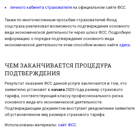
личного кабинета страхователя
на официальном сайте ФСС.
Также по многочисленным просьбам страхователей Фонд
соцстраха реализовал возможность подтверждения основного
вида экономической деятельности через шлюз ФСС. Подробную
информацию о порядке подтверждения основного вида
экономической деятельности этим способом можно найти
здесь
.
ЧЕМ ЗАКАНЧИВАЕТСЯ ПРОЦЕДУРА
ПОДТВЕРЖДЕНИЯ
Результат оказания ФСС данной услуги заключается в том, что
заявителю установят
с начала
2020 года размер страхового
тарифа, соответствующий классу профессионального риска
основного вида его экономической деятельности.
Подтверждающим документом выступает уведомление заявителя
об установленном ему размере страхового тарифа.
Использованы материалы:
сайт ФСС
.