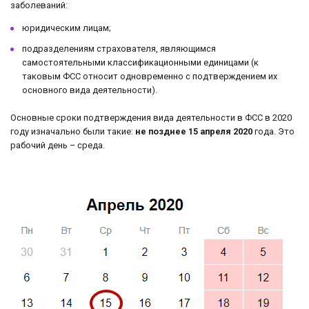
заболеваний:
юридическим лицам;
подразделениям страхователя, являющимся
самостоятельными классификационными единицами (к
таковым ФСС относит одновременно с подтверждением их
основного вида деятельности).
Основные сроки подтверждения вида деятельности в ФСС в 2020
году изначально были такие:
не позднее 15 апреля 2020
года. Это
рабочий день – среда.