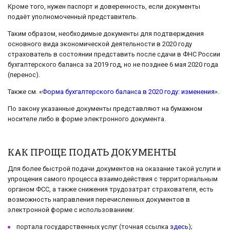
Кроме того, нужен паспорт и доверенность, если документы
подаёт уполномоченный представитель.
Таким образом, необходимые документы для подтверждения
основного вида экономической деятельности в 2020 году
страхователь в состоянии представить после сдачи в ФНС России
бухгалтерского баланса за 2019 год, но не позднее 6 мая 2020 года
(перенос).
Также см. «
Форма бухгалтерского баланса в 2020 году: изменения
».
По закону указанные документы представляют на бумажном
носителе либо в форме электронного документа.
КАК ПРОЩЕ ПОДАТЬ ДОКУМЕНТЫ
Для более быстрой подачи документов на оказание такой услуги и
упрощения самого процесса взаимодействия с территориальным
органом ФСС, а также снижения трудозатрат страхователя, есть
возможность направления перечисленных документов в
электронной форме с использованием:
портала государственных услуг (точная ссылка
здесь
);