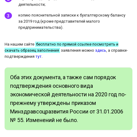
деятельности;
копию пояснительной записки к бухгалтерскому балансу
за 2019 год (кроме представителей малого
предпринимательства).
На нашем сайте
бесплатно по прямой ссылке посмотреть и
скачать образец заполнения
заявления можно
здесь
, а справки-
подтверждения
тут
.
Оба этих документа, а также сам порядок
подтверждения основного вида
экономической деятельности на 2020 год по-
прежнему утверждены приказом
Минздравсоцразвития России от 31.01.2006
№ 55. Изменений не было.