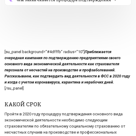
4.
[su_panel background=”#4dfffb” radius=”10″]
Приближается
очередная кампания по подтверждению предприятиями своего
основного вида экономической деятельности как страхователя
персонала от несчастий на производстве и профзаболеваний.
Рассказываем, как подтвердить вид деятельности в ФСС в 2020 году
и когда с учетом коронавируса, карантина и нерабочих дней.
[/su_panel]
КАКОЙ СРОК
Пройти в 2020 году процедуру подтверждения основного вида
экономической деятельности необходимо следующим
страхователям по обязательному социальному страхованию от
несчастных случаев на производстве и профессиональных