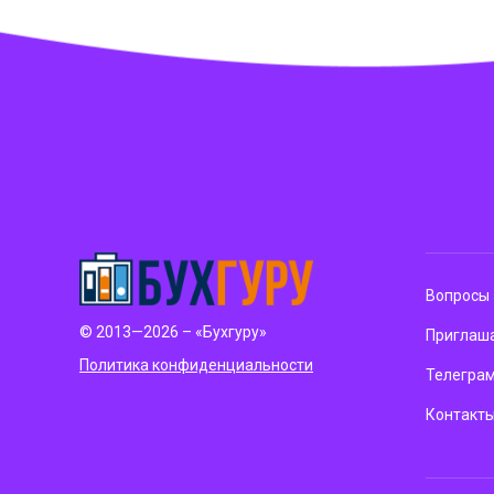
Вопросы 
© 2013—2026 – «Бухгуру»
Приглаша
Политика конфиденциальности
Телегра
Контакт