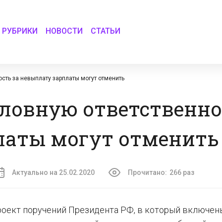
РУБРИКИ
НОВОСТИ
СТАТЬИ
сть за невыплату зарплаты могут отменить
ловную ответственно
латы могут отменить
Актуально на 25.02.2020
Прочитано:
266 раз
проект поручений Президента РФ, в который включен