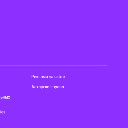
Реклама на сайте
Авторские права
льных
ies