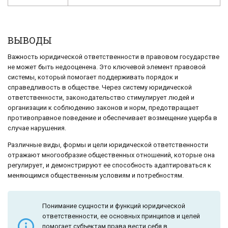
ВЫВОДЫ
Важность юридической ответственности в правовом государстве
не может быть недооценена. Это ключевой элемент правовой
системы, который помогает поддерживать порядок и
справедливость в обществе. Через систему юридической
ответственности, законодательство стимулирует людей и
организации к соблюдению законов и норм, предотвращает
противоправное поведение и обеспечивает возмещение ущерба в
случае нарушения.
Различные виды, формы и цели юридической ответственности
отражают многообразие общественных отношений, которые она
регулирует, и демонстрируют ее способность адаптироваться к
меняющимся общественным условиям и потребностям.
Понимание сущности и функций юридической
ответственности, ее основных принципов и целей
помогает субъектам права вести себя в