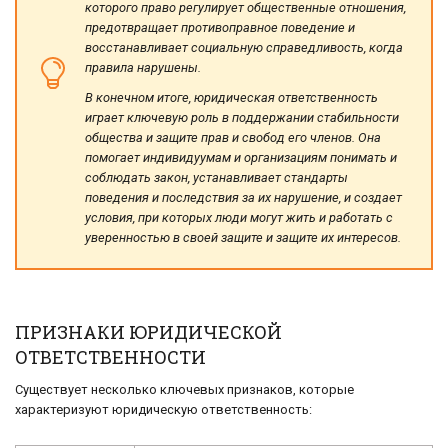
которого право регулирует общественные отношения,
предотвращает противоправное поведение и
восстанавливает социальную справедливость, когда
правила нарушены.
В конечном итоге, юридическая ответственность
играет ключевую роль в поддержании стабильности
общества и защите прав и свобод его членов. Она
помогает индивидуумам и организациям понимать и
соблюдать закон, устанавливает стандарты
поведения и последствия за их нарушение, и создает
условия, при которых люди могут жить и работать с
уверенностью в своей защите и защите их интересов.
ПРИЗНАКИ ЮРИДИЧЕСКОЙ
ОТВЕТСТВЕННОСТИ
Существует несколько ключевых признаков, которые
характеризуют юридическую ответственность: