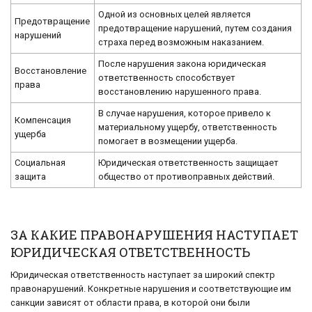
Одной из основных целей является
Предотвращение
предотвращение нарушений, путем создания
нарушений
страха перед возможным наказанием.
После нарушения закона юридическая
Восстановление
ответственность способствует
права
восстановлению нарушенного права.
В случае нарушения, которое привело к
Компенсация
материальному ущербу, ответственность
ущерба
помогает в возмещении ущерба.
Социальная
Юридическая ответственность защищает
защита
общество от противоправных действий.
ЗА КАКИЕ ПРАВОНАРУШЕНИЯ НАСТУПАЕТ
ЮРИДИЧЕСКАЯ ОТВЕТСТВЕННОСТЬ
Юридическая ответственность наступает за широкий спектр
правонарушений. Конкретные нарушения и соответствующие им
санкции зависят от области права, в которой они были