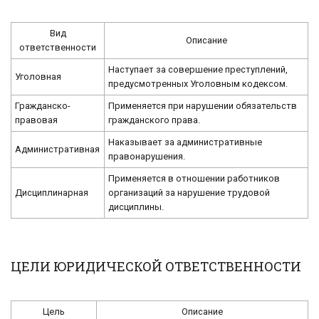
Вид
Описание
ответственности
Наступает за совершение преступлений,
Уголовная
предусмотренных Уголовным кодексом.
Гражданско-
Применяется при нарушении обязательств
правовая
гражданского права.
Наказывает за административные
Административная
правонарушения.
Применяется в отношении работников
Дисциплинарная
организаций за нарушение трудовой
дисциплины.
ЦЕЛИ ЮРИДИЧЕСКОЙ ОТВЕТСТВЕННОСТИ
Цель
Описание