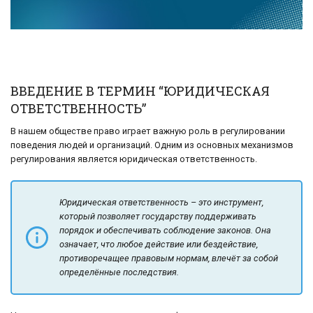
ВВЕДЕНИЕ В ТЕРМИН “ЮРИДИЧЕСКАЯ
ОТВЕТСТВЕННОСТЬ”
В нашем обществе право играет важную роль в регулировании
поведения людей и организаций. Одним из основных механизмов
регулирования является юридическая ответственность.
Юридическая ответственность – это инструмент,
который позволяет государству поддерживать
порядок и обеспечивать соблюдение законов. Она
означает, что любое действие или бездействие,
противоречащее правовым нормам, влечёт за собой
определённые последствия.