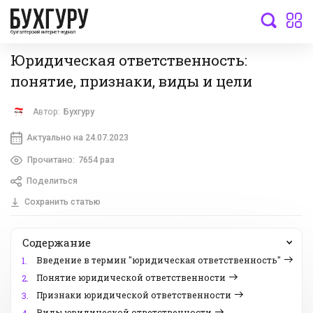
бухгалтерский интернет-журнал
Юридическая ответственность:
понятие, признаки, виды и цели
Автор:
Бухгуру
Актуально на 24.07.2023
Прочитано:
7654 раз
Поделиться
Сохранить статью
Содержание
Введение в термин "юридическая ответственность"
1.
Понятие юридической ответственности
2.
Признаки юридической ответственности
3.
Виды юридической ответственности