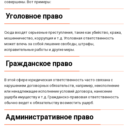
совершены. Вот примеры:
Уголовное право
Сюда входят серьезные преступления, такие как убийство, кража,
мошенничество, коррупция и т.д. Уголовная ответственность
может влечь за собой лишение свободы, штрафы,
исправительные работы и другие меры.
Гражданское право
В этой сфере юридическая ответственность часто связана с
нарушением договорных обязательств, например, неисполнение
или ненадлежащее исполнение условий договора, нанесение
ущерба имуществу и т.д. Гражданско-правовая ответственность
обычно ведет к обязательству возместить ущерб.
Административное право