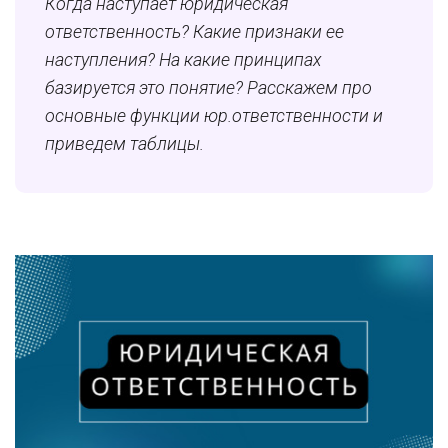
Когда наступает юридическая
ответственность? Какие признаки ее
наступления? На какие принципах
базируется это понятие? Расскажем про
основные функции юр.ответственности и
приведем таблицы.