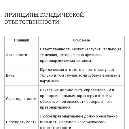
ПРИНЦИПЫ ЮРИДИЧЕСКОЙ
ОТВЕТСТВЕННОСТИ
Принцип
Описание
Ответственность может наступить только за
Законности
те деяния, которые явно признаны
правонарушениями законом.
Юридическая ответственность наступает
Вины
только в том случае, если субъект виновен в
нарушении.
Наказание должно быть справедливым и
пропорциональным характеру и степени
Справедливости
общественной опасности совершенного
правонарушения.
Любое правонарушение должно неизбежно
Неотвратимости
вызывать наступление юридической
ответственности.