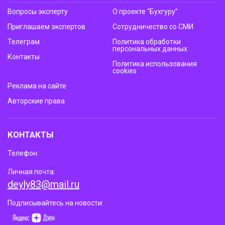
Вопросы эксперту
О проекте “Бухгуру”
Приглашаем экспертов
Сотрудничество со СМИ
Телеграм
Политика обработки
персональных данных
Контакты
Политика использования
cookies
Реклама на сайте
Авторские права
КОНТАКТЫ
Телефон:
Личная почта:
deyly83@mail.ru
Подписывайтесь на новости: