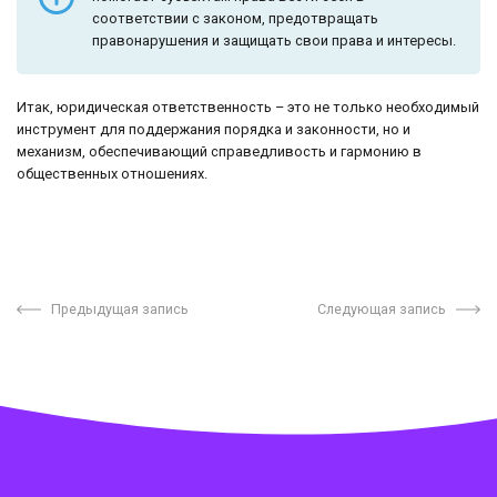
соответствии с законом, предотвращать
правонарушения и защищать свои права и интересы.
Итак, юридическая ответственность – это не только необходимый
инструмент для поддержания порядка и законности, но и
механизм, обеспечивающий справедливость и гармонию в
общественных отношениях.
Предыдущая запись
Следующая запись