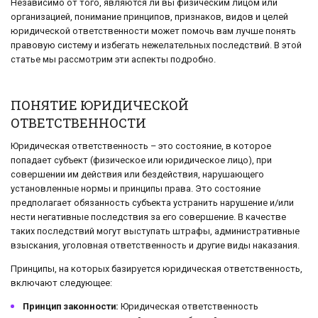
Независимо от того, являются ли вы физическим лицом или
организацией, понимание принципов, признаков, видов и целей
юридической ответственности может помочь вам лучше понять
правовую систему и избегать нежелательных последствий. В этой
статье мы рассмотрим эти аспекты подробно.
ПОНЯТИЕ ЮРИДИЧЕСКОЙ
ОТВЕТСТВЕННОСТИ
Юридическая ответственность – это состояние, в которое
попадает субъект (физическое или юридическое лицо), при
совершении им действия или бездействия, нарушающего
установленные нормы и принципы права. Это состояние
предполагает обязанность субъекта устранить нарушение и/или
нести негативные последствия за его совершение. В качестве
таких последствий могут выступать штрафы, административные
взыскания, уголовная ответственность и другие виды наказания.
Принципы, на которых базируется юридическая ответственность,
включают следующее:
Принцип законности:
Юридическая ответственность