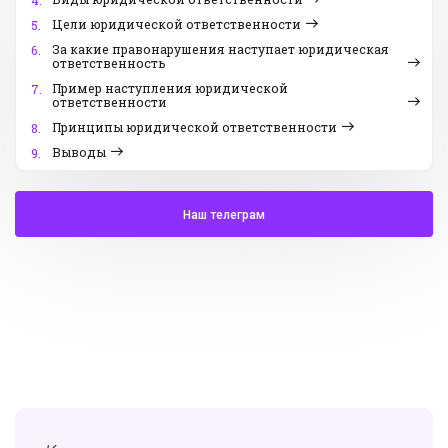
4.
Цели юридической ответственности
5.
За какие правонарушения наступает юридическая
6.
ответственность
Пример наступления юридической
7.
ответственности
Принципы юридической ответственности
8.
Выводы
9.
Наш телеграм