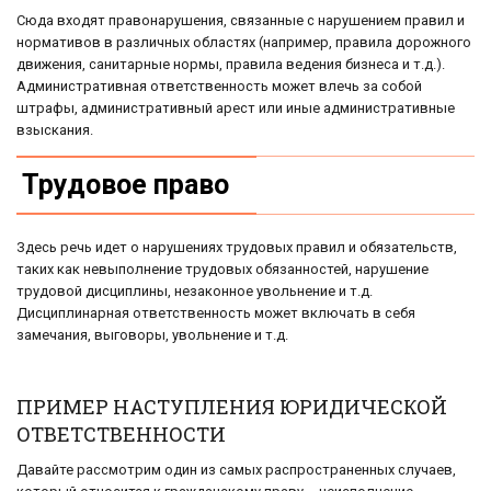
Сюда входят правонарушения, связанные с нарушением правил и
нормативов в различных областях (например, правила дорожного
движения, санитарные нормы, правила ведения бизнеса и т.д.).
Административная ответственность может влечь за собой
штрафы, административный арест или иные административные
взыскания.
Трудовое право
Здесь речь идет о нарушениях трудовых правил и обязательств,
таких как невыполнение трудовых обязанностей, нарушение
трудовой дисциплины, незаконное увольнение и т.д.
Дисциплинарная ответственность может включать в себя
замечания, выговоры, увольнение и т.д.
ПРИМЕР НАСТУПЛЕНИЯ ЮРИДИЧЕСКОЙ
ОТВЕТСТВЕННОСТИ
Давайте рассмотрим один из самых распространенных случаев,