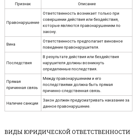
Признак
Описание
Ответственность возникает только при
совершении действия или бездействия,
Правонарушение
которые являются правонарушением по
закону.
Ответственность предполагает виновное
Вина
поведение правонарушителя.
В результате действия или бездействия
Последствия
нарушителя должны возникнуть
определенные последствия.
Между правонарушением и его
Прямая
последствиями должна быть прямая
причинная связь
причинно-следственная связь.
Закон должен предусматривать наказание за
Наличие санкции
данное правонарушение.
ВИДЫ ЮРИДИЧЕСКОЙ ОТВЕТСТВЕННОСТИ