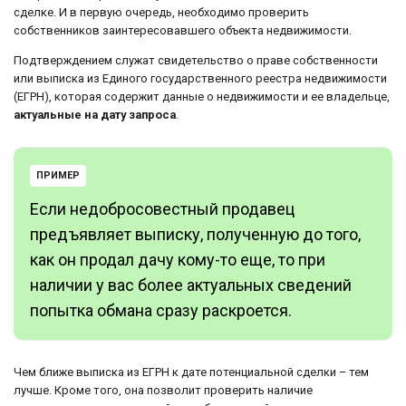
сделке. И в первую очередь, необходимо проверить
собственников заинтересовавшего объекта недвижимости.
Подтверждением служат свидетельство о праве собственности
или выписка из Единого государственного реестра недвижимости
(ЕГРН), которая содержит данные о недвижимости и ее владельце,
актуальные на дату запроса
.
ПРИМЕР
Если недобросовестный продавец
предъявляет выписку, полученную до того,
как он продал дачу кому-то еще, то при
наличии у вас более актуальных сведений
попытка обмана сразу раскроется.
Чем ближе выписка из ЕГРН к дате потенциальной сделки – тем
лучше. Кроме того, она позволит проверить наличие