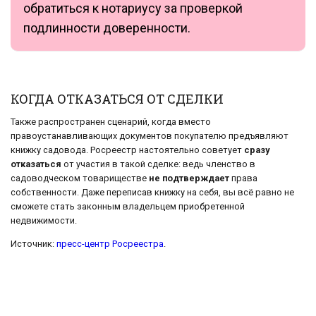
обратиться к нотариусу за проверкой
подлинности доверенности.
КОГДА ОТКАЗАТЬСЯ ОТ СДЕЛКИ
Также распространен сценарий, когда вместо
правоустанавливающих документов покупателю предъявляют
книжку садовода. Росреестр настоятельно советует
сразу
отказаться
от участия в такой сделке: ведь членство в
садоводческом товариществе
не подтверждает
права
собственности. Даже переписав книжку на себя, вы всё равно не
сможете стать законным владельцем приобретенной
недвижимости.
Источник:
пресс-центр Росреестра
.