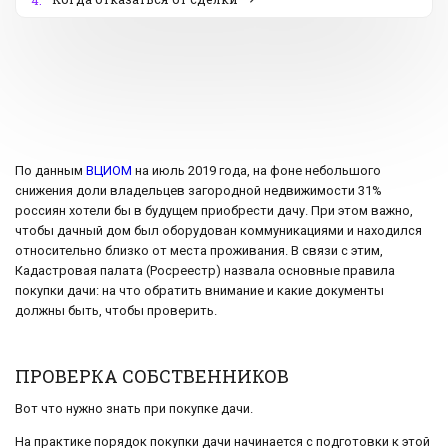
4.
По данным
ВЦИОМ
на июль 2019 года, на фоне небольшого
снижения доли владельцев загородной недвижимости 31%
россиян хотели бы в будущем приобрести дачу. При этом важно,
чтобы дачный дом был оборудован коммуникациями и находился
относительно близко от места проживания. В связи с этим,
Кадастровая палата (Росреестр) назвала основные правила
покупки дачи: на что обратить внимание и какие документы
должны быть, чтобы проверить.
ПРОВЕРКА СОБСТВЕННИКОВ
Вот что нужно знать при покупке дачи.
На практике порядок покупки дачи начинается с подготовки к этой