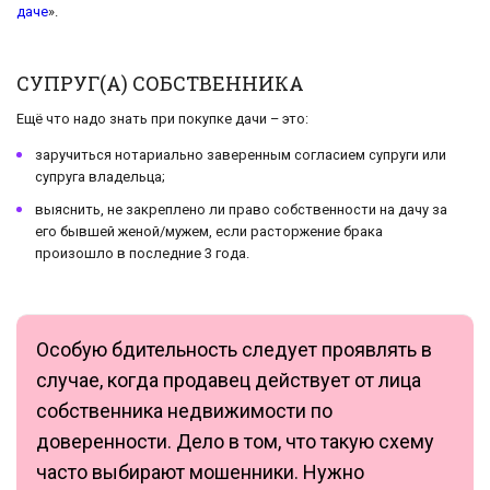
даче
».
СУПРУГ(А) СОБСТВЕННИКА
Ещё что надо знать при покупке дачи – это:
заручиться нотариально заверенным согласием супруги или
супруга владельца;
выяснить, не закреплено ли право собственности на дачу за
его бывшей женой/мужем, если расторжение брака
произошло в последние 3 года.
Особую бдительность следует проявлять в
случае, когда продавец действует от лица
собственника недвижимости по
доверенности. Дело в том, что такую схему
часто выбирают мошенники. Нужно