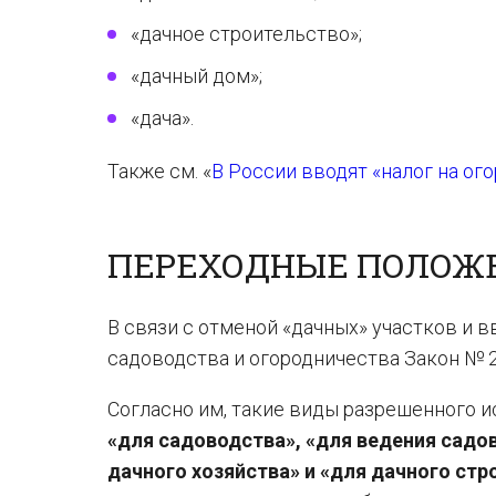
«дачное строительство»;
«дачный дом»;
«дача».
Также см. «
В России вводят «налог на ого
ПЕРЕХОДНЫЕ ПОЛОЖ
В связи с отменой «дачных» участков и 
садоводства и огородничества Закон № 
Согласно им, такие виды разрешенного и
«для садоводства», «для ведения садо
дачного хозяйства» и «для дачного стр