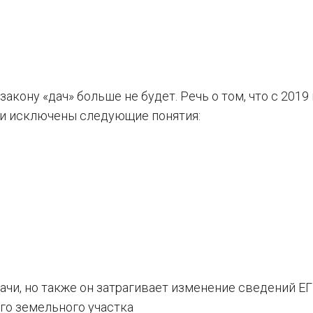
кону «дач» больше не будет. Речь о том, что с 2019 
и исключены следующие понятия:
чи, но также он затрагивает изменение сведений Е
го земельного участка