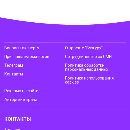
Вопросы эксперту
О проекте “Бухгуру”
Приглашаем экспертов
Сотрудничество со СМИ
Телеграм
Политика обработки
персональных данных
Контакты
Политика использования
cookies
Реклама на сайте
Авторские права
КОНТАКТЫ
Телефон: