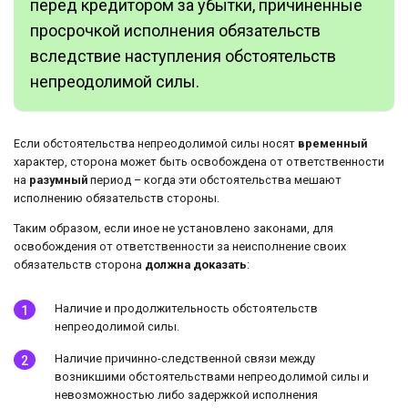
перед кредитором за убытки, причиненные
просрочкой исполнения обязательств
вследствие наступления обстоятельств
непреодолимой силы.
Если обстоятельства непреодолимой силы носят
временный
характер, сторона может быть освобождена от ответственности
на
разумный
период – когда эти обстоятельства мешают
исполнению обязательств стороны.
Таким образом, если иное не установлено законами, для
освобождения от ответственности за неисполнение своих
обязательств сторона
должна доказать
:
Наличие и продолжительность обстоятельств
непреодолимой силы.
Наличие причинно-следственной связи между
возникшими обстоятельствами непреодолимой силы и
невозможностью либо задержкой исполнения