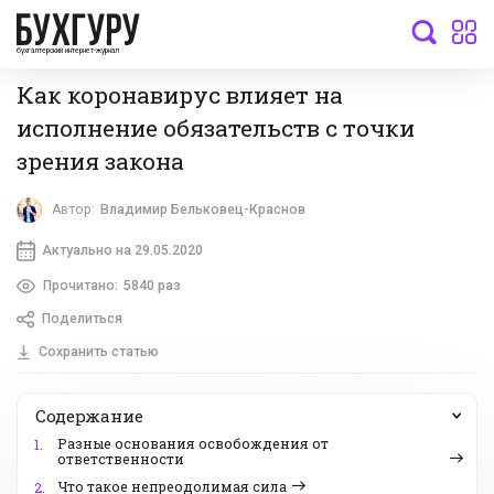
бухгалтерский интернет-журнал
Как коронавирус влияет на
исполнение обязательств с точки
зрения закона
Автор:
Владимир Бельковец-Краснов
Актуально на 29.05.2020
Прочитано:
5840 раз
Поделиться
Сохранить статью
Содержание
Разные основания освобождения от
1.
ответственности
Что такое непреодолимая сила
2.