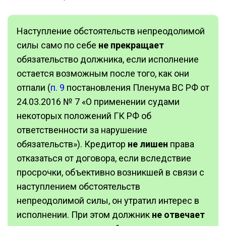
Наступление обстоятельств непреодолимой
силы само по себе
не прекращает
обязательство должника, если исполнение
остается возможным после того, как они
отпали (
п. 9
постановления Пленума ВС РФ от
24.03.2016 № 7 «О применении судами
некоторых положений ГК РФ об
ответственности за нарушение
обязательств»). Кредитор
не лишен
права
отказаться от договора, если вследствие
просрочки, объективно возникшей в связи с
наступлением обстоятельств
непреодолимой силы, он утратил интерес в
исполнении. При этом должник
не отвечает