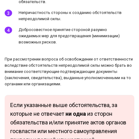
обязательств.
Непричастность стороны к созданию обстоятельств
непреодолимой силы.
Добросовестное принятие стороной разумно
ожидаемых мер для предотвращения (минимизации)
возможных рисков.
При рассмотрении вопроса об освобождении от ответственности
вследствие обстоятельств непреодолимой силы можно брать во
внимание соответствующие подтверждающие документы
(заключения, свидетельства), выданные уполномоченными на то
органами или организациями.
Если указанные выше обстоятельства, за
которые не отвечает
ни одна
из сторон
обязательства и/или принятие актов органов
госвласти или местного самоуправления