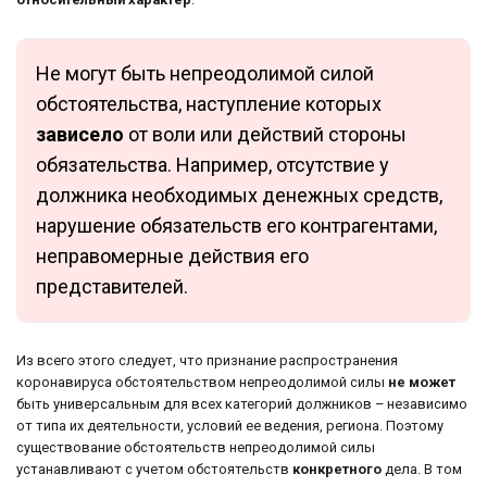
Не могут быть непреодолимой силой
обстоятельства, наступление которых
зависело
от воли или действий стороны
обязательства. Например, отсутствие у
должника необходимых денежных средств,
нарушение обязательств его контрагентами,
неправомерные действия его
представителей.
Из всего этого следует, что признание распространения
коронавируса обстоятельством непреодолимой силы
не может
быть универсальным для всех категорий должников – независимо
от типа их деятельности, условий ее ведения, региона. Поэтому
существование обстоятельств непреодолимой силы
устанавливают с учетом обстоятельств
конкретного
дела. В том