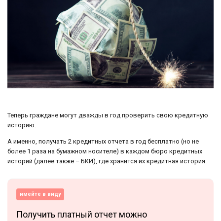
Теперь граждане могут дважды в год проверить свою кредитную
историю.
А именно, получать 2 кредитных отчета в год бесплатно (но не
более 1 раза на бумажном носителе) в каждом бюро кредитных
историй (далее также – БКИ), где хранится их кредитная история.
имейте в виду
Получить платный отчет можно