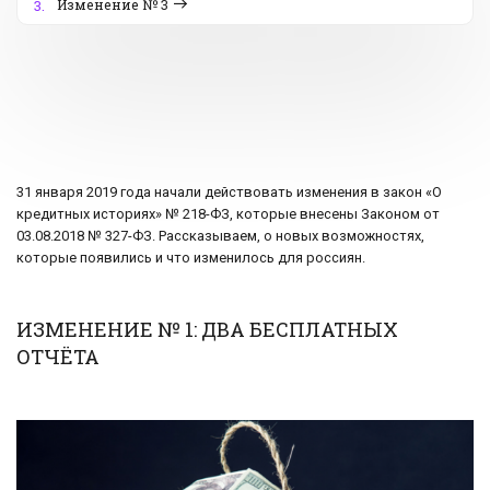
Изменение № 3
3.
31 января 2019 года начали действовать изменения в закон «О
кредитных историях» № 218-ФЗ, которые внесены Законом от
03.08.2018 № 327-ФЗ. Рассказываем, о новых возможностях,
которые появились и что изменилось для россиян.
ИЗМЕНЕНИЕ № 1: ДВА БЕСПЛАТНЫХ
ОТЧЁТА