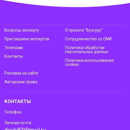
Вопросы эксперту
О проекте “Бухгуру”
Приглашаем экспертов
Сотрудничество со СМИ
Телеграм
Политика обработки
персональных данных
Контакты
Политика использования
cookies
Реклама на сайте
Авторские права
КОНТАКТЫ
Телефон:
Личная почта: