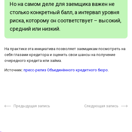
Но на самом деле для заемщика важен не
столько конкретный балл, а интервал уровня
риска, которому он соответствует – высокий,
средний или низкий.
На практике эта инициатива позволяет заемщикам посмотреть на
себя глазами кредитора и оценить свои шансы на получение
очередного кредита или займа.
Источник:
пресс-релиз Объединённого кредитного бюро
.
Предыдущая запись
Следующая запись