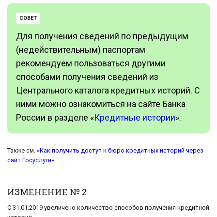
СОВЕТ
Для получения сведений по предыдущим
(недействительным) паспортам
рекомендуем пользоваться другими
способами получения сведений из
Центрального каталога кредитных историй. С
ними можно ознакомиться на сайте Банка
России в разделе «
Кредитные истории
».
Также см. «
Как получить доступ к бюро кредитных историй через
сайт Госуслуги
».
ИЗМЕНЕНИЕ № 2
С 31.01.2019 увеличено количество способов получения кредитной