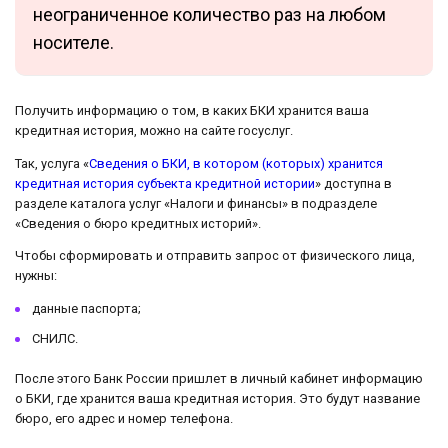
неограниченное количество раз на любом
носителе.
Получить информацию о том, в каких БКИ хранится ваша
кредитная история, можно на сайте госуслуг.
Так, услуга «
Сведения о БКИ, в котором (которых) хранится
кредитная история субъекта кредитной истории
» доступна в
разделе каталога услуг «Налоги и финансы» в подразделе
«Сведения о бюро кредитных историй».
Чтобы сформировать и отправить запрос от физического лица,
нужны:
данные паспорта;
СНИЛС.
После этого Банк России пришлет в личный кабинет информацию
о БКИ, где хранится ваша кредитная история. Это будут название
бюро, его адрес и номер телефона.