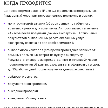
КОГДА ПРОВОДИТСЯ
Согласно нормам Закона № 248-ФЗ о различных контрольных
(надзорных) мероприятиях, экспертиза возможна в рамках:
мониторинговой закупки (её срок зависит от обычного
времени, нужного для испытания. Акт составляют в течение
24 часов после получения данных экспертизы. В отношении
результатов выполненных работ, оказанных услуг
экспертизу назначают при необходимости.);
выборочного контроля (его время проведения зависит от
обычных временных затрат на нужную экспертизу.
Результаты экспертизы предоставляют в течение 24 часов
после получения её данных, а результаты оформляют в срок
до 15 рабочих дней после получения данных экспертизы.);
рейдового осмотра;
документарной проверки;
выездной проверки;
выездного обследования.
Кроме того, экспертиза возможна при одном их трёх специальных