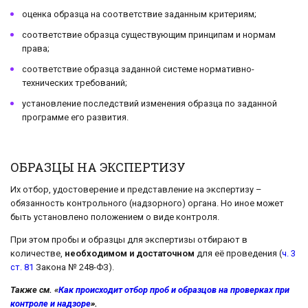
оценка образца на соответствие заданным критериям;
соответствие образца существующим принципам и нормам
права;
соответствие образца заданной системе нормативно-
технических требований;
установление последствий изменения образца по заданной
программе его развития.
ОБРАЗЦЫ НА ЭКСПЕРТИЗУ
Их отбор, удостоверение и представление на экспертизу –
обязанность контрольного (надзорного) органа. Но иное может
быть установлено положением о виде контроля.
При этом пробы и образцы для экспертизы отбирают в
количестве,
необходимом и достаточном
для её проведения (
ч. 3
ст. 81
Закона № 248-ФЗ).
Также см. «
Как происходит отбор проб и образцов на проверках при
контроле и надзоре
».