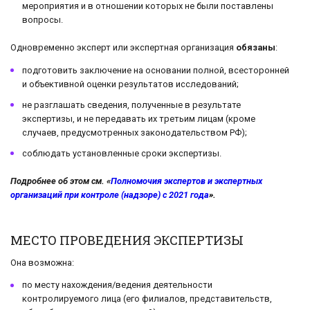
мероприятия и в отношении которых не были поставлены
вопросы.
Одновременно эксперт или экспертная организация
обязаны
:
подготовить заключение на основании полной, всесторонней
и объективной оценки результатов исследований;
не разглашать сведения, полученные в результате
экспертизы, и не передавать их третьим лицам (кроме
случаев, предусмотренных законодательством РФ);
соблюдать установленные сроки экспертизы.
Подробнее об этом см. «
Полномочия экспертов и экспертных
организаций при контроле (надзоре) с 2021 года
».
МЕСТО ПРОВЕДЕНИЯ ЭКСПЕРТИЗЫ
Она возможна:
по месту нахождения/ведения деятельности
контролируемого лица (его филиалов, представительств,