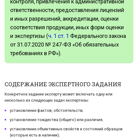
контроля, привлечения к административной
ответственности, предоставления лицензий
и иных разрешений, аккредитации, оценки
соответствия продукции, иных форм оценки
и экспертизы (
ч. 1 ст. 1
Федерального закона
от 31.07.2020 № 247-ФЗ «Об обязательных
требованиях в РФ»).
СОДЕРЖАНИЕ ЭКСПЕРТНОГО ЗАДАНИЯ
Конкретное задание эксперту может включать одну или
несколько из следующих задач экспертизы:
установление фактов, обстоятельств;
установление тождества (общего) или различия;
установление объективных свойств и состояний образцов
(которые есть в наличии);