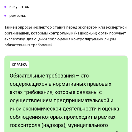
искусства;
ремесла.
Такие вопросы инспектор ставит перед экспертом или экспертной
организацией, которым контрольный (надзорный) орган поручает
экспертизу, для оценки соблюдения контролируемым лицом
обязательных требований.
СПРАВКА
Обязательные требования – это
содержащихся в нормативных правовых
актах требования, которые связаны с
осуществлением предпринимательской и
иной экономической деятельности и оценка
соблюдения которых происходит в рамках
госконтроля (надзора), муниципального