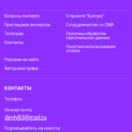
Вопросы эксперту
О проекте “Бухгуру”
Приглашаем экспертов
Сотрудничество со СМИ
Телеграм
Политика обработки
персональных данных
Контакты
Политика использования
cookies
Реклама на сайте
Авторские права
КОНТАКТЫ
Телефон:
Личная почта:
deyly83@mail.ru
Подписывайтесь на новости: