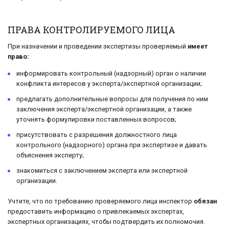
ПРАВА КОНТРОЛИРУЕМОГО ЛИЦА
При назначении и проведении экспертизы проверяемый
имеет
право:
информировать контрольный (надзорный) орган о наличии
конфликта интересов у эксперта/экспертной организации;
предлагать дополнительные вопросы для получения по ним
заключения эксперта/экспертной организации, а также
уточнять формулировки поставленных вопросов;
присутствовать с разрешения должностного лица
контрольного (надзорного) органа при экспертизе и давать
объяснения эксперту;
знакомиться с заключением эксперта или экспертной
организации.
Учтите, что по требованию проверяемого лица инспектор
обязан
предоставить информацию о привлекаемых экспертах,
экспертных организациях, чтобы подтвердить их полномочия.