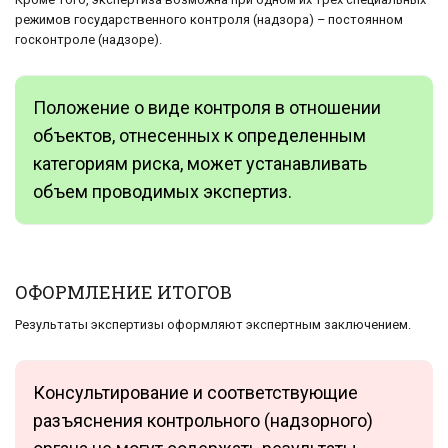
режимов государственного контроля (надзора) – постоянном
госконтроле (надзоре).
Положение о виде контроля в отношении
объектов, отнесенных к определенным
категориям риска, может устанавливать
объем проводимых экспертиз.
ОФОРМЛЕНИЕ ИТОГОВ
Результаты экспертизы оформляют экспертным заключением.
Консультирование и соответствующие
разъяснения контрольного (надзорного)