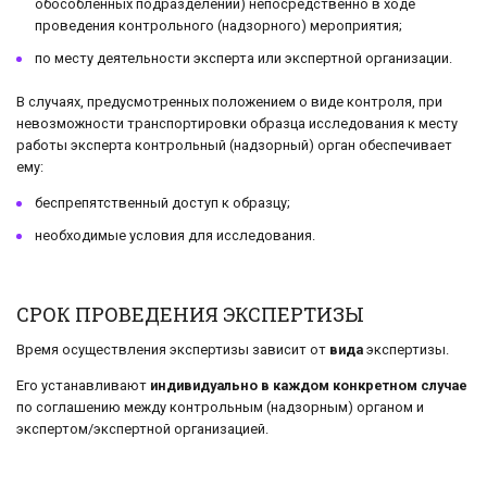
обособленных подразделений) непосредственно в ходе
проведения контрольного (надзорного) мероприятия;
по месту деятельности эксперта или экспертной организации.
В случаях, предусмотренных положением о виде контроля, при
невозможности транспортировки образца исследования к месту
работы эксперта контрольный (надзорный) орган обеспечивает
ему:
беспрепятственный доступ к образцу;
необходимые условия для исследования.
СРОК ПРОВЕДЕНИЯ ЭКСПЕРТИЗЫ
Время осуществления экспертизы зависит от
вида
экспертизы.
Его устанавливают
индивидуально в каждом конкретном случае
по соглашению между контрольным (надзорным) органом и
экспертом/экспертной организацией.