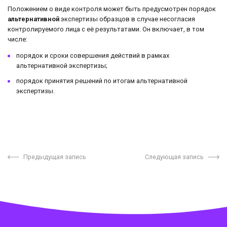
Положением о виде контроля может быть предусмотрен порядок
альтернативной
экспертизы образцов в случае несогласия
контролируемого лица с её результатами. Он включает, в том
числе:
порядок и сроки совершения действий в рамках
альтернативной экспертизы;
порядок принятия решений по итогам альтернативной
экспертизы.
Предыдущая запись
Следующая запись