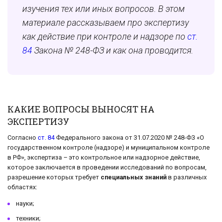
изучения тех или иных вопросов. В этом
материале рассказываем про экспертизу
как действие при контроле и надзоре по
ст.
84
Закона № 248-ФЗ и как она проводится.
КАКИЕ ВОПРОСЫ ВЫНОСЯТ НА
ЭКСПЕРТИЗУ
Согласно
ст. 84
Федерального закона от 31.07.2020 № 248-ФЗ «О
государственном контроле (надзоре) и муниципальном контроле
в РФ», экспертиза – это контрольное или надзорное действие,
которое заключается в проведении исследований по вопросам,
разрешение которых требует
специальных знаний
в различных
областях:
науки;
техники;