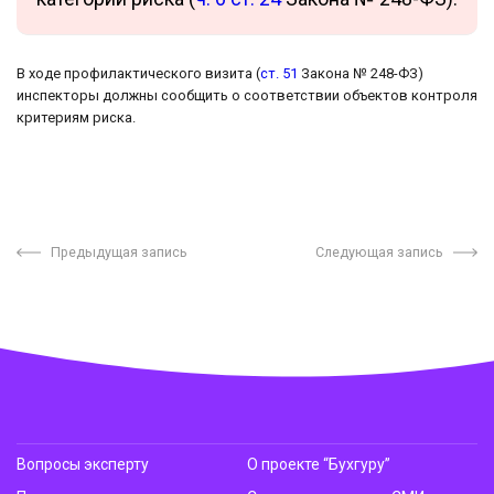
В ходе профилактического визита (
ст. 51
Закона № 248-ФЗ)
инспекторы должны сообщить о соответствии объектов контроля
критериям риска.
Предыдущая запись
Следующая запись
Вопросы эксперту
О проекте “Бухгуру”