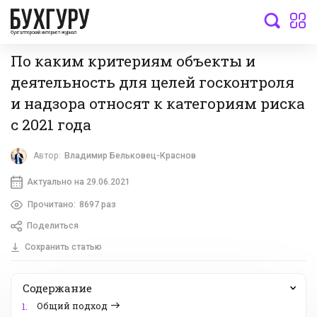
бухгалтерский интернет-журнал
По каким критериям объекты и
деятельность для целей госконтроля
и надзора относят к категориям риска
с 2021 года
Автор:
Владимир Бельковец-Краснов
Актуально на 29.06.2021
Прочитано:
8697 раз
Поделиться
Сохранить статью
Содержание
Общий подход
1.