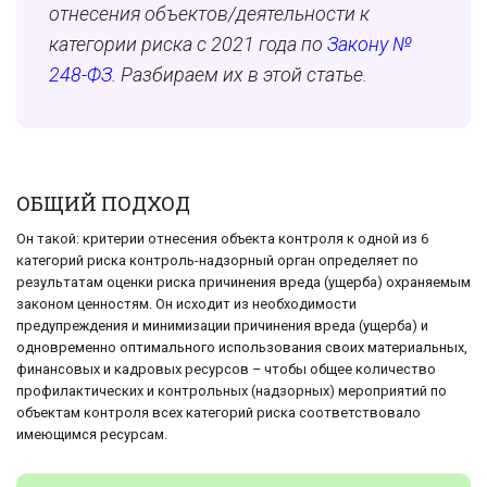
отнесения объектов/деятельности к
категории риска с 2021 года по
Закону №
248-ФЗ
. Разбираем их в этой статье.
ОБЩИЙ ПОДХОД
Он такой: критерии отнесения объекта контроля к одной из 6
категорий риска контроль-надзорный орган определяет по
результатам оценки риска причинения вреда (ущерба) охраняемым
законом ценностям. Он исходит из необходимости
предупреждения и минимизации причинения вреда (ущерба) и
одновременно оптимального использования своих материальных,
финансовых и кадровых ресурсов – чтобы общее количество
профилактических и контрольных (надзорных) мероприятий по
объектам контроля всех категорий риска соответствовало
имеющимся ресурсам.