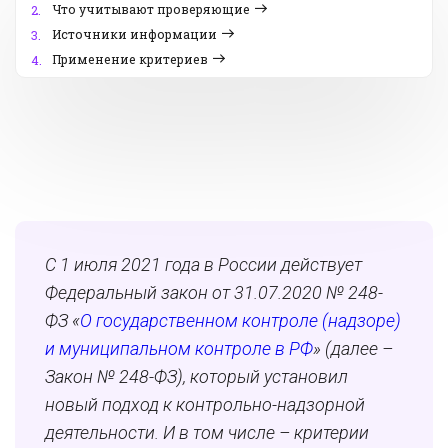
Что учитывают проверяющие
2.
Источники информации
3.
Применение критериев
4.
С 1 июля 2021 года в России действует
Федеральный закон от 31.07.2020 № 248-
ФЗ «
О государственном контроле (надзоре)
и муниципальном контроле в РФ
» (далее –
Закон № 248-ФЗ), который установил
новый подход к контрольно-надзорной
деятельности. И в том числе – критерии