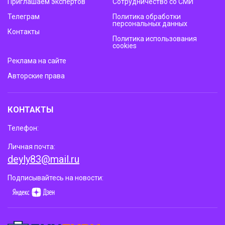
Приглашаем экспертов
Сотрудничество со СМИ
Телеграм
Политика обработки
персональных данных
Контакты
Политика использования
cookies
Реклама на сайте
Авторские права
КОНТАКТЫ
Телефон:
Личная почта:
deyly83@mail.ru
Подписывайтесь на новости: