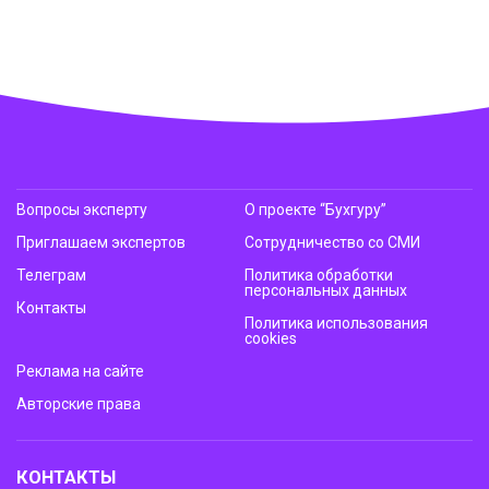
Вопросы эксперту
О проекте “Бухгуру”
Приглашаем экспертов
Сотрудничество со СМИ
Телеграм
Политика обработки
персональных данных
Контакты
Политика использования
cookies
Реклама на сайте
Авторские права
КОНТАКТЫ