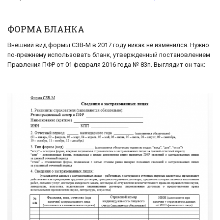
ФОРМА БЛАНКА
Внешний вид формы СЗВ-М в 2017 году никак не изменился. Нужно
по-прежнему использовать бланк, утвержденный постановлением
Правления ПФР от 01 февраля 2016 года № 83п. Выглядит он так: