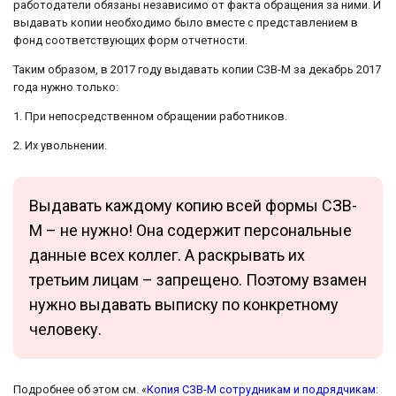
работодатели обязаны независимо от факта обращения за ними. И
выдавать копии необходимо было вместе с представлением в
фонд соответствующих форм отчетности.
Таким образом, в 2017 году выдавать копии СЗВ-М за декабрь 2017
года нужно только:
1. При непосредственном обращении работников.
2. Их увольнении.
Выдавать каждому копию всей формы СЗВ-
М – не нужно! Она содержит персональные
данные всех коллег. А раскрывать их
третьим лицам – запрещено. Поэтому взамен
нужно выдавать выписку по конкретному
человеку.
Подробнее об этом см. «
Копия СЗВ-М сотрудникам и подрядчикам: