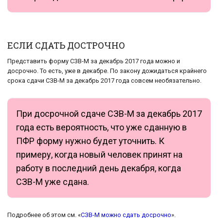
ЕСЛИ СДАТЬ ДОСТРОЧНО
Представить форму СЗВ-М за декабрь 2017 года можно и
досрочно. То есть, уже в декабре. По закону дожидаться крайнего
срока сдачи СЗВ-М за декабрь 2017 года совсем необязательно.
При досрочной сдаче СЗВ-М за декабрь 2017
года есть вероятность, что уже сданную в
ПФР форму нужно будет уточнить. К
примеру, когда новый человек принят на
работу в последний день декабря, когда
СЗВ-М уже сдана.
Подробнее об этом см. «
СЗВ-М можно сдать досрочно
».