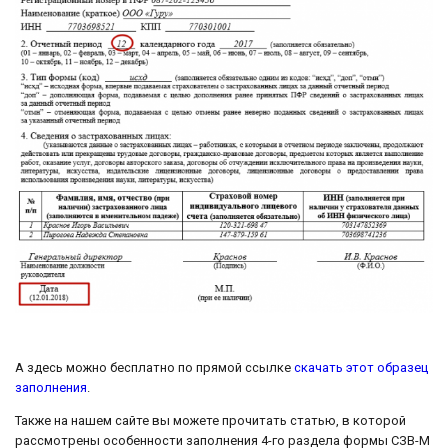
А здесь можно бесплатно по прямой ссылке
скачать этот образец
заполнения
.
Также на нашем сайте вы можете прочитать статью, в которой
рассмотрены особенности заполнения 4-го раздела формы СЗВ-М