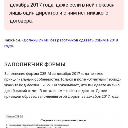
декабрь 2017 года, даже если в ней показан
лишь один директор и с ним нет никакого
договора.
Также см. «
Должны ли ИП без работников сдавать СЗВ-М в 2018
году
».
ЗАПОЛНЕНИЕ ФОРМЫ
Заполнение формы СЗВ-М за декабрь 2017 года не имеет
принципиальных особенностей. Только в поле «Отчетный период»
укажите код месяца – «12». Он показывает, что вы сдаёте именно
декабрьский отчет. В остальном – всё стандартно. Далее
приведен образец заполнения этой формы за декабрь 2017 года: