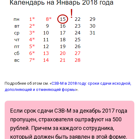
Подробнее об этом см. «
СЗВ-М в 2018 году: сроки сдачи исходной,
дополняющей и отменяющей формы
».
Если срок сдачи СЗВ-М за декабрь 2017 года
пропущен, страхователя оштрафуют на 500
рублей. Причем за каждого сотрудника,
который должен быть заявлен в этой форме.