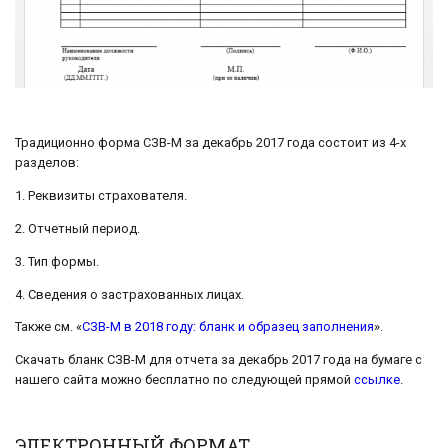
Традиционно форма СЗВ-М за декабрь 2017 года состоит из 4-х
разделов:
1. Реквизиты страхователя.
2. Отчетный период.
3. Тип формы.
4. Сведения о застрахованных лицах.
Также см. «
СЗВ-М в 2018 году: бланк и образец заполнения
».
Скачать бланк СЗВ-М для отчета за декабрь 2017 года на бумаге с
нашего сайта можно бесплатно по следующей прямой
ссылке
.
ЭЛЕКТРОННЫЙ ФОРМАТ