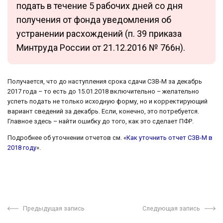
подать в течение 5 рабочих дней со дня
получения от фонда уведомления об
устранении расхождений (п. 39 приказа
Минтруда России от 21.12.2016 № 766н).
Получается, что до наступления срока сдачи СЗВ-М за декабрь
2017 года – то есть до 15.01.2018 включительно – желательно
успеть подать не только исходную форму, но и корректирующий
вариант сведений за декабрь. Если, конечно, это потребуется.
Главное здесь – найти ошибку до того, как это сделает ПФР.
Подробнее об уточнении отчетов см. «
Как уточнить отчет СЗВ-М в
2018 году
».
Предыдущая запись
Следующая запись