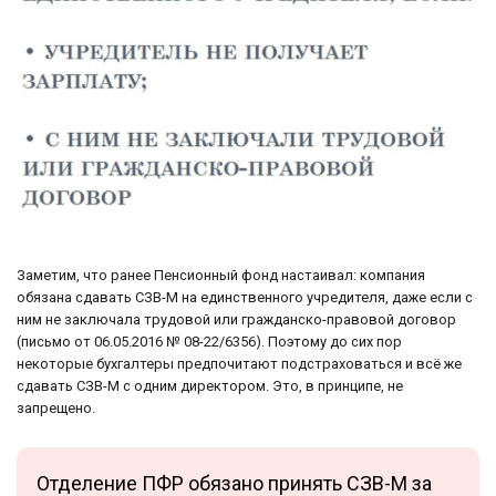
Заметим, что ранее Пенсионный фонд настаивал: компания
обязана сдавать СЗВ-М на единственного учредителя, даже если с
ним не заключала трудовой или гражданско-правовой договор
(письмо от 06.05.2016 № 08-22/6356). Поэтому до сих пор
некоторые бухгалтеры предпочитают подстраховаться и всё же
сдавать СЗВ-М с одним директором. Это, в принципе, не
запрещено.
Отделение ПФР обязано принять СЗВ-М за