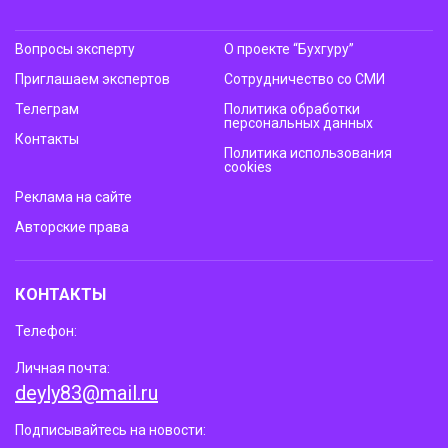
Вопросы эксперту
О проекте “Бухгуру”
Приглашаем экспертов
Сотрудничество со СМИ
Телеграм
Политика обработки
персональных данных
Контакты
Политика использования
cookies
Реклама на сайте
Авторские права
КОНТАКТЫ
Телефон:
Личная почта:
deyly83@mail.ru
Подписывайтесь на новости: