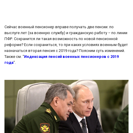
Сейчас военный пенсионер вправе получать две пенсии: по
выслуге лет (за военную службу) и гражданскую работу – по линии
ПФР. Сохранится ли такая возможность по новой пенсионной
реформе? Если сохраниться, то при каких условиях военным будет
назначаться вторая пенсия с 2019 года? Поясним суть изменений.
Также см. “
Индексация пенсий военных пенсионеров с 2019
года
“.