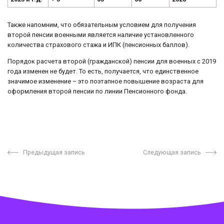
Также напомним, что обязательным условием для получения
второй пенсии военными является наличие установленного
количества страхового стажа и ИПК (пенсионных баллов).
Порядок расчета второй (гражданской) пенсии для военных с 2019
года изменен не будет. То есть, получается, что единственное
значимое изменение – это поэтапное повышение возраста для
оформления второй пенсии по линии Пенсионного фонда.
Предыдущая запись
Следующая запись