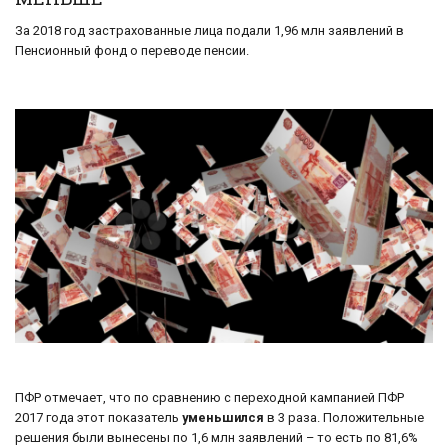
За 2018 год застрахованные лица подали 1,96 млн заявлений в
Пенсионный фонд о переводе пенсии.
ПФР отмечает, что по сравнению с переходной кампанией ПФР
2017 года этот показатель
уменьшился
в 3 раза. Положительные
решения были вынесены по 1,6 млн заявлений – то есть по 81,6%