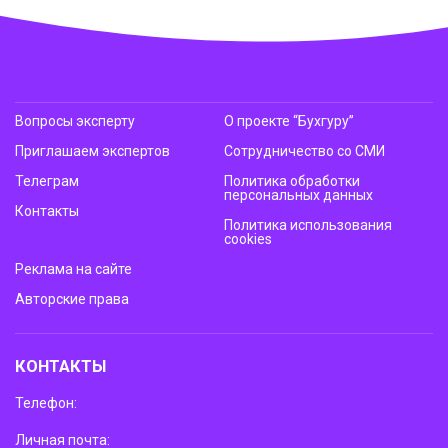
Вопросы эксперту
О проекте “Бухгуру”
Приглашаем экспертов
Сотрудничество со СМИ
Телеграм
Политика обработки
персональных данных
Контакты
Политика использования
cookies
Реклама на сайте
Авторские права
КОНТАКТЫ
Телефон:
Личная почта: