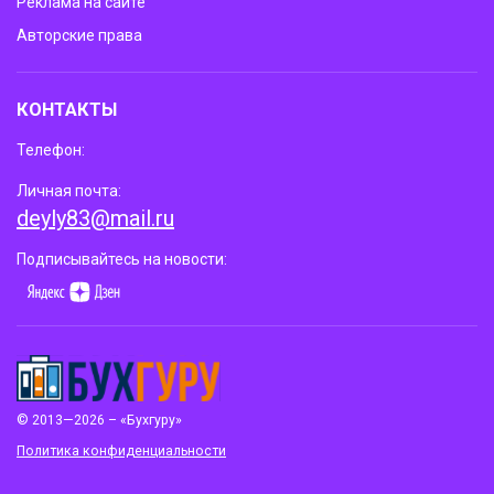
Реклама на сайте
Авторские права
КОНТАКТЫ
Телефон:
Личная почта:
deyly83@mail.ru
Подписывайтесь на новости:
© 2013—2026 – «Бухгуру»
Политика конфиденциальности