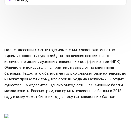
4.
После внесенных в 2015 году изменений в законодательство
одним из основных условий для назначения пенсии стало
количество индивидуальных пенсионных коэффициентов (ИПК).
Обычно эти показатели на практике называют пенсионными
баллами. Недостаток баллов не только снижает размер пенсии, но
и может привести к тому, что срок выхода на заслуженный отдых
существенно отдалится. Однако выход есть – пенсионные баллы
можно купить. Рассмотрим, как купить пенсионные баллы в 2018
году и кому может быть выгодна покупка пенсионных баллов.