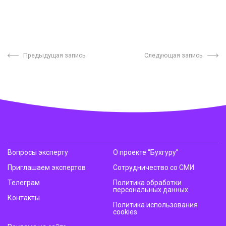
Предыдущая запись
Следующая запись
Вопросы эксперту
О проекте “Бухгуру”
Приглашаем экспертов
Сотрудничество со СМИ
Телеграм
Политика обработки
персональных данных
Контакты
Политика использования
cookies