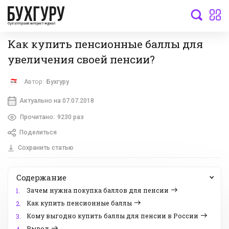
бухгалтерский интернет-журнал
Как купить пенсионные баллы для
увеличения своей пенсии?
Автор:
Бухгуру
Актуально на 07.07.2018
Прочитано:
9230 раз
Поделиться
Сохранить статью
Содержание
Зачем нужна покупка баллов для пенсии
1.
Как купить пенсионные баллы
2.
Кому выгодно купить баллы для пенсии в России
3.
Вывод