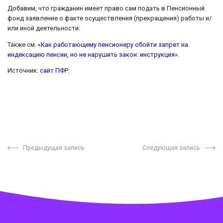
Добавим, что гражданин имеет право сам подать в Пенсионный
фонд заявление о факте осуществления (прекращения) работы и/
или иной деятельности.
Также см. «
Как работающему пенсионеру обойти запрет на
индексацию пенсии, но не нарушить закон: инструкция
».
Источник:
сайт ПФР
.
Предыдущая запись
Следующая запись