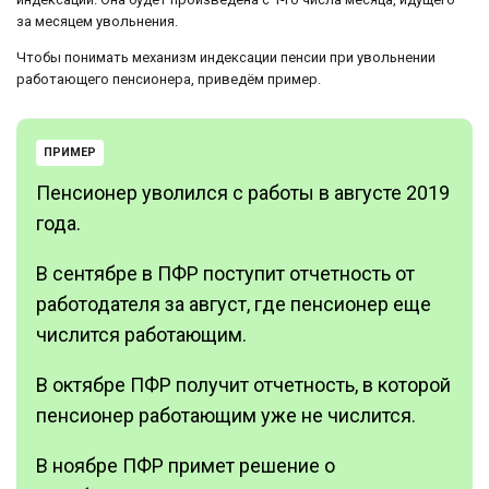
за месяцем увольнения.
Чтобы понимать механизм индексации пенсии при увольнении
работающего пенсионера, приведём пример.
ПРИМЕР
Пенсионер уволился с работы в августе 2019
года.
В сентябре в ПФР поступит отчетность от
работодателя за август, где пенсионер еще
числится работающим.
В октябре ПФР получит отчетность, в которой
пенсионер работающим уже не числится.
В ноябре ПФР примет решение о