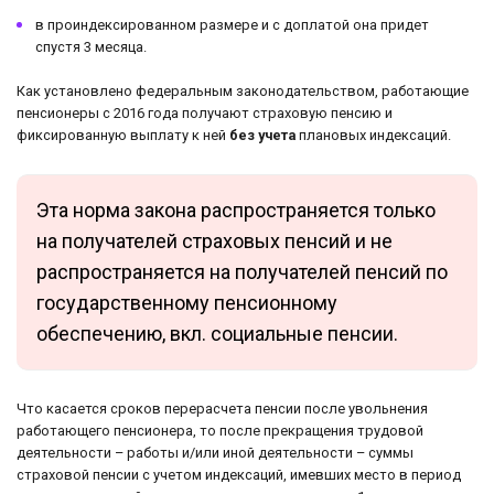
в проиндексированном размере и с доплатой она придет
спустя 3 месяца.
Как установлено федеральным законодательством, работающие
пенсионеры с 2016 года получают страховую пенсию и
фиксированную выплату к ней
без учета
плановых индексаций.
Эта норма закона распространяется только
на получателей страховых пенсий и не
распространяется на получателей пенсий по
государственному пенсионному
обеспечению, вкл. социальные пенсии.
Что касается сроков перерасчета пенсии после увольнения
работающего пенсионера, то после прекращения трудовой
деятельности – работы и/или иной деятельности – суммы
страховой пенсии с учетом индексаций, имевших место в период