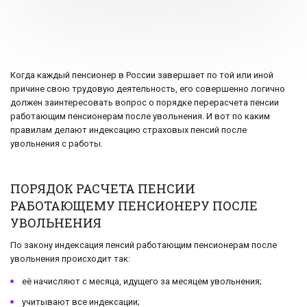
Когда каждый пенсионер в России завершает по той или иной
причине свою трудовую деятельность, его совершенно логично
должен заинтересовать вопрос о порядке перерасчета пенсии
работающим пенсионерам после увольнения. И вот по каким
правилам делают индексацию страховых пенсий после
увольнения с работы.
ПОРЯДОК РАСЧЕТА ПЕНСИИ
РАБОТАЮЩЕМУ ПЕНСИОНЕРУ ПОСЛЕ
УВОЛЬНЕНИЯ
По закону индексация пенсий работающим пенсионерам после
увольнения происходит так:
её начисляют с месяца, идущего за месяцем увольнения;
учитывают все индексации;