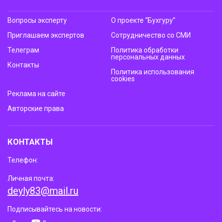
Вопросы эксперту
О проекте “Бухгуру”
Приглашаем экспертов
Сотрудничество со СМИ
Телеграм
Политика обработки
персональных данных
Контакты
Политика использования
cookies
Реклама на сайте
Авторские права
КОНТАКТЫ
Телефон:
Личная почта:
deyly83@mail.ru
Подписывайтесь на новости: