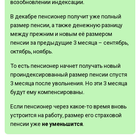
возобновлении индексации.
В декабре пенсионер получит уже полный
размер пенсии, а также денежную разницу
между прежним и новым её размером
пенсии за предыдущие 3 месяца – сентябрь,
октябрь, ноябрь.
То есть пенсионер начнет получать новый
проиндексированный размер пенсии спустя
3 месяца после увольнения. Но эти 3 месяца
будут ему компенсированы.
Если пенсионер через какое-то время вновь
устроится на работу, размер его страховой
пенсии уже
не уменьшится
.