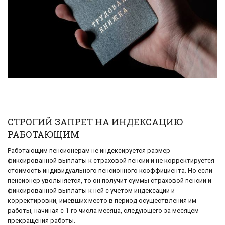
СТРОГИЙ ЗАПРЕТ НА ИНДЕКСАЦИЮ
РАБОТАЮЩИМ
Работающим пенсионерам не индексируется размер
фиксированной выплаты к страховой пенсии и не корректируется
стоимость индивидуального пенсионного коэффициента. Но если
пенсионер увольняется, то он получит суммы страховой пенсии и
фиксированной выплаты к ней с учетом индексации и
корректировки, имевших место в период осуществления им
работы, начиная с 1-го числа месяца, следующего за месяцем
прекращения работы.