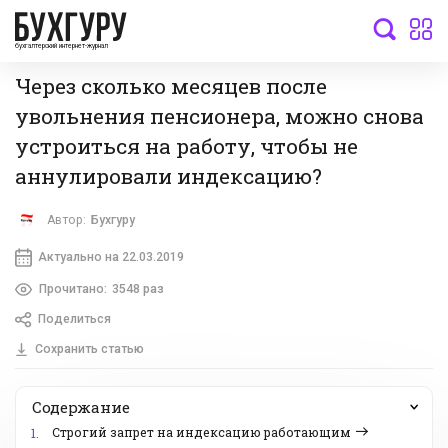
бухгалтерский интернет-журнал
Через сколько месяцев после
увольнения пенсионера, можно снова
устроиться на работу, чтобы не
аннулировали индексацию?
Автор:
Бухгуру
Актуально на 22.03.2019
Прочитано:
3548 раз
Поделиться
Сохранить статью
Содержание
Строгий запрет на индексацию работающим
1.