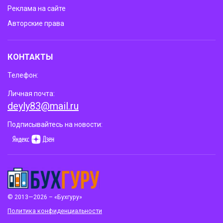
Реклама на сайте
Авторские права
КОНТАКТЫ
Телефон:
Личная почта:
deyly83@mail.ru
Подписывайтесь на новости:
© 2013—2026 – «Бухгуру»
Политика конфиденциальности