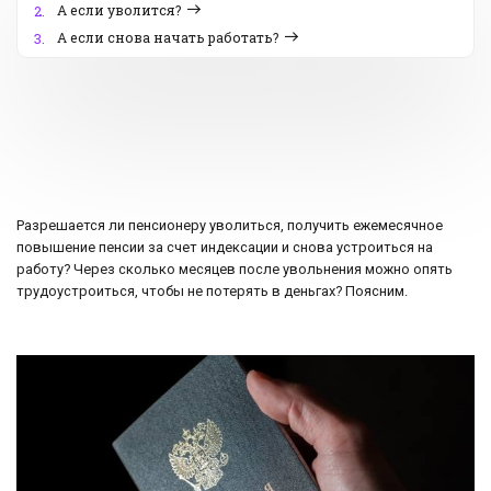
А если уволится?
2.
А если снова начать работать?
3.
Разрешается ли пенсионеру уволиться, получить ежемесячное
повышение пенсии за счет индексации и снова устроиться на
работу? Через сколько месяцев после увольнения можно опять
трудоустроиться, чтобы не потерять в деньгах? Поясним.