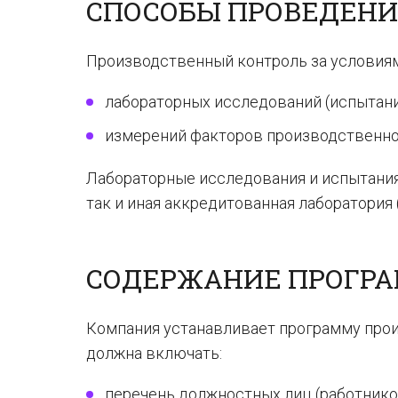
СПОСОБЫ ПРОВЕДЕНИ
Производственный контроль за условиям
лабораторных исследований (испытани
измерений факторов производственно
Лабораторные исследования и испытания
так и иная аккредитованная лаборатория 
СОДЕРЖАНИЕ ПРОГР
Компания устанавливает программу прои
должна включать:
перечень должностных лиц (работнико