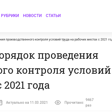
РУБРИКИ
НОВОСТИ
СТАТЬИ
ния производственного контроля условий труда на рабочих местах с 2021 го
орядок проведения
го контроля условий
 2021 года
9467
Актуально на 11.03.2021
Прочитано:
раз