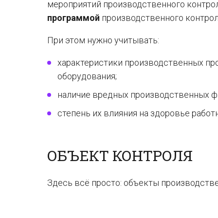
мероприятий производственного контрол
программой
производственного контрол
При этом нужно учитывать:
характеристики производственных пр
оборудования;
наличие вредных производственных ф
степень их влияния на здоровье работн
ОБЪЕКТ КОНТРОЛЯ
Здесь всё просто: объекты производстве