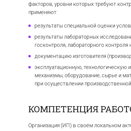
факторов, уровни которых требуют конт
применяют:
результаты специальной оценки услов
результаты лабораторных исследовани
госконтроля, лабораторного контроля 
документацию изготовителя (производ
эксплуатационную, технологическую 
механизмы, оборудование, сырье и ма
при осуществлении производственной
КОМПЕТЕНЦИЯ РАБОТ
Организация (ИП) в своём локальном акт