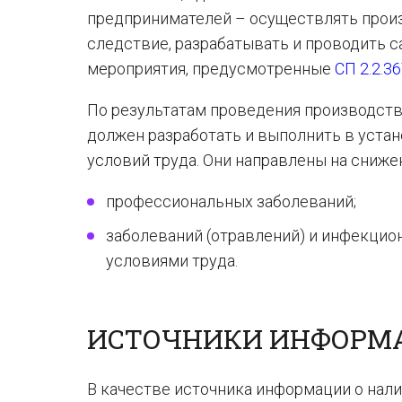
предпринимателей – осуществлять произ
следствие, разрабатывать и проводить 
мероприятия, предусмотренные
СП 2.2.3
По результатам проведения производств
должен разработать и выполнить в уста
условий труда. Они направлены на сниже
профессиональных заболеваний;
заболеваний (отравлений) и инфекцио
условиями труда.
ИСТОЧНИКИ ИНФОРМ
В качестве источника информации о нал