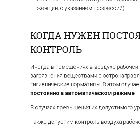
женщин, с указанием профессий).
КОГДА НУЖЕН ПОСТО
КОНТРОЛЬ
Иногда в помещениях в воздухе рабочей
загрязнения веществами с остронаправ
гигиенические нормативы. В этом случа
постоянно в автоматическом режиме
.
В случаях превышения их допустимого у
Также допустим контроль воздуха рабоч