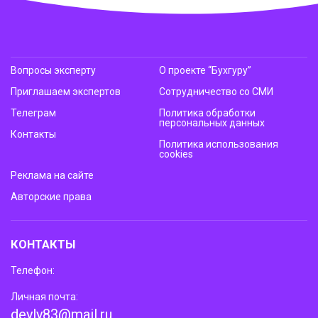
Вопросы эксперту
О проекте “Бухгуру”
Приглашаем экспертов
Сотрудничество со СМИ
Телеграм
Политика обработки
персональных данных
Контакты
Политика использования
cookies
Реклама на сайте
Авторские права
КОНТАКТЫ
Телефон:
Личная почта:
deyly83@mail.ru