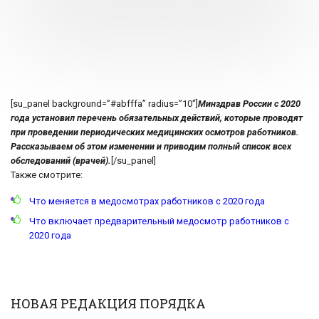
[su_panel background=”#abfffa” radius=”10″]
Минздрав России с 2020
года установил перечень обязательных действий, которые проводят
при проведении периодических медицинских осмотров работников.
Рассказываем об этом изменении и приводим полный список всех
обследований (врачей).
[/su_panel]
Также смотрите:
Что меняется в медосмотрах работников с 2020 года
Что включает предварительный медосмотр работников с
2020 года
НОВАЯ РЕДАКЦИЯ ПОРЯДКА